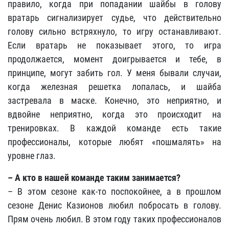
правило, когда при попадании шайбы в голову
вратарь сигнализирует судье, что действительно
голову сильно встряхнуло, то игру останавливают.
Если вратарь не показывает этого, то игра
продолжается, момент доигрывается и тебе, в
принципе, могут забить гол. У меня бывали случаи,
когда железная решетка лопалась, и шайба
застревала в маске. Конечно, это неприятно, и
вдвойне неприятно, когда это происходит на
тренировках. В каждой команде есть такие
профессионалы, которые любят «пошмалять» на
уровне глаз.
– А кто в нашей команде таким занимается?
– В этом сезоне как-то поспокойнее, а в прошлом
сезоне Денис Казионов любил побросать в голову.
Прям очень любил. В этом году таких профессионалов