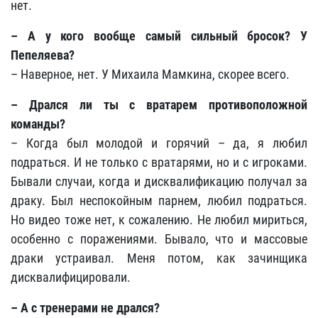
нет.
– А у кого вообще самый сильный бросок? У
Пепеляева?
– Наверное, нет. У Михаила Мамкина, скорее всего.
– Дрался ли ты с вратарем противоположной
команды?
– Когда был молодой и горячий – да, я любил
подраться. И не только с вратарями, но и с игроками.
Бывали случаи, когда и дисквалификацию получал за
драку. Был неспокойным парнем, любил подраться.
Но видео тоже нет, к сожалению. Не любил мириться,
особенно с поражениями. Бывало, что и массовые
драки устраивал. Меня потом, как зачинщика
дисквалифицировали.
– А с тренерами не дрался?