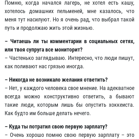
Помню, когда начался лагерь, не хотел есть кашу,
хотелось домашних пельменей, мне казалось, что
меня тут насилуют. Но я очень рад, что выбрал такой
путь и продолжаю жить этой жизнью.
–
Читаешь ли ты комментарии в социальных сетях,
или твоя супруга все мониторит?
– Частенько заглядываю. Интересно, что люди пишут,
как поливают нас грязью иногда.
–
Никогда не возникало желания ответить?
– Нет, у каждого человека свое мнение. На адекватное
всегда можно конструктивно ответить, а бывают
такие люди, которым лишь бы опустить хоккеиста.
Как будто им больше делать нечего.
–
Куда ты потратил свою первую зарплату?
– Очень хорошо помню свою первую зарплату – это