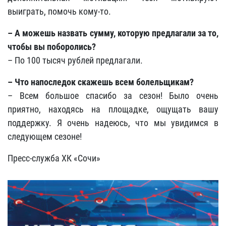
выиграть, помочь кому-то.
– А можешь назвать сумму, которую предлагали за то,
чтобы вы поборолись?
– По 100 тысяч рублей предлагали.
– Что напоследок скажешь всем болельщикам?
– Всем большое спасибо за сезон! Было очень
приятно, находясь на площадке, ощущать вашу
поддержку. Я очень надеюсь, что мы увидимся в
следующем сезоне!
Пресс-служба ХК «Сочи»