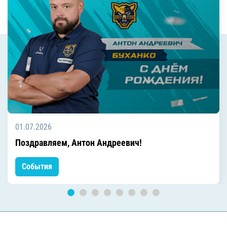
01.07.2026
Поздравляем, Антон Андреевич!
События