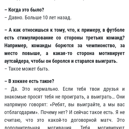
– Когда это было?
– Давно. Больше 10 лет назад.
– А как относишься к тому, что, к примеру, в футболе
есть стимулирование со стороны третьих команд?
Например, команды борются за чемпионство, за
место повыше, а какая-то сторона мотивирует
аутсайдера, чтобы он боролся и старался выиграть.
– Такое может быть.
– В хоккее есть такое?
– Да. Это нормально. Если тебя твои друзья и
знакомые просят тебя не проиграть, а выиграть… Они
напрямую говорят: «Ребят, вы выиграйте, а мы вас
отблагодарим». Почему нет? И сейчас такое есть. Я не
считаю, что это какой-то договорной матч. Это
дополнительная мотивация. Тебя мотивируют