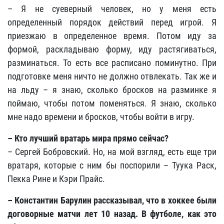
– Я не суеверный человек, но у меня есть
определенный порядок действий перед игрой. Я
приезжаю в определенное время. Потом иду за
формой, раскладываю форму, иду растягиваться,
разминаться. То есть все расписано поминутно. При
подготовке меня ничто не должно отвлекать. Так же и
на льду – я знаю, сколько бросков на разминке я
поймаю, чтобы потом поменяться. Я знаю, сколько
мне надо времени и бросков, чтобы войти в игру.
– Кто лучший вратарь мира прямо сейчас?
– Сергей Бобровский. Но, на мой взгляд, есть еще три
вратаря, которые с ним бы поспорили – Туука Раск,
Пекка Рине и Кэри Прайс.
– Константин Барулин рассказывал, что в хоккее были
договорные матчи лет 10 назад. В футболе, как это