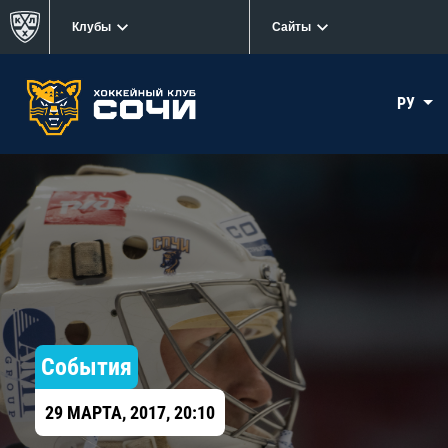
Клубы
Сайты
РУ
События
29 МАРТА, 2017, 20:10