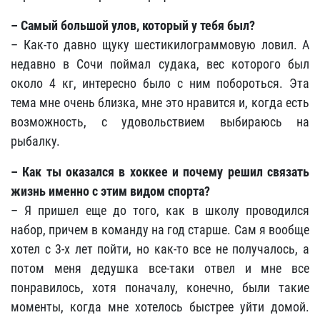
–
Самый большой улов, который у тебя был?
– Как-то давно щуку шестикилограммовую ловил. А
недавно в Сочи поймал судака, вес которого был
около 4 кг, интересно было с ним побороться. Эта
тема мне очень близка, мне это нравится и, когда есть
возможность, с удовольствием выбираюсь на
рыбалку.
–
Как ты оказался в хоккее и почему решил связать
жизнь именно с этим видом спорта?
– Я пришел еще до того, как в школу проводился
набор, причем в команду на год старше. Сам я вообще
хотел с 3-х лет пойти, но как-то все не получалось, а
потом меня дедушка все-таки отвел и мне все
понравилось, хотя поначалу, конечно, были такие
моменты, когда мне хотелось быстрее уйти домой.