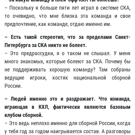
– Поскольку я больше пяти лет играл в системе СКА,
то очевидно, что мне близка эта команда и свое
предпочтение, как команде, отдаю именно им.
–
Есть такой стереотип, что за пределами Санкт-
Петербурга за СКА никто не болеет.
– Это предрассудки, я о таком не слышал. У меня
много знакомых, которые болеют за СКА. Почему бы
не поддерживать хорошую команду? Там собраны
ведущие игроки, костяк национальной сборной
России.
–
Людей именно это и раздражает. Что команда,
играющая в КХЛ, фактически являются базовым
клубом сборной.
– Это ведь неплохо именно для сборной России, когда
у тебя год за годом наигрывается состав. А разговоры