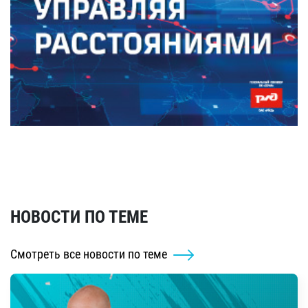
НОВОСТИ ПО ТЕМЕ
Смотреть все новости по теме