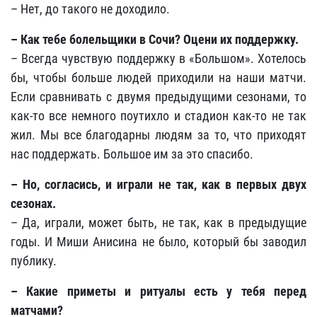
– Нет, до такого не доходило.
– Как тебе болельщики в Сочи? Оцени их поддержку.
– Всегда чувствую поддержку в «Большом». Хотелось
бы, чтобы больше людей приходили на наши матчи.
Если сравнивать с двумя предыдущими сезонами, то
как-то все немного поутихло и стадион как-то не так
жил. Мы все благодарны людям за то, что приходят
нас поддержать. Большое им за это спасибо.
– Но, согласись, и играли не так, как в первых двух
сезонах.
– Да, играли, может быть, не так, как в предыдущие
годы. И Миши Анисина не было, который бы заводил
публику.
– Какие приметы и ритуалы есть у тебя перед
матчами?