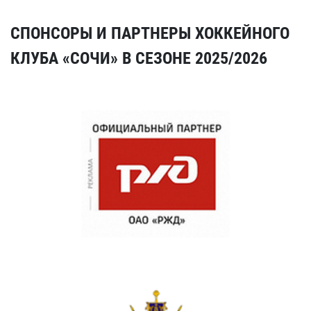
СПОНСОРЫ И ПАРТНЕРЫ ХОККЕЙНОГО
КЛУБА «СОЧИ» В СЕЗОНЕ 2025/2026