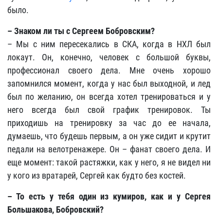
было.
–
Знаком ли ты с Сергеем Бобровским?
– Мы с ним пересекались в СКА, когда в НХЛ был
локаут. Он, конечно, человек с большой буквы,
профессионал своего дела. Мне очень хорошо
запомнился момент, когда у нас был выходной, и лед
был по желанию, он всегда хотел тренироваться и у
него всегда был свой график тренировок. Ты
приходишь на тренировку за час до ее начала,
думаешь, что будешь первым, а он уже сидит и крутит
педали на велотренажере. Он – фанат своего дела. И
еще момент: такой растяжки, как у него, я не видел ни
у кого из вратарей, Сергей как будто без костей.
–
То есть у тебя один из кумиров, как и у Сергея
Большакова, Бобровский?