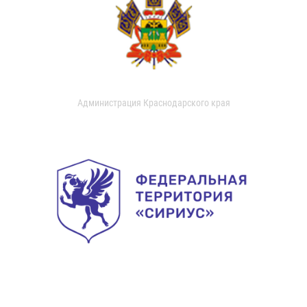
Администрация Краснодарского края