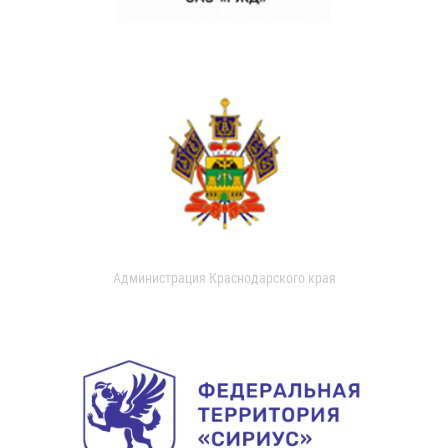
Администрация Краснодарского края