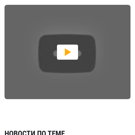
НОВОСТИ ПО ТЕМЕ