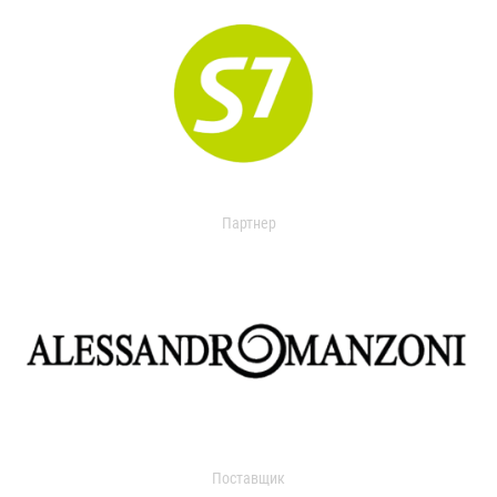
Партнер
Поставщик