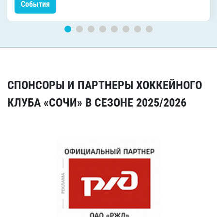
События
СПОНСОРЫ И ПАРТНЕРЫ ХОККЕЙНОГО
КЛУБА «СОЧИ» В СЕЗОНЕ 2025/2026