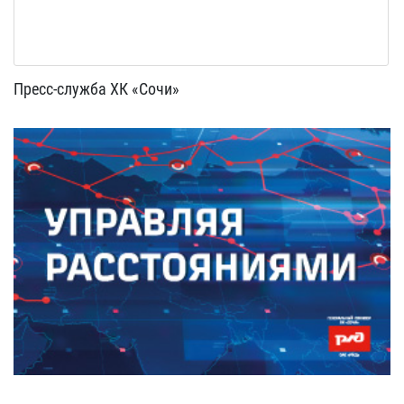
Пресс-служба ХК «Сочи»