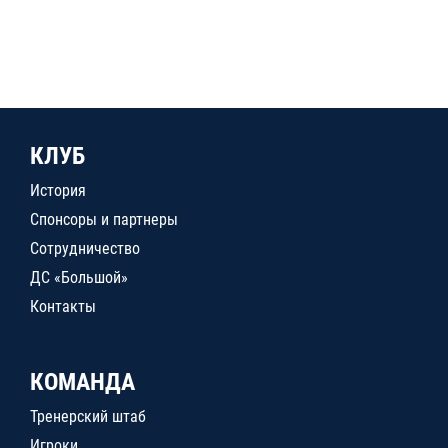
КЛУБ
История
Спонсоры и партнеры
Сотрудничество
ДС «Большой»
Контакты
КОМАНДА
Тренерский штаб
Игроки