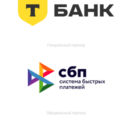
Генеральный партнер
Официальный партнер