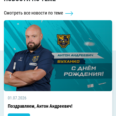
Смотреть все новости по теме
01.07.2026
Поздравляем, Антон Андреевич!