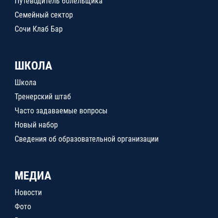
Путеводитель болельщика
Семейный сектор
Сочи Клаб Бар
ШКОЛА
Школа
Тренерский штаб
Часто задаваемые вопросы
Новый набор
Сведения об образовательной организации
МЕДИА
Новости
Фото