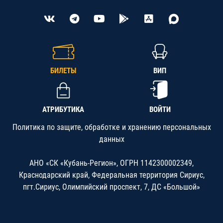
БИЛЕТЫ
ВИП
АТРИБУТИКА
ВОЙТИ
Политика по защите, обработке и хранению персональных
данных
АНО «СК «Кубань-Регион», ОГРН 1142300002349,
Краснодарский край, Федеральная территория Сириус,
пгт.Сириус, Олимпийский проспект, 7, ДС «Большой»