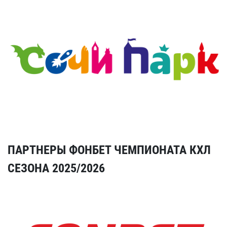
ПАРТНЕРЫ ФОНБЕТ ЧЕМПИОНАТА КХЛ
СЕЗОНА 2025/2026