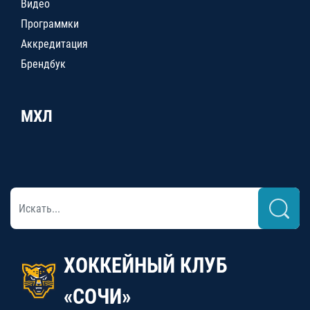
Видео
Программки
Аккредитация
Брендбук
МХЛ
ХОККЕЙНЫЙ КЛУБ
«СОЧИ»