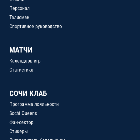
Персонал
Талисман
Спортивное руководство
МАТЧИ
Календарь игр
Статистика
СОЧИ КЛАБ
Программа лояльности
Sochi Queens
Фан-сектор
Стикеры