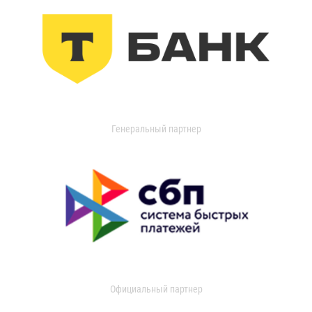
Генеральный партнер
Официальный партнер