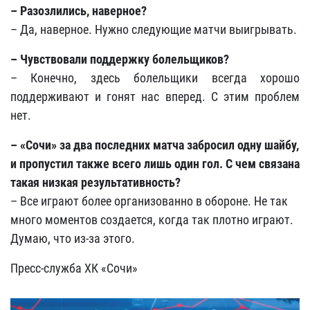
– Разозлились, наверное?
– Да, наверное. Нужно следующие матчи выигрывать.
– Чувствовали поддержку болельщиков?
– Конечно, здесь болельщики всегда хорошо
поддерживают и гонят нас вперед. С этим проблем
нет.
– «Сочи» за два последних матча забросил одну шайбу,
и пропустил также всего лишь один гол. С чем связана
такая низкая результативность?
– Все играют более организованно в обороне. Не так
много моментов создается, когда так плотно играют.
Думаю, что из-за этого.
Пресс-служба ХК «Сочи»