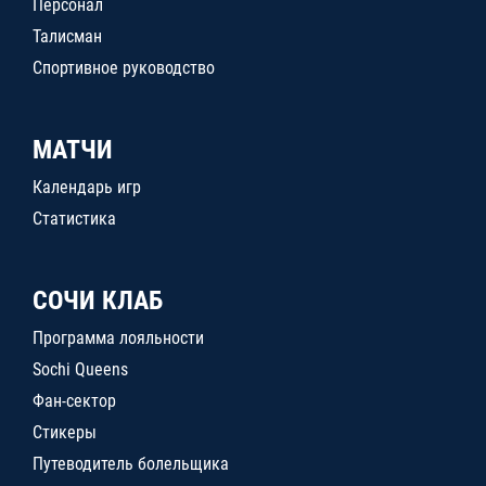
Персонал
Талисман
Спортивное руководство
МАТЧИ
Календарь игр
Статистика
СОЧИ КЛАБ
Программа лояльности
Sochi Queens
Фан-сектор
Стикеры
Путеводитель болельщика