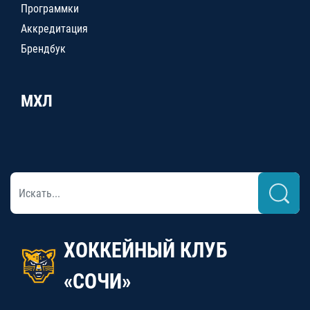
Программки
Аккредитация
Брендбук
МХЛ
ХОККЕЙНЫЙ КЛУБ
«СОЧИ»