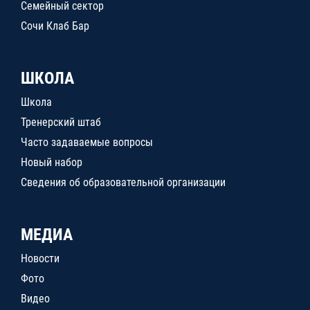
Семейный сектор
Сочи Клаб Бар
ШКОЛА
Школа
Тренерский штаб
Часто задаваемые вопросы
Новый набор
Сведения об образовательной организации
МЕДИА
Новости
Фото
Видео