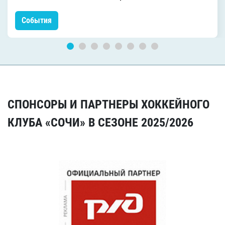
События
СПОНСОРЫ И ПАРТНЕРЫ ХОККЕЙНОГО
КЛУБА «СОЧИ» В СЕЗОНЕ 2025/2026