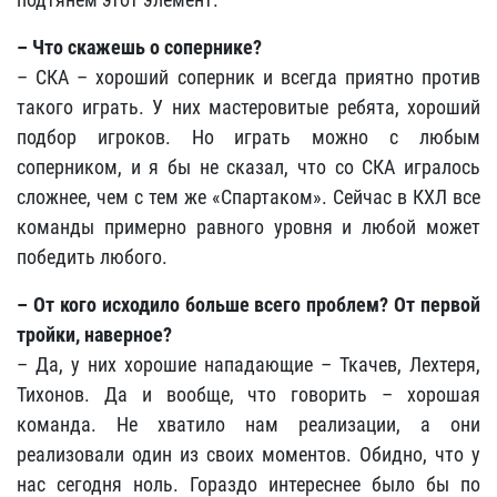
– Что скажешь о сопернике?
– СКА – хороший соперник и всегда приятно против
такого играть. У них мастеровитые ребята, хороший
подбор игроков. Но играть можно с любым
соперником, и я бы не сказал, что со СКА игралось
сложнее, чем с тем же «Спартаком». Сейчас в КХЛ все
команды примерно равного уровня и любой может
победить любого.
– От кого исходило больше всего проблем? От первой
тройки, наверное?
– Да, у них хорошие нападающие – Ткачев, Лехтеря,
Тихонов. Да и вообще, что говорить – хорошая
команда. Не хватило нам реализации, а они
реализовали один из своих моментов. Обидно, что у
нас сегодня ноль. Гораздо интереснее было бы по