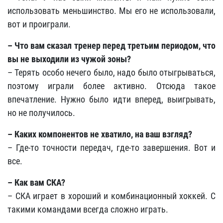
использовать меньшинство. Мы его не использовали,
вот и проиграли.
– Что вам сказал тренер перед третьим периодом, что
вы не выходили из чужой зоны?
– Терять особо нечего было, надо было отыгрываться,
поэтому играли более активно. Отсюда такое
впечатление. Нужно было идти вперед, выигрывать,
но не получилось.
– Каких компонентов не хватило, на ваш взгляд?
– Где-то точности передач, где-то завершения. Вот и
все.
– Как вам СКА?
– СКА играет в хороший и комбинационный хоккей. С
такими командами всегда сложно играть.