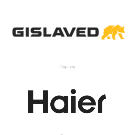
Партнер