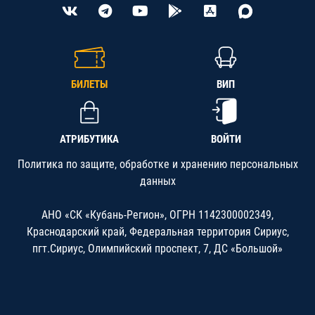
БИЛЕТЫ
ВИП
АТРИБУТИКА
ВОЙТИ
Политика по защите, обработке и хранению персональных
данных
АНО «СК «Кубань-Регион», ОГРН 1142300002349,
Краснодарский край, Федеральная территория Сириус,
пгт.Сириус, Олимпийский проспект, 7, ДС «Большой»