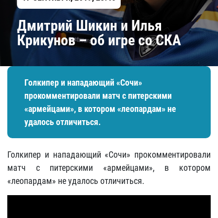
Дмитрий Шикин и Илья
Крикунов – об игре со СКА
Голкипер и нападающий «Сочи»
прокомментировали матч с питерскими
«армейцами», в котором «леопардам» не
удалось отличиться.
Голкипер и нападающий «Сочи» прокомментировали
матч с питерскими «армейцами», в котором
«леопардам» не удалось отличиться.