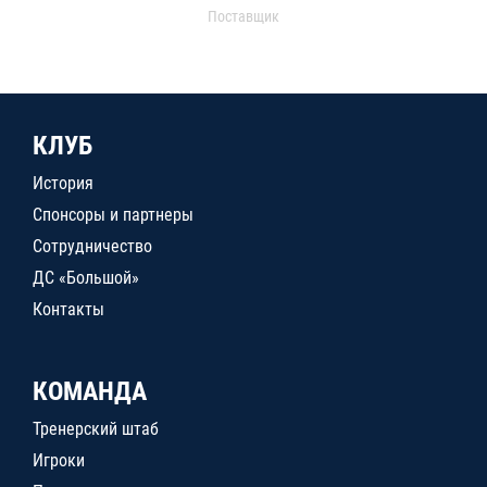
Поставщик
КЛУБ
История
Спонсоры и партнеры
Сотрудничество
ДС «Большой»
Контакты
КОМАНДА
Тренерский штаб
Игроки