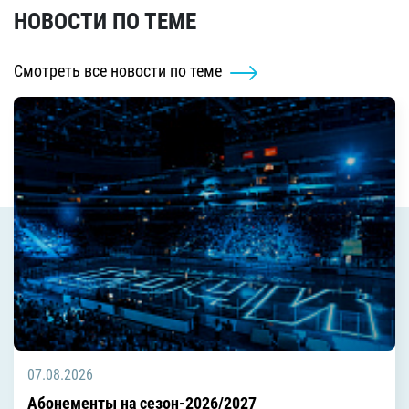
НОВОСТИ ПО ТЕМЕ
Смотреть все новости по теме
07.08.2026
Абонементы на сезон-2026/2027