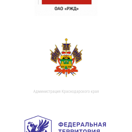
Администрация Краснодарского края