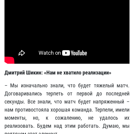
Дмитрий Шикин: «Нам не хватило реализации»
– Мы изначально знали, что будет тяжелый матч.
Договаривались терпеть от первой до последней
секунды. Все знали, что матч будет напряженный –
нам противостояла хорошая команда. Терпели, имели
моменты, но, к сожалению, не удалось их
реализовать. Будем над этим работать. Думаю, мы
подтянем этот элемент.