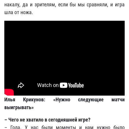
накалу, да и зрителям, если бы мы сравняли, и игра
шла от ножа.
Илья Крикунов: «Нужно следующие матчи
выигрывать»
– Чего не хватило в сегодняшней игре?
– Гола. У нас были моменты и нам нужно было