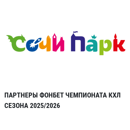
ПАРТНЕРЫ ФОНБЕТ ЧЕМПИОНАТА КХЛ
СЕЗОНА 2025/2026