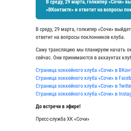
В среду, 29 марта, голкипер «Сочи» в
«ВКонтакте» и ответит на вопросы по
В среду, 29 марта, голкипер «Сочи» выйде
ответит на вопросы поклонников клуба.
Саму трансляцию мы планируем начать ок
сейчас. Они принимаются в аккаунтах клуб
Страница хоккейного клуба «Сочи» в ВКон
Страница хоккейного клуба «Сочи» в Face
Страница хоккейного клуба «Сочи» в Twitte
Страница хоккейного клуба «Сочи» в Insta
До встречи в эфире!
Пресс-служба ХК «Сочи»