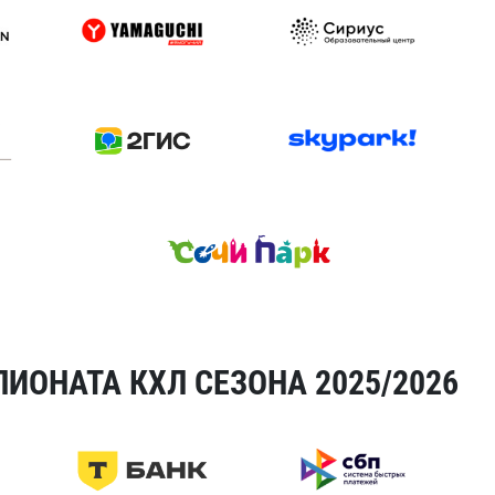
ИОНАТА КХЛ СЕЗОНА 2025/2026