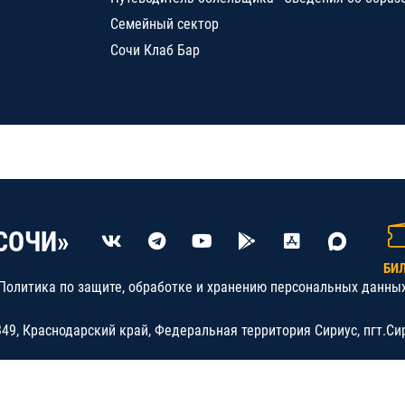
Семейный сектор
Сочи Клаб Бар
СОЧИ»
БИ
Политика по защите, обработке и хранению персональных данны
9, Краснодарский край, Федеральная территория Сириус, пгт.Си