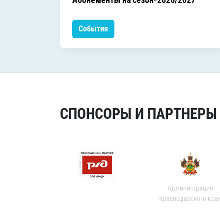
События
СПОНСОРЫ И ПАРТНЕРЫ Х
Администрация
Краснодарского кра