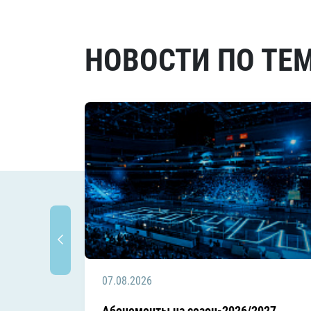
НОВОСТИ ПО ТЕ
07.08.2026
Абонементы на сезон-2026/2027