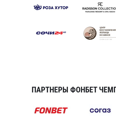
ПАРТНЕРЫ ФОНБЕТ ЧЕМП