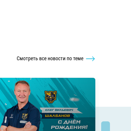
Смотреть все новости по теме