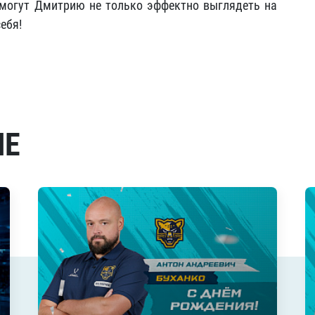
омогут Дмитрию не только эффектно выглядеть на
ебя!
МЕ