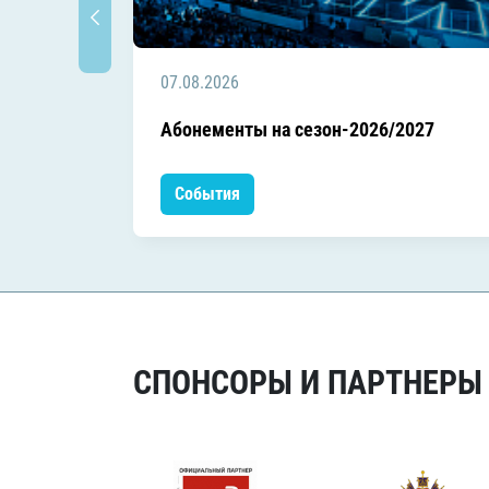
07.08.2026
Абонементы на сезон-2026/2027
События
СПОНСОРЫ И ПАРТНЕРЫ Х