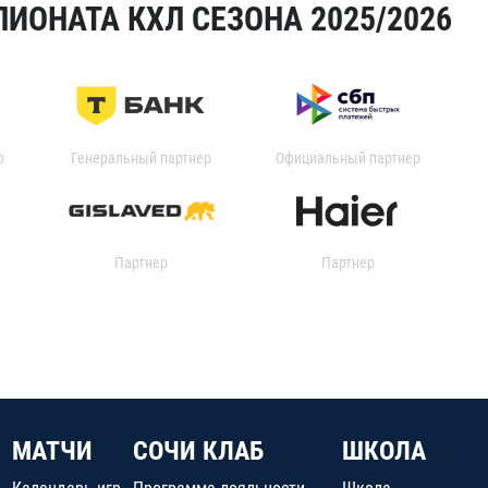
ИОНАТА КХЛ СЕЗОНА 2025/2026
р
Генеральный партнер
Официальный партнер
Партнер
Партнер
МАТЧИ
СОЧИ КЛАБ
ШКОЛА