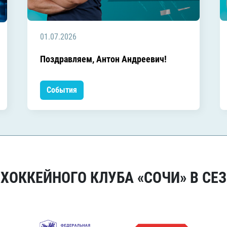
01.07.2026
Поздравляем, Антон Андреевич!
События
ОККЕЙНОГО КЛУБА «СОЧИ» В СЕЗ