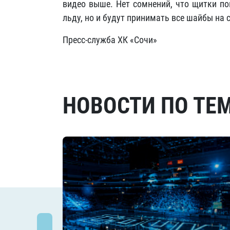
видео выше. Нет сомнений, что щитки п
льду, но и будут принимать все шайбы на с
Пресс-служба ХК «Сочи»
НОВОСТИ ПО ТЕ