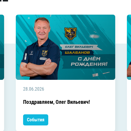
28.06.2026
Поздравляем, Олег Вильевич!
События