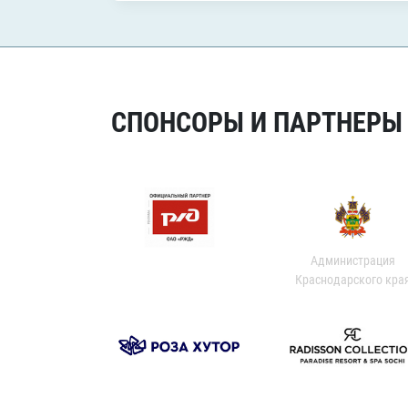
СПОНСОРЫ И ПАРТНЕРЫ Х
Администрация
Краснодарского кра