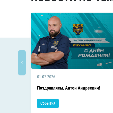
01.07.2026
Поздравляем, Антон Андреевич!
События