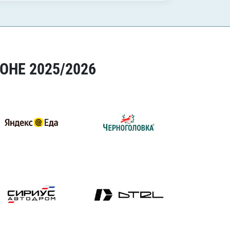
ОНЕ 2025/2026