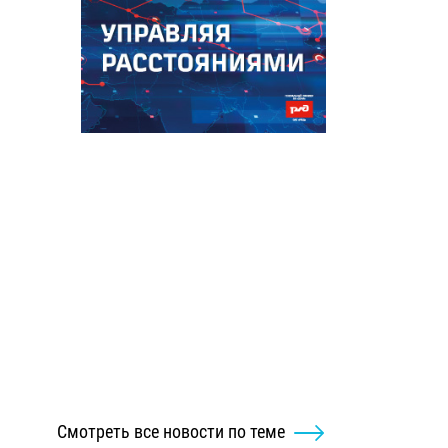
Смотреть все новости по теме