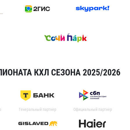
ИОНАТА КХЛ СЕЗОНА 2025/2026
р
Генеральный партнер
Официальный партнер