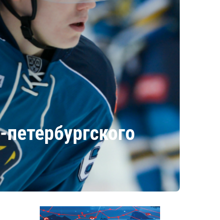
т-петербургского