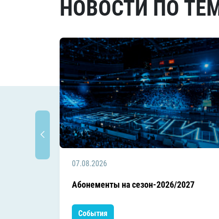
НОВОСТИ ПО ТЕ
07.08.2026
Абонементы на сезон-2026/2027
События