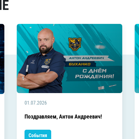
МЕ
01.07.2026
Поздравляем, Антон Андреевич!
События