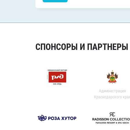
СПОНСОРЫ И ПАРТНЕРЫ Х
Администрация
Краснодарского кра