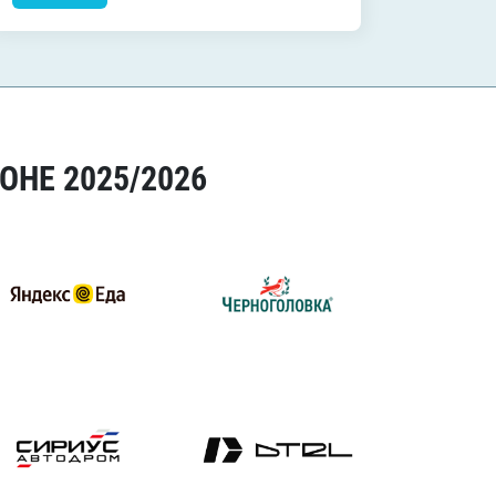
ОНЕ 2025/2026