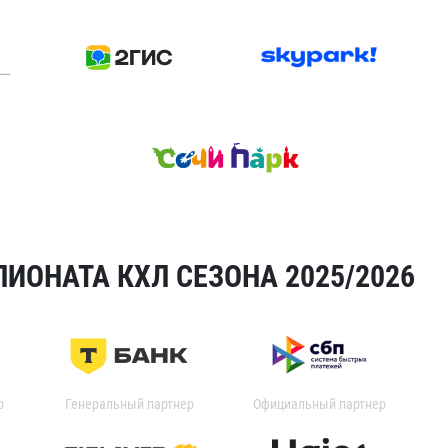
ИОНАТА КХЛ СЕЗОНА 2025/2026
р
Генеральный партнер
Официальный партнер