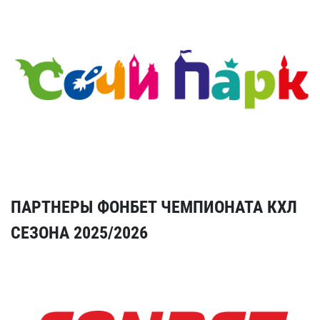
ПАРТНЕРЫ ФОНБЕТ ЧЕМПИОНАТА КХЛ
СЕЗОНА 2025/2026