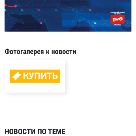
Фотогалерея к новости
НОВОСТИ ПО ТЕМЕ