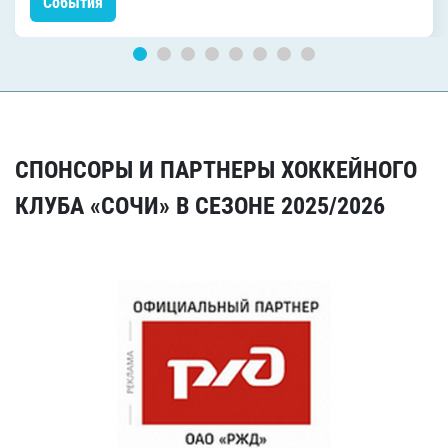
События
СПОНСОРЫ И ПАРТНЕРЫ ХОККЕЙНОГО
КЛУБА «СОЧИ» В СЕЗОНЕ 2025/2026