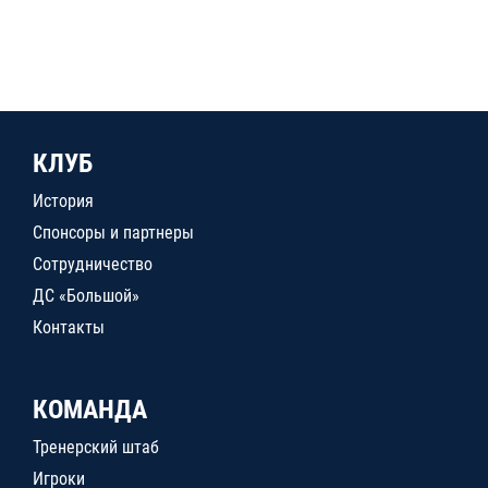
КЛУБ
История
Спонсоры и партнеры
Сотрудничество
ДС «Большой»
Контакты
КОМАНДА
Тренерский штаб
Игроки