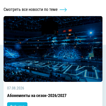
Смотреть все новости по теме
07.08.2026
Абонементы на сезон-2026/2027