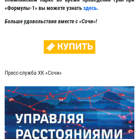
«Формулы-1» вы можете узнать
здесь
.
Больше удовольствия вместе с «Сочи»!
Пресс-служба ХК «Сочи»