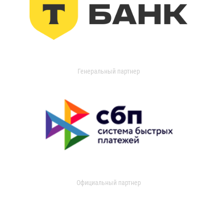
Генеральный партнер
Официальный партнер