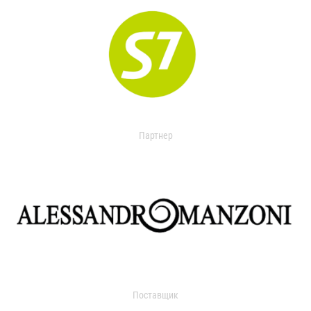
Партнер
Поставщик