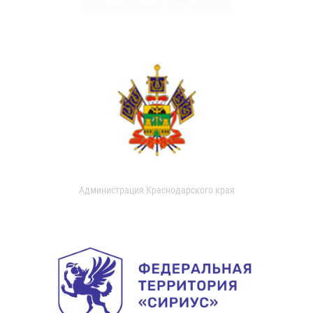
Администрация Краснодарского края