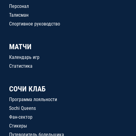
Персонал
Талисман
Спортивное руководство
МАТЧИ
Календарь игр
Статистика
СОЧИ КЛАБ
Программа лояльности
Sochi Queens
Фан-сектор
Стикеры
Путеводитель болельщика