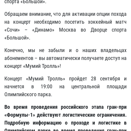
спорта «Большой».
Обращаем внимание, что для активации опции похода
на концерт необходимо посетить хоккейный матч
«Сочи» – «Динамо» Москва во Дворце спорта
«Большой».
Конечно, мы не забыли и о наших владельцах
абонементов – вы автоматически получаете доступ на
концерт «Мумий Тролль»!
Концерт «Мумий Тролль» пройдет 28 сентября и
начнется в 19:00 на центральной площади
Олимпийского парка.
Во время проведения российского этапа гран-при
«Формулы-1» действуют логистические ограничения.
Подробную информацию о проходе и логистике в
Олимпийском парке во время проведения гран-при