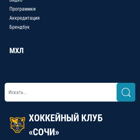
Программки
Аккредитация
Брендбук
МХЛ
ХОККЕЙНЫЙ КЛУБ
«СОЧИ»