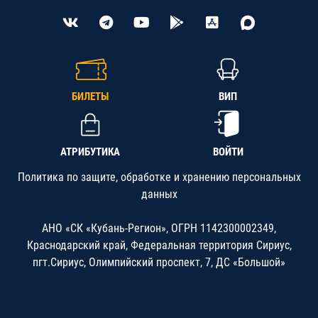
БИЛЕТЫ
ВИП
АТРИБУТИКА
ВОЙТИ
Политика по защите, обработке и хранению персональных
данных
АНО «СК «Кубань-Регион», ОГРН 1142300002349,
Краснодарский край, Федеральная территория Сириус,
пгт.Сириус, Олимпийский проспект, 7, ДС «Большой»