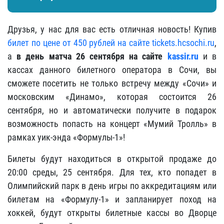
Друзья, у нас для вас есть отличная новость! Купив
билет по цене от 450 рублей на сайте tickets.hcsochi.ru
,
а
в день матча 26 сентября на сайте
kassir.ru
и в
кассах данного билетного оператора в Сочи, вы
сможете посетить не только встречу между «Сочи» и
московским «Динамо», которая состоится 26
сентября, но и автоматически получите в подарок
возможность попасть на концерт «Мумий Тролль» в
рамках уик-энда «Формулы-1»!
Билеты будут находиться в открытой продаже до
20:00 среды, 25 сентября. Для тех, кто попадет в
Олимпийский парк в день игры по аккредитациям или
билетам на «Формулу-1» и запланирует поход на
хоккей, будут открыты билетные кассы во Дворце