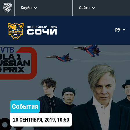
Клубы
Сайты
РУ
События
20 СЕНТЯБРЯ, 2019, 10:50