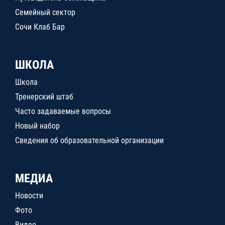
Семейный сектор
Сочи Клаб Бар
ШКОЛА
Школа
Тренерский штаб
Часто задаваемые вопросы
Новый набор
Сведения об образовательной организации
МЕДИА
Новости
Фото
Видео