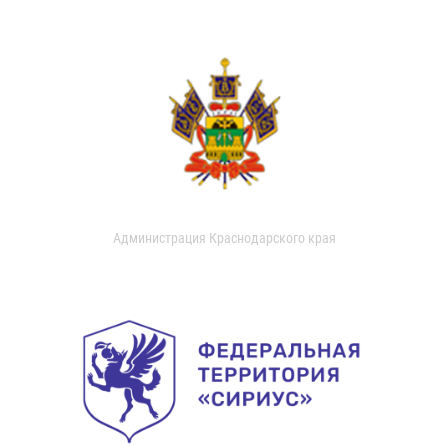
Администрация Краснодарского края