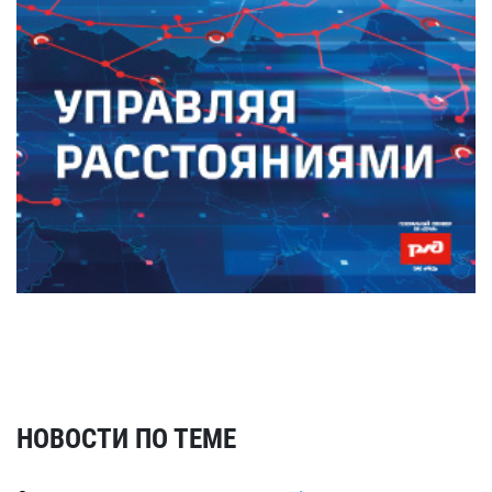
НОВОСТИ ПО ТЕМЕ