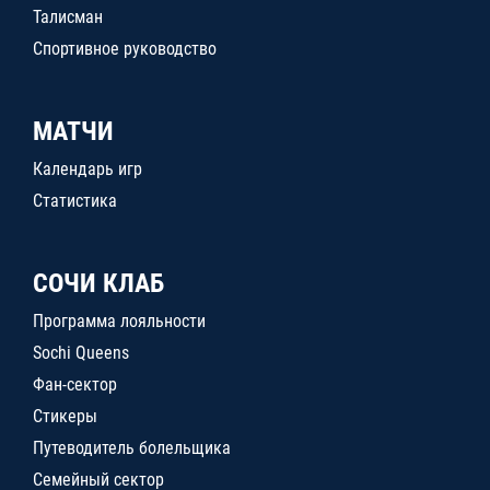
Талисман
Спортивное руководство
МАТЧИ
Календарь игр
Статистика
СОЧИ КЛАБ
Программа лояльности
Sochi Queens
Фан-сектор
Стикеры
Путеводитель болельщика
Семейный сектор