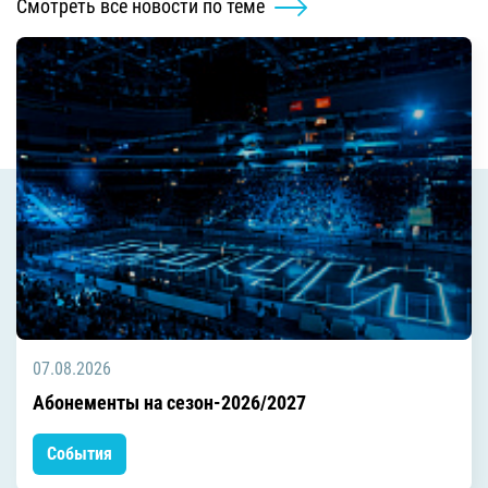
Смотреть все новости по теме
07.08.2026
Абонементы на сезон-2026/2027
События