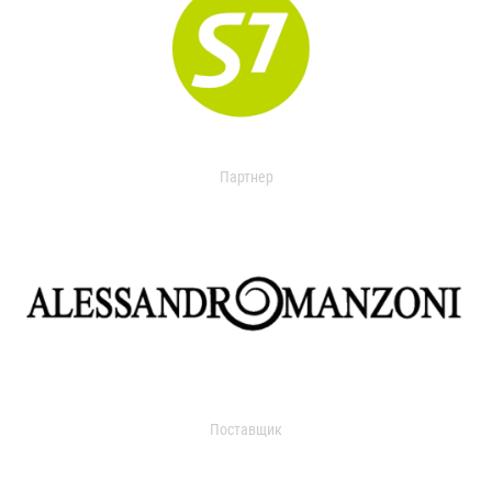
Партнер
Поставщик