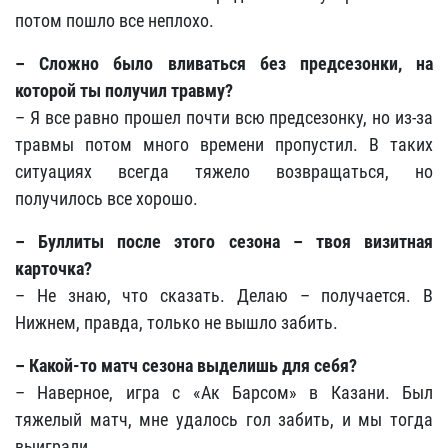
потом пошло все неплохо.
– Сложно было вливаться без предсезонки, на
которой ты получил травму?
– Я все равно прошел почти всю предсезонку, но из-за
травмы потом много времени пропустил. В таких
ситуациях всегда тяжело возвращаться, но
получилось все хорошо.
– Буллиты после этого сезона – твоя визитная
карточка?
– Не знаю, что сказать. Делаю – получается. В
Нижнем, правда, только не вышло забить.
– Какой-то матч сезона выделишь для себя?
– Наверное, игра с «Ак Барсом» в Казани. Был
тяжелый матч, мне удалось гол забить, и мы тогда
выиграли.