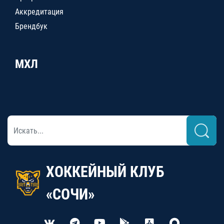
Аккредитация
Брендбук
МХЛ
ХОККЕЙНЫЙ КЛУБ
«СОЧИ»