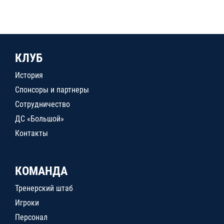
КЛУБ
История
Спонсоры и партнеры
Сотрудничество
ДС «Большой»
Контакты
КОМАНДА
Тренерский штаб
Игроки
Персонал