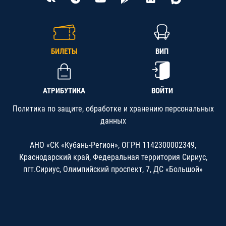
БИЛЕТЫ
ВИП
АТРИБУТИКА
ВОЙТИ
Политика по защите, обработке и хранению персональных
данных
АНО «СК «Кубань-Регион», ОГРН 1142300002349,
Краснодарский край, Федеральная территория Сириус,
пгт.Сириус, Олимпийский проспект, 7, ДС «Большой»