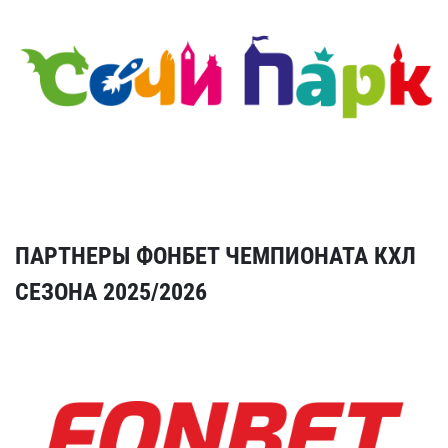
ПАРТНЕРЫ ФОНБЕТ ЧЕМПИОНАТА КХЛ
СЕЗОНА 2025/2026