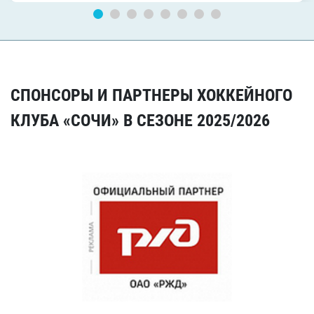
СПОНСОРЫ И ПАРТНЕРЫ ХОККЕЙНОГО
КЛУБА «СОЧИ» В СЕЗОНЕ 2025/2026