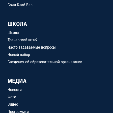
Сочи Клаб Бар
ШКОЛА
Школа
Тренерский штаб
Часто задаваемые вопросы
Новый набор
Сведения об образовательной организации
МЕДИА
Новости
Фото
Видео
Программки