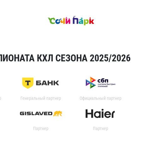
ИОНАТА КХЛ СЕЗОНА 2025/2026
р
Генеральный партнер
Официальный партнер
Партнер
Партнер