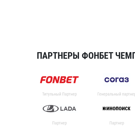
ПАРТНЕРЫ ФОНБЕТ ЧЕМП
Титульный Партнер
Генеральный партне
Партнер
Партнер