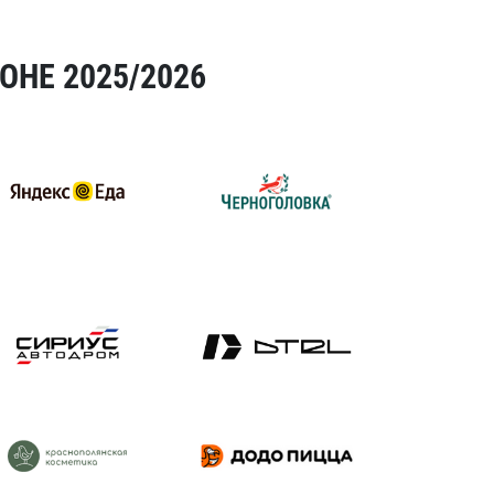
ОНЕ 2025/2026