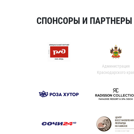
СПОНСОРЫ И ПАРТНЕРЫ Х
Администрация
Краснодарского кра