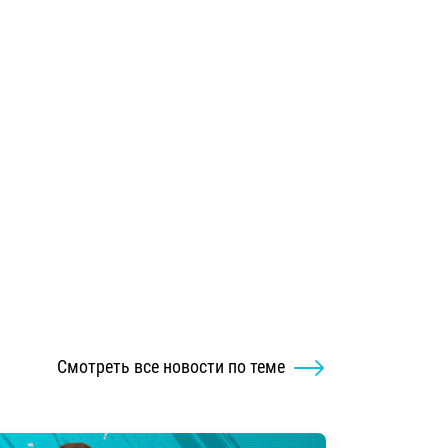
Смотреть все новости по теме