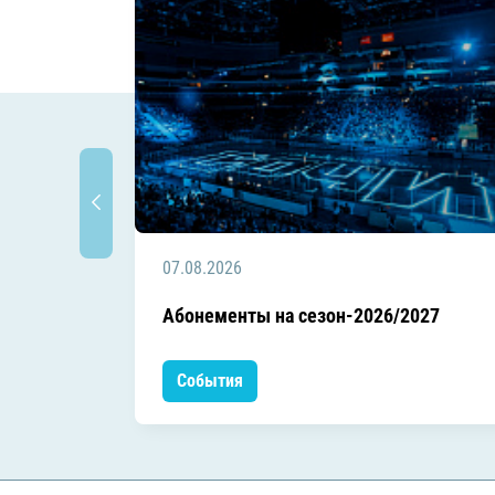
07.08.2026
Абонементы на сезон-2026/2027
События