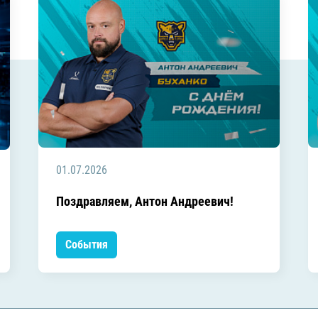
01.07.2026
Поздравляем, Антон Андреевич!
События