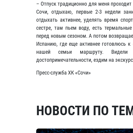
– Отпуск традиционно для меня проходит 
Сочи, отдыхаю, первые 2-3 недели за
отдыхать активнее, уделять время спор
сестре, там пьем воду, есть термальные
перед новым сезоном. А потом возвращае
Испанию, где еще активнее готовлюсь к 
нашей семьи маршруту. Видели
достопримечательности, ездим на экскурс
Пресс-служба ХК «Сочи»
НОВОСТИ ПО ТЕ