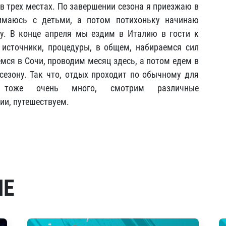
в трех местах. По завершении сезона я приезжаю в
нимаюсь с детьми, а потом потихоньку начинаю
ту. В конце апреля мы ездим в Италию в гости к
 источники, процедуры, в общем, набираемся сил
мся в Сочи, проводим месяц здесь, а потом едем в
сезону. Так что, отдых проходит по обычному для
 тоже очень много, смотрим различные
ии, путешествуем.
МЕ