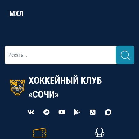
МХЛ
ХОККЕЙНЫЙ КЛУБ
«СОЧИ»