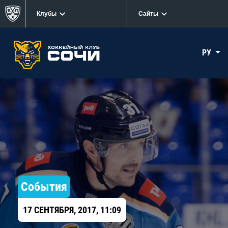
Клубы
Сайты
РУ
События
17 СЕНТЯБРЯ, 2017, 11:09