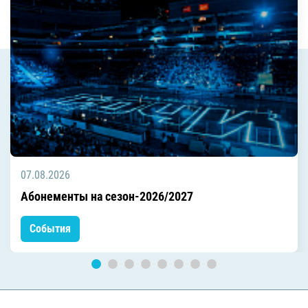
07.08.2026
Абонементы на сезон-2026/2027
События