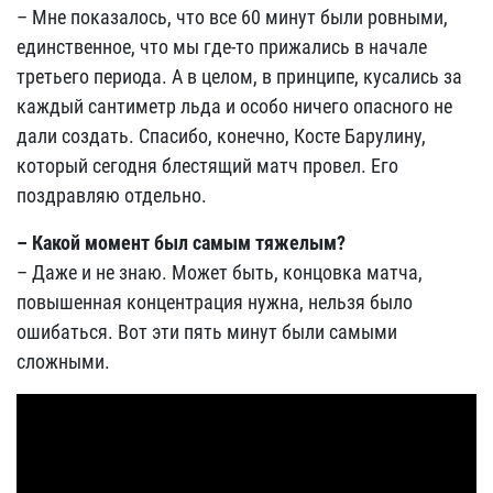
– Мне показалось, что все 60 минут были ровными,
единственное, что мы где-то прижались в начале
третьего периода. А в целом, в принципе, кусались за
каждый сантиметр льда и особо ничего опасного не
дали создать. Спасибо, конечно, Косте Барулину,
который сегодня блестящий матч провел. Его
поздравляю отдельно.
– Какой момент был самым тяжелым?
– Даже и не знаю. Может быть, концовка матча,
повышенная концентрация нужна, нельзя было
ошибаться. Вот эти пять минут были самыми
сложными.