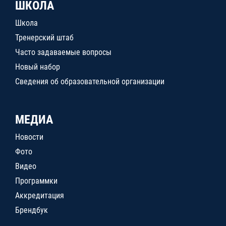
ШКОЛА
Школа
Тренерский штаб
Часто задаваемые вопросы
Новый набор
Сведения об образовательной организации
МЕДИА
Новости
Фото
Видео
Программки
Аккредитация
Брендбук