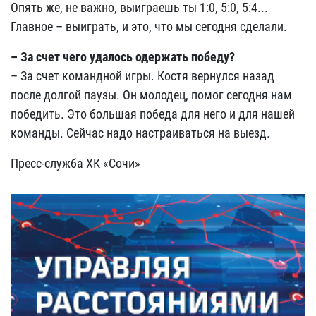
Опять же, не важно, выиграешь ты 1:0, 5:0, 5:4...
Главное – выиграть, и это, что мы сегодня сделали.
– За счет чего удалось одержать победу?
– За счет командной игры. Костя вернулся назад
после долгой паузы. Он молодец, помог сегодня нам
победить. Это большая победа для него и для нашей
команды. Сейчас надо настраиваться на выезд.
Пресс-служба ХК «Сочи»