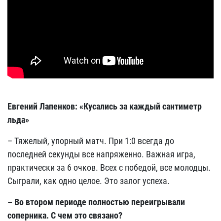
Евгений Лапенков: «Кусались за каждый сантиметр
льда»
– Тяжелый, упорный матч. При 1:0 всегда до
последней секунды все напряженно. Важная игра,
практически за 6 очков. Всех с победой, все молодцы.
Сыграли, как одно целое. Это залог успеха.
– Во втором периоде полностью переигрывали
соперника. С чем это связано?