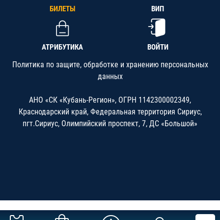
БИЛЕТЫ
ВИП
АТРИБУТИКА
ВОЙТИ
Политика по защите, обработке и хранению персональных
данных
АНО «СК «Кубань-Регион», ОГРН 1142300002349,
Краснодарский край, Федеральная территория Сириус,
пгт.Сириус, Олимпийский проспект, 7, ДС «Большой»