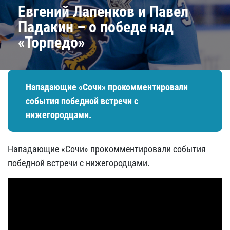
Евгений Лапенков и Павел
Падакин – о победе над
«Торпедо»
Нападающие «Сочи» прокомментировали
события победной встречи с
нижегородцами.
Нападающие «Сочи» прокомментировали события
победной встречи с нижегородцами.