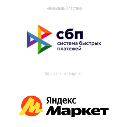
Генеральный партнер
Официальный партнер