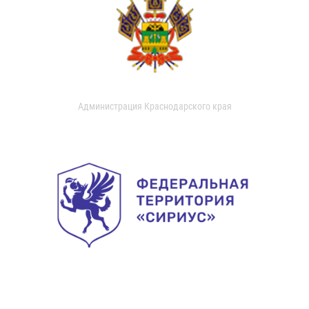
Администрация Краснодарского края