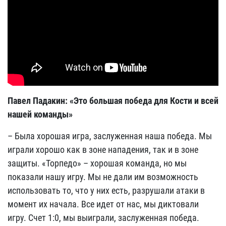
Павел Падакин: «Это большая победа для Кости и всей
нашей команды»
– Была хорошая игра, заслуженная наша победа. Мы
играли хорошо как в зоне нападения, так и в зоне
защиты. «Торпедо» – хорошая команда, но мы
показали нашу игру. Мы не дали им возможность
использовать то, что у них есть, разрушали атаки в
момент их начала. Все идет от нас, мы диктовали
игру. Счет 1:0, мы выиграли, заслуженная победа.