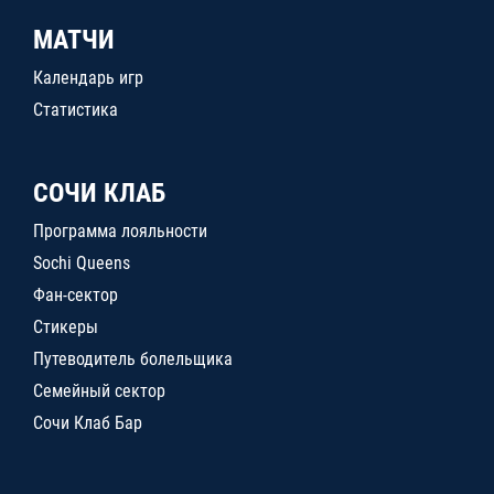
МАТЧИ
Календарь игр
Статистика
СОЧИ КЛАБ
Программа лояльности
Sochi Queens
Фан-сектор
Стикеры
Путеводитель болельщика
Семейный сектор
Сочи Клаб Бар