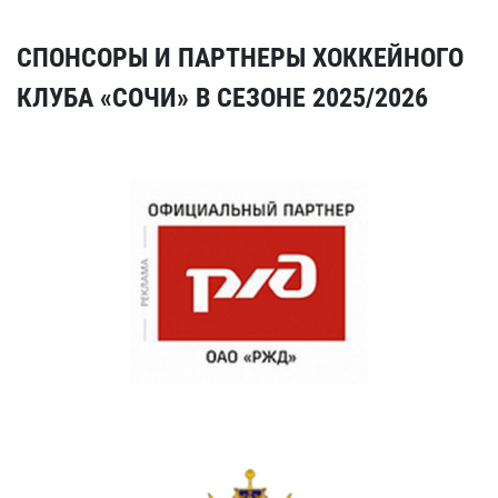
СПОНСОРЫ И ПАРТНЕРЫ ХОККЕЙНОГО
КЛУБА «СОЧИ» В СЕЗОНЕ 2025/2026