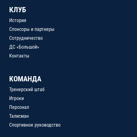
КЛУБ
История
Спонсоры и партнеры
Сотрудничество
ДС «Большой»
Контакты
КОМАНДА
Тренерский штаб
Игроки
Персонал
Талисман
Спортивное руководство