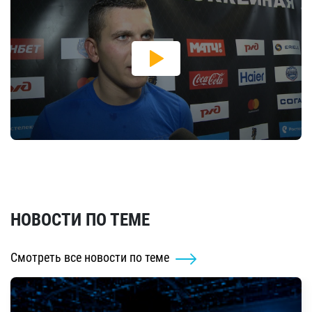
НОВОСТИ ПО ТЕМЕ
Смотреть все новости по теме