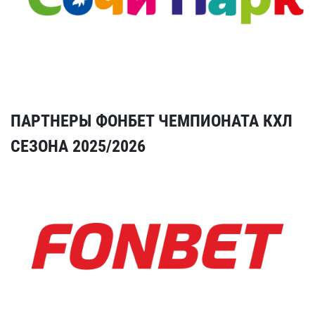
ПАРТНЕРЫ ФОНБЕТ ЧЕМПИОНАТА КХЛ
СЕЗОНА 2025/2026