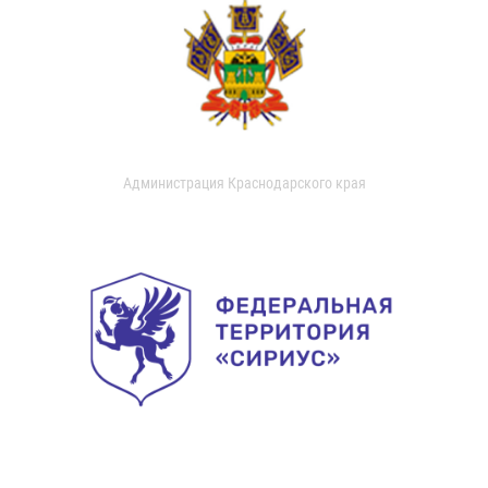
Администрация Краснодарского края