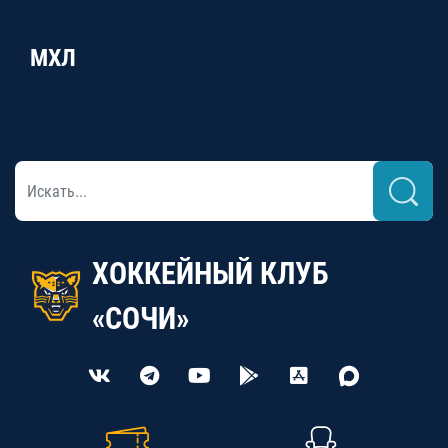
МХЛ
ХОККЕЙНЫЙ КЛУБ
«СОЧИ»