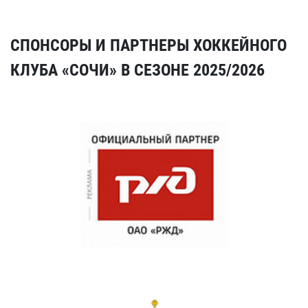
СПОНСОРЫ И ПАРТНЕРЫ ХОККЕЙНОГО
КЛУБА «СОЧИ» В СЕЗОНЕ 2025/2026