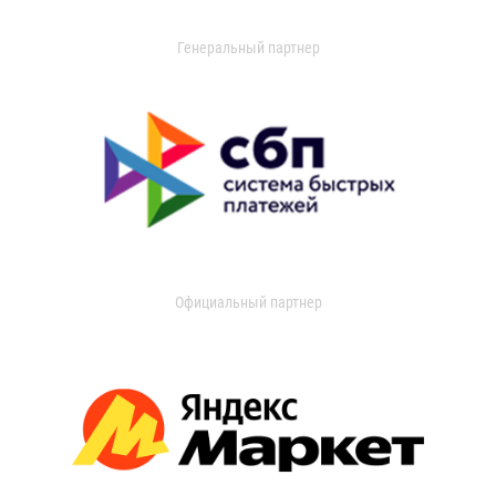
Генеральный партнер
Официальный партнер