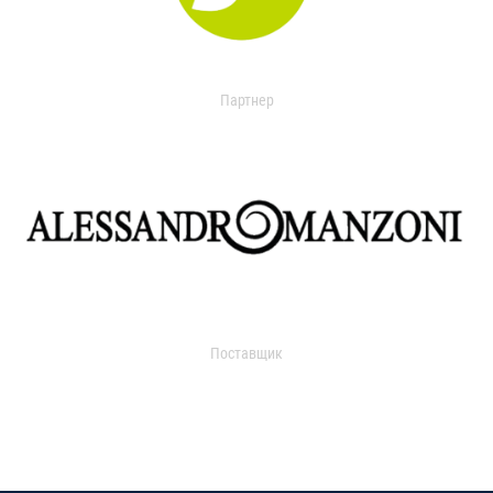
Партнер
Поставщик