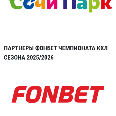
ПАРТНЕРЫ ФОНБЕТ ЧЕМПИОНАТА КХЛ
СЕЗОНА 2025/2026