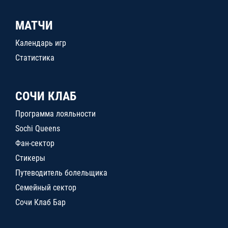
МАТЧИ
Календарь игр
Статистика
СОЧИ КЛАБ
Программа лояльности
Sochi Queens
Фан-сектор
Стикеры
Путеводитель болельщика
Семейный сектор
Сочи Клаб Бар