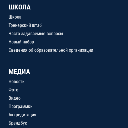
ШКОЛА
Школа
Тренерский штаб
Часто задаваемые вопросы
Новый набор
Сведения об образовательной организации
МЕДИА
Новости
Фото
Видео
Программки
Аккредитация
Брендбук