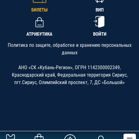
БИЛЕТЫ
ВИП
АТРИБУТИКА
ВОЙТИ
Политика по защите, обработке и хранению персональных
данных
АНО «СК «Кубань-Регион», ОГРН 1142300002349,
Краснодарский край, Федеральная территория Сириус,
пгт.Сириус, Олимпийский проспект, 7, ДС «Большой»