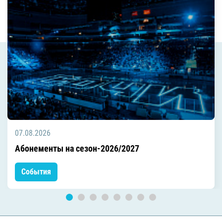
07.08.2026
Абонементы на сезон-2026/2027
События