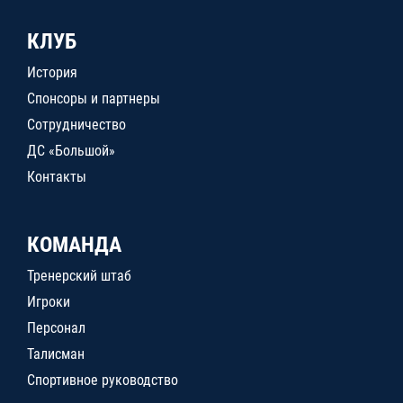
КЛУБ
История
Спонсоры и партнеры
Сотрудничество
ДС «Большой»
Контакты
КОМАНДА
Тренерский штаб
Игроки
Персонал
Талисман
Спортивное руководство