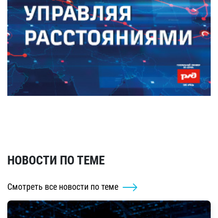
НОВОСТИ ПО ТЕМЕ
Смотреть все новости по теме