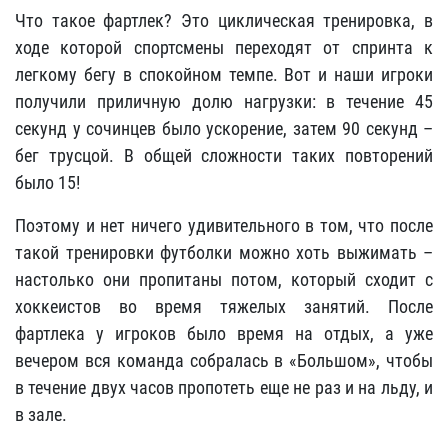
Что такое фартлек? Это циклическая тренировка, в
ходе которой спортсмены переходят от спринта к
легкому бегу в спокойном темпе. Вот и наши игроки
получили приличную долю нагрузки: в течение 45
секунд у сочинцев было ускорение, затем 90 секунд –
бег трусцой. В общей сложности таких повторений
было 15!
Поэтому и нет ничего удивительного в том, что после
такой тренировки футболки можно хоть выжимать –
настолько они пропитаны потом, который сходит с
хоккеистов во время тяжелых занятий. После
фартлека у игроков было время на отдых, а уже
вечером вся команда собралась в «Большом», чтобы
в течение двух часов пропотеть еще не раз и на льду, и
в зале.