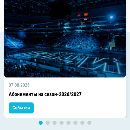
07.08.2026
Абонементы на сезон-2026/2027
События