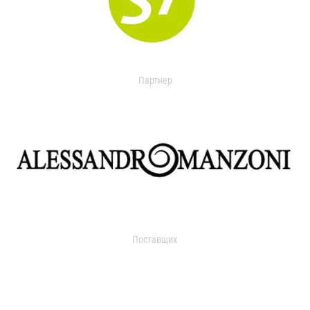
Партнер
Поставщик