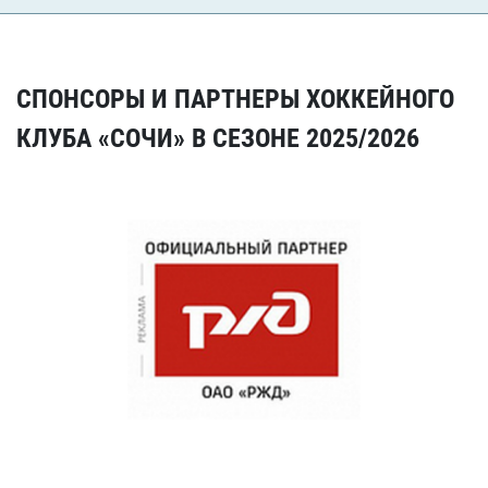
СПОНСОРЫ И ПАРТНЕРЫ ХОККЕЙНОГО
КЛУБА «СОЧИ» В СЕЗОНЕ 2025/2026