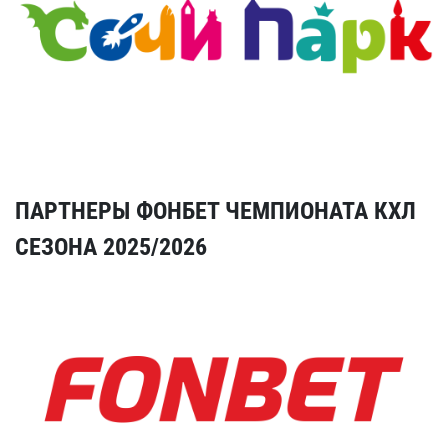
ПАРТНЕРЫ ФОНБЕТ ЧЕМПИОНАТА КХЛ
СЕЗОНА 2025/2026