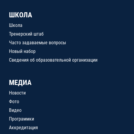
ШКОЛА
Школа
Тренерский штаб
Часто задаваемые вопросы
Новый набор
Сведения об образовательной организации
МЕДИА
Новости
Фото
Видео
Программки
Аккредитация