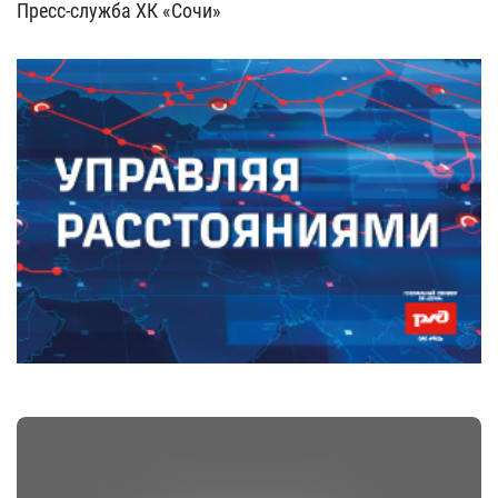
Пресс-служба ХК «Сочи»