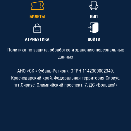
БИЛЕТЫ
ВИП
АТРИБУТИКА
ВОЙТИ
Политика по защите, обработке и хранению персональных
данных
АНО «СК «Кубань-Регион», ОГРН 1142300002349,
Краснодарский край, Федеральная территория Сириус,
пгт.Сириус, Олимпийский проспект, 7, ДС «Большой»