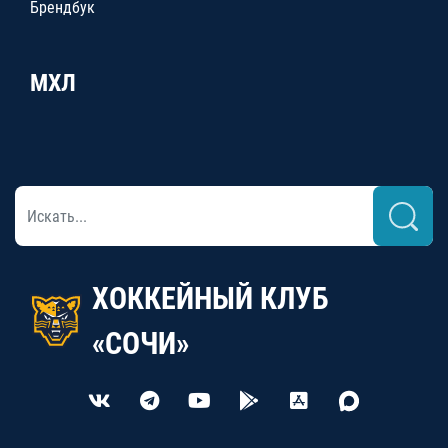
Брендбук
МХЛ
ХОККЕЙНЫЙ КЛУБ
«СОЧИ»