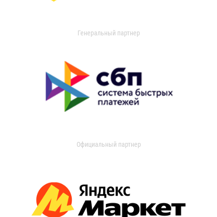
Генеральный партнер
Официальный партнер