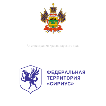
Администрация Краснодарского края