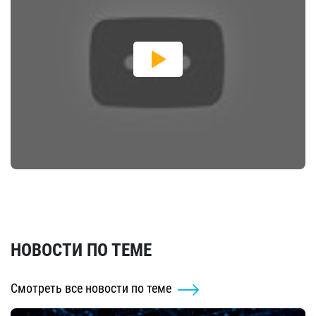
НОВОСТИ ПО ТЕМЕ
Смотреть все новости по теме