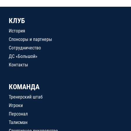
КЛУБ
История
Спонсоры и партнеры
Сотрудничество
ДС «Большой»
Контакты
КОМАНДА
Тренерский штаб
Игроки
Персонал
Талисман
Спортивное руководство