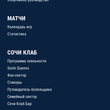
МАТЧИ
Календарь игр
Статистика
СОЧИ КЛАБ
Программа лояльности
Sochi Queens
Фан-сектор
Стикеры
Путеводитель болельщика
Семейный сектор
Сочи Клаб Бар