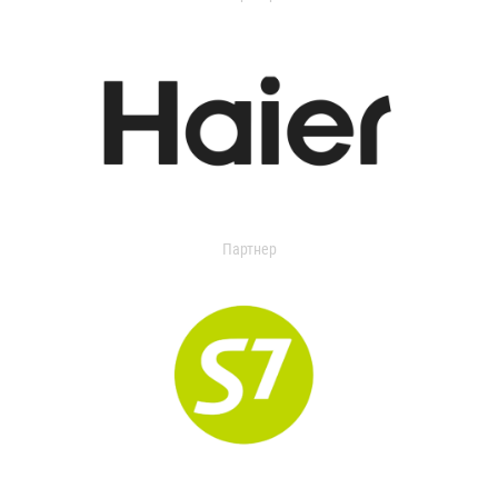
Партнер