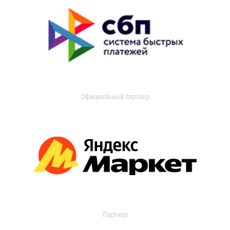
Официальный партнер
Партнер