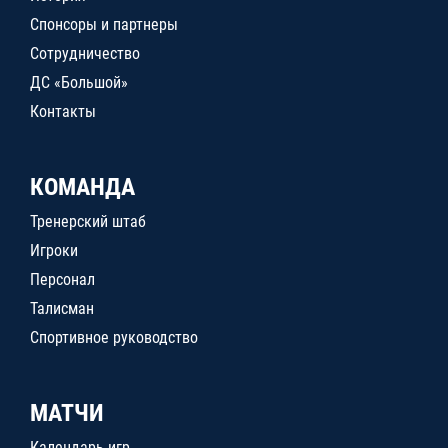
Спонсоры и партнеры
Сотрудничество
ДС «Большой»
Контакты
КОМАНДА
Тренерский штаб
Игроки
Персонал
Талисман
Спортивное руководство
МАТЧИ
Календарь игр