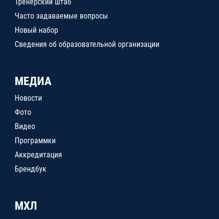
Тренерский штаб
Часто задаваемые вопросы
Новый набор
Сведения об образовательной организации
МЕДИА
Новости
Фото
Видео
Программки
Аккредитация
Брендбук
МХЛ