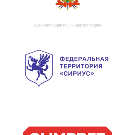
Администрация Краснодарского края