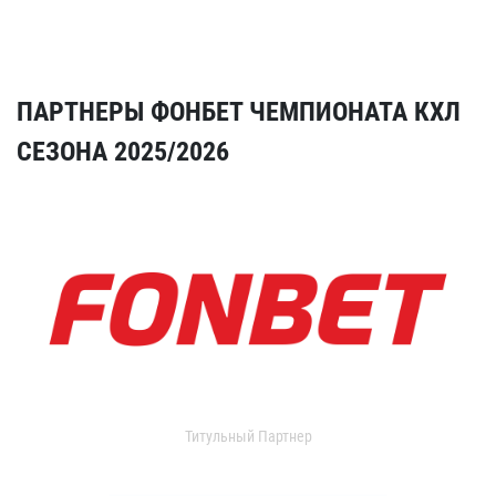
ПАРТНЕРЫ ФОНБЕТ ЧЕМПИОНАТА КХЛ
СЕЗОНА 2025/2026
Титульный Партнер