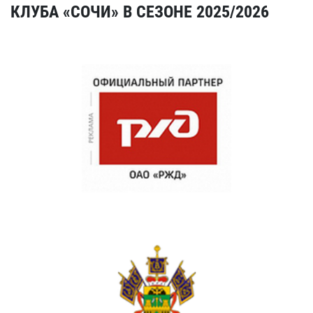
КЛУБА «СОЧИ» В СЕЗОНЕ 2025/2026