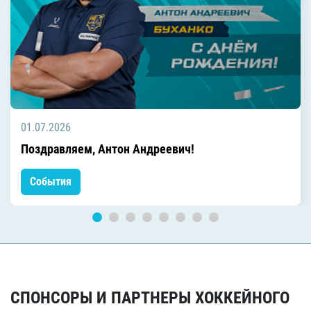
01.07.2026
Поздравляем, Антон Андреевич!
События
СПОНСОРЫ И ПАРТНЕРЫ ХОККЕЙНОГО