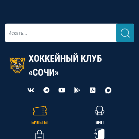
ХОККЕЙНЫЙ КЛУБ
«СОЧИ»
БИЛЕТЫ
ВИП