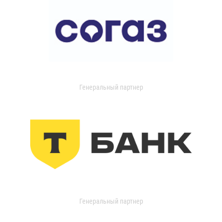
Генеральный партнер
Генеральный партнер