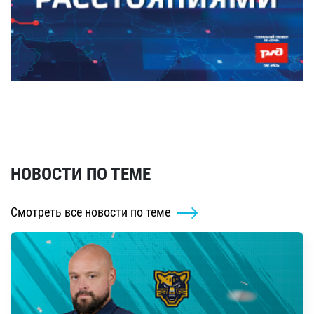
НОВОСТИ ПО ТЕМЕ
Смотреть все новости по теме