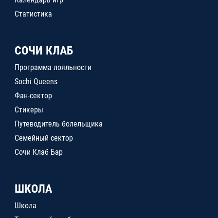
Статистика
СОЧИ КЛАБ
Программа лояльности
Sochi Queens
Фан-сектор
Стикеры
Путеводитель болельщика
Семейный сектор
Сочи Клаб Бар
ШКОЛА
Школа