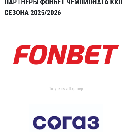
ПАРТНЕРЫ ФОНБЕТ ЧЕМПИОНАТА КХЛ
СЕЗОНА 2025/2026
Титульный Партнер