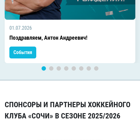
01.07.2026
Поздравляем, Антон Андреевич!
События
СПОНСОРЫ И ПАРТНЕРЫ ХОККЕЙНОГО
КЛУБА «СОЧИ» В СЕЗОНЕ 2025/2026