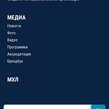
МЕДИА
Новости
Фото
Видео
Программки
Аккредитация
Брендбук
МХЛ