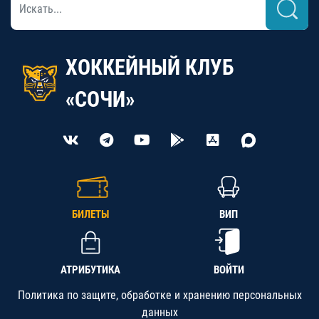
ХОККЕЙНЫЙ КЛУБ
«СОЧИ»
БИЛЕТЫ
ВИП
АТРИБУТИКА
ВОЙТИ
Политика по защите, обработке и хранению персональных
данных