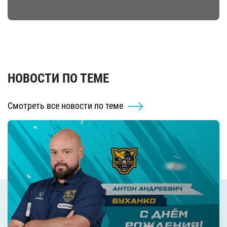
НОВОСТИ ПО ТЕМЕ
Смотреть все новости по теме