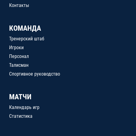
Контакты
КОМАНДА
Тренерский штаб
Игроки
Персонал
Талисман
Спортивное руководство
МАТЧИ
Календарь игр
Статистика