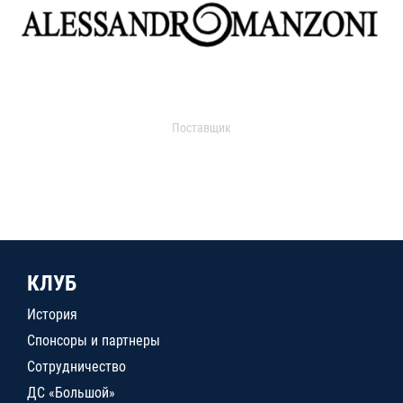
Поставщик
КЛУБ
История
Спонсоры и партнеры
Сотрудничество
ДС «Большой»