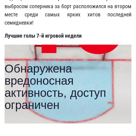
выбросом соперника за борт расположился на втором
месте среди самых ярких хитов последней
семидневки!
Лучшие голы 7-й игровой недели