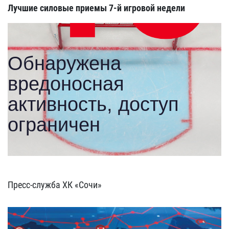
Лучшие силовые приемы 7-й игровой недели
Пресс-служба ХК «Сочи»