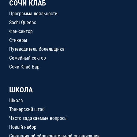
СОЧИ КЛАБ
Программа лояльности
Sochi Queens
Фан-сектор
Стикеры
Путеводитель болельщика
Семейный сектор
Сочи Клаб Бар
ШКОЛА
Школа
Тренерский штаб
Часто задаваемые вопросы
Новый набор
Сведения об образовательной организации