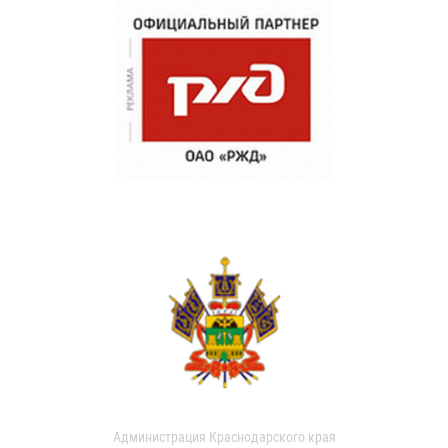
Администрация Краснодарского края