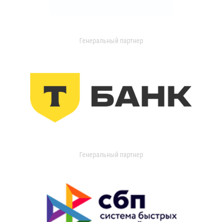
Генеральный партнер
Генеральный партнер