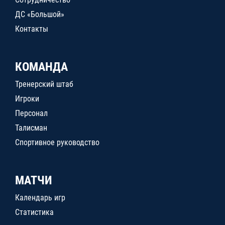
ДС «Большой»
Контакты
КОМАНДА
Тренерский штаб
Игроки
Персонал
Талисман
Спортивное руководство
МАТЧИ
Календарь игр
Статистика