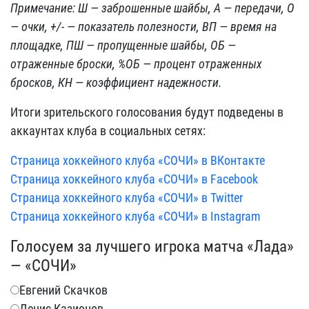
Примечание: Ш — заброшенные шайбы, А — передачи, О
— очки, +/- — показатель полезности, ВП — время на
площадке, ПШ — пропущенные шайбы, ОБ —
отраженные броски, %ОБ — процент отраженных
бросков, КН — коэффициент надежности.
Итоги зрительского голосования будут подведены в
аккаунтах клуба в социальных сетях:
Страница хоккейного клуба «СОЧИ» в ВКонтакте
Страница хоккейного клуба «СОЧИ» в Facebook
Страница хоккейного клуба «СОЧИ» в Twitter
Страница хоккейного клуба «СОЧИ» в Instagram
Голосуем за лучшего игрока матча «Лада»
— «СОЧИ»
Евгений Скачков
Денис Казионов