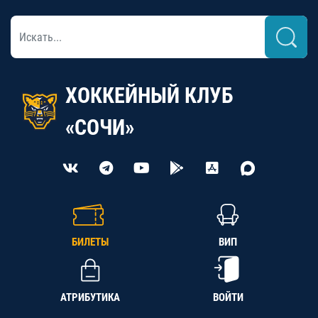
ХОККЕЙНЫЙ КЛУБ
«СОЧИ»
БИЛЕТЫ
ВИП
АТРИБУТИКА
ВОЙТИ