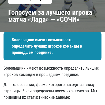
Голосуем за лучшего игрока
матча «Лада» — «СОЧИ»
Болельщики имеют возможность
определить лучших игроков команды в
прошедшем поединке.
Болельщики имеют возможность определить лучших
игроков команды в прошедшем поединке.
Для голосования, форма которого находится внизу
страницы, были определены восемь хоккеистов. Мы
приводим их статистические данные: