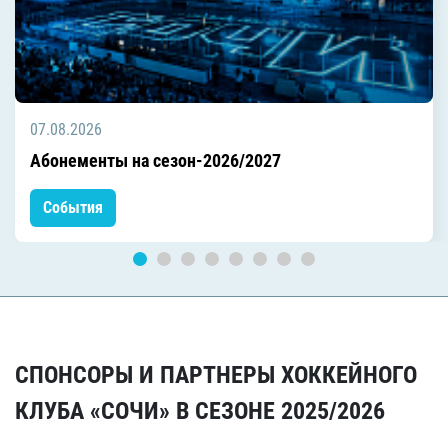
07.08.2026
Абонементы на сезон-2026/2027
События
СПОНСОРЫ И ПАРТНЕРЫ ХОККЕЙНОГО
КЛУБА «СОЧИ» В СЕЗОНЕ 2025/2026