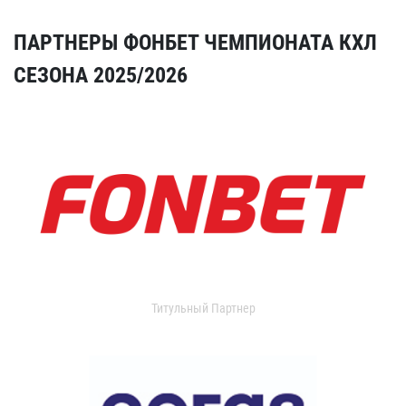
ПАРТНЕРЫ ФОНБЕТ ЧЕМПИОНАТА КХЛ
СЕЗОНА 2025/2026
Титульный Партнер