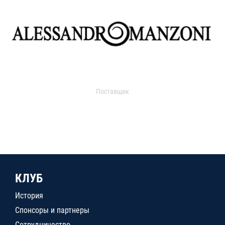
Поставщик
КЛУБ
История
Спонсоры и партнеры
Сотрудничество