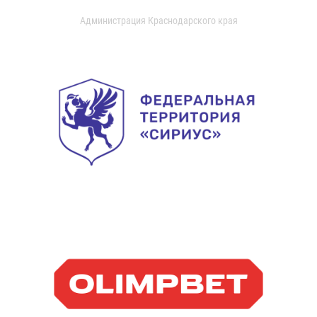
Администрация Краснодарского края