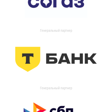
Генеральный партнер
Генеральный партнер