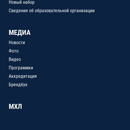
Новый набор
Сведения об образовательной организации
МЕДИА
Новости
Фото
Видео
Программки
Аккредитация
Брендбук
МХЛ