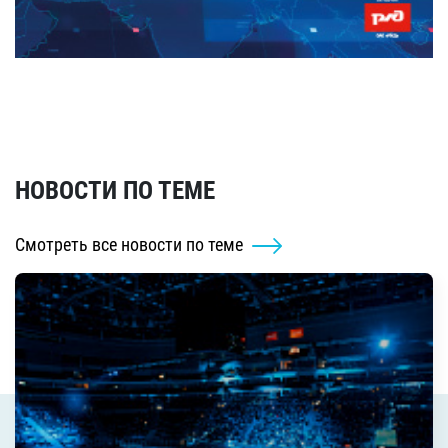
НОВОСТИ ПО ТЕМЕ
Смотреть все новости по теме