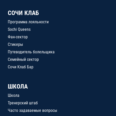
СОЧИ КЛАБ
Программа лояльности
Sochi Queens
Фан-сектор
Стикеры
Путеводитель болельщика
Семейный сектор
Сочи Клаб Бар
ШКОЛА
Школа
Тренерский штаб
Часто задаваемые вопросы