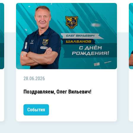
28.06.2026
Поздравляем, Олег Вильевич!
События