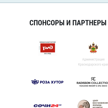
СПОНСОРЫ И ПАРТНЕРЫ Х
Администрация
Краснодарского кра