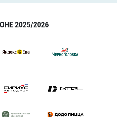
ОНЕ 2025/2026