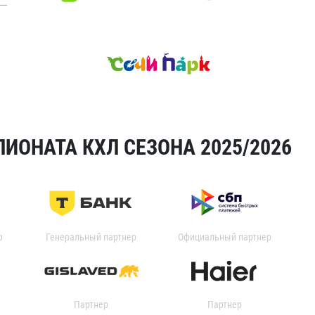
ИОНАТА КХЛ СЕЗОНА 2025/2026
р
Генеральный партнер
Официальный партнер
Партнер
Партнер