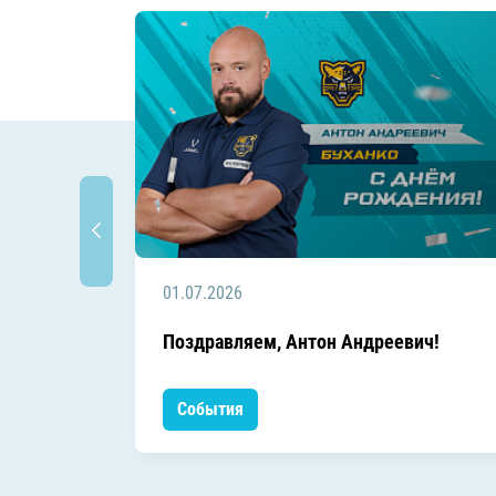
01.07.2026
Поздравляем, Антон Андреевич!
События