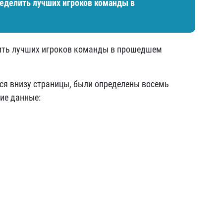
делить лучших игроков команды в
ить лучших игроков команды в прошедшем
ся внизу страницы, были определены восемь
ие данные: