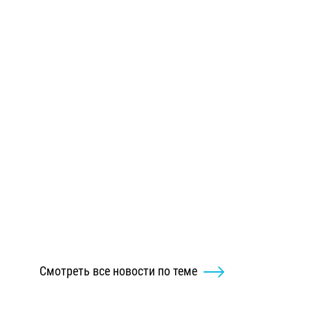
Смотреть все новости по теме