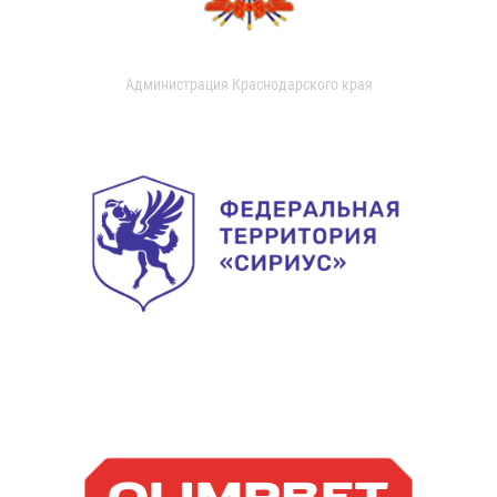
Администрация Краснодарского края