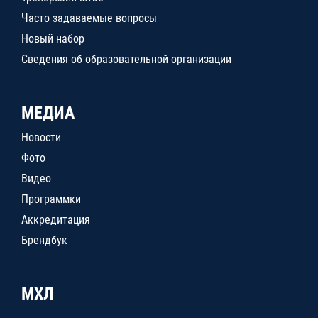
Часто задаваемые вопросы
Новый набор
Сведения об образовательной организации
МЕДИА
Новости
Фото
Видео
Программки
Аккредитация
Брендбук
МХЛ