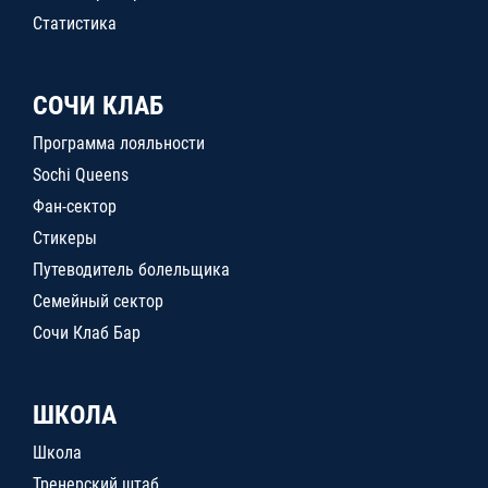
Статистика
СОЧИ КЛАБ
Программа лояльности
Sochi Queens
Фан-сектор
Стикеры
Путеводитель болельщика
Семейный сектор
Сочи Клаб Бар
ШКОЛА
Школа
Тренерский штаб