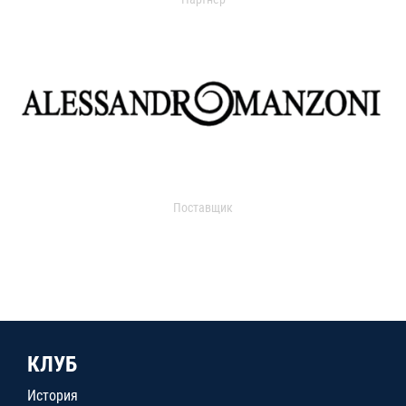
Поставщик
КЛУБ
История