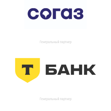
Генеральный партнер
Генеральный партнер