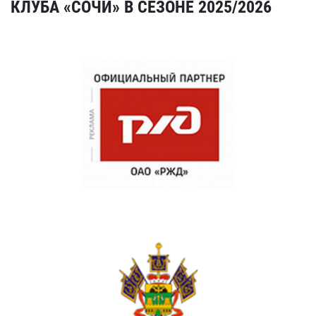
КЛУБА «СОЧИ» В СЕЗОНЕ 2025/2026