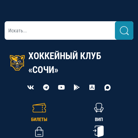
ХОККЕЙНЫЙ КЛУБ
«СОЧИ»
БИЛЕТЫ
ВИП