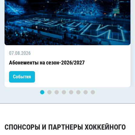
07.08.2026
Абонементы на сезон-2026/2027
События
СПОНСОРЫ И ПАРТНЕРЫ ХОККЕЙНОГО