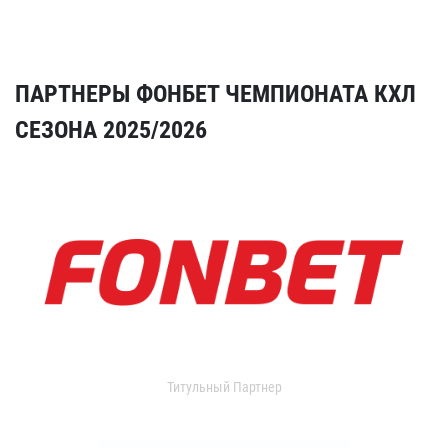
ПАРТНЕРЫ ФОНБЕТ ЧЕМПИОНАТА КХЛ
СЕЗОНА 2025/2026
Титульный Партнер