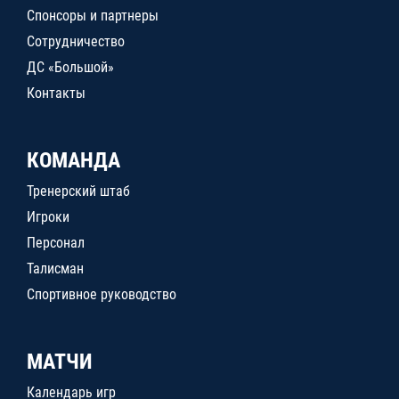
Спонсоры и партнеры
Сотрудничество
ДС «Большой»
Контакты
КОМАНДА
Тренерский штаб
Игроки
Персонал
Талисман
Спортивное руководство
МАТЧИ
Календарь игр