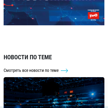
НОВОСТИ ПО ТЕМЕ
Смотреть все новости по теме