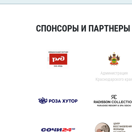
СПОНСОРЫ И ПАРТНЕРЫ Х
Администрация
Краснодарского кра