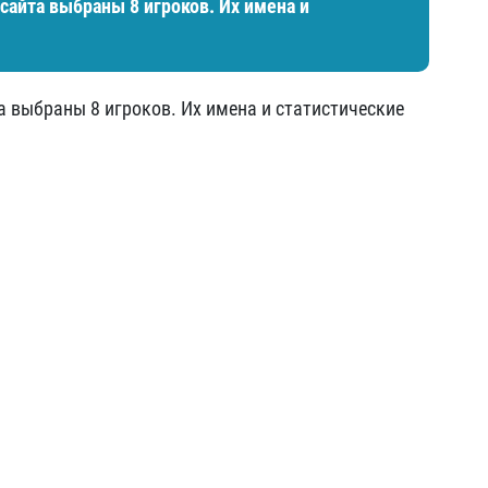
сайта выбраны 8 игроков. Их имена и
а выбраны 8 игроков. Их имена и статистические