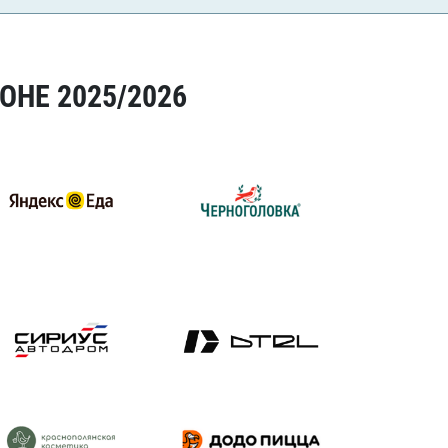
ОНЕ 2025/2026