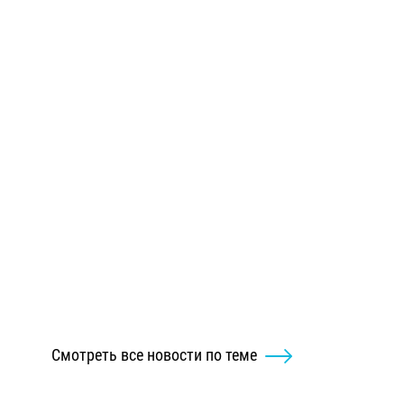
Смотреть все новости по теме