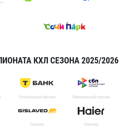
ИОНАТА КХЛ СЕЗОНА 2025/2026
р
Генеральный партнер
Официальный партнер
Партнер
Партнер