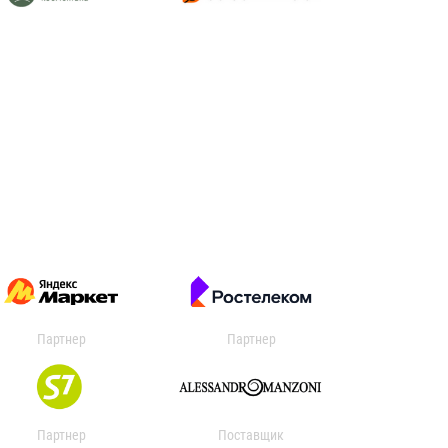
Партнер
Партнер
Партнер
Поставщик