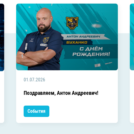
01.07.2026
Поздравляем, Антон Андреевич!
События