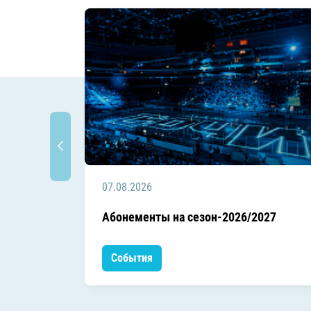
07.08.2026
Абонементы на сезон-2026/2027
События