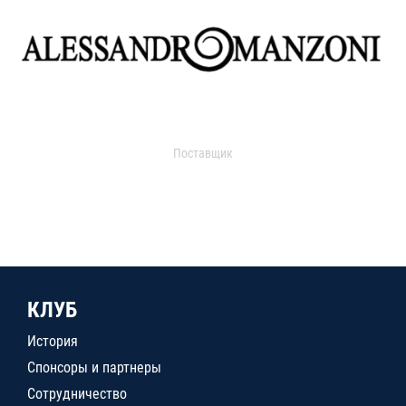
Поставщик
КЛУБ
История
Спонсоры и партнеры
Сотрудничество