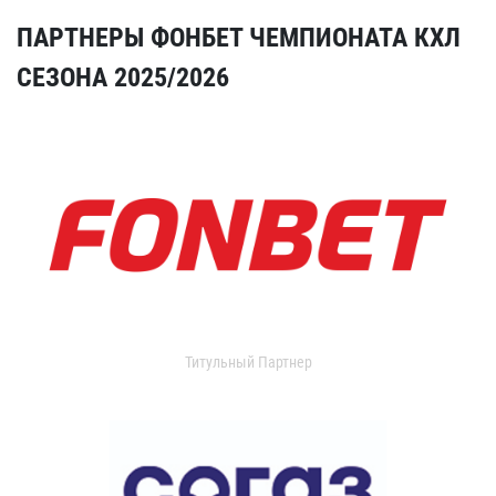
ПАРТНЕРЫ ФОНБЕТ ЧЕМПИОНАТА КХЛ
СЕЗОНА 2025/2026
Титульный Партнер