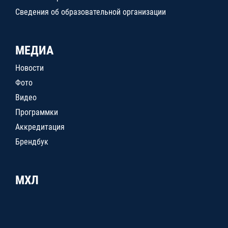
Сведения об образовательной организации
МЕДИА
Новости
Фото
Видео
Программки
Аккредитация
Брендбук
МХЛ