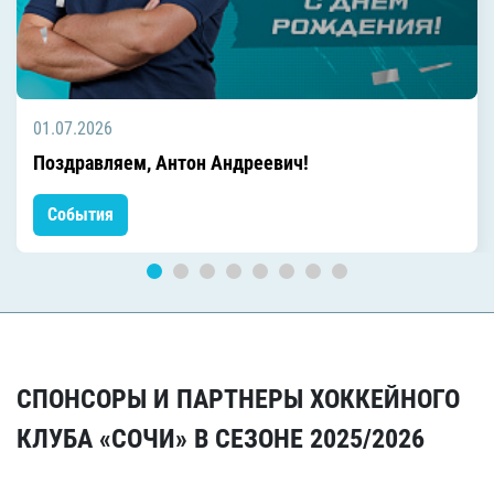
01.07.2026
Поздравляем, Антон Андреевич!
События
СПОНСОРЫ И ПАРТНЕРЫ ХОККЕЙНОГО
КЛУБА «СОЧИ» В СЕЗОНЕ 2025/2026