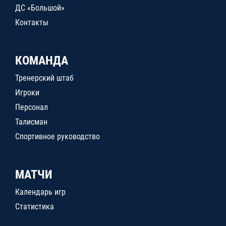
ДС «Большой»
Контакты
КОМАНДА
Тренерский штаб
Игроки
Персонал
Талисман
Спортивное руководство
МАТЧИ
Календарь игр
Статистика