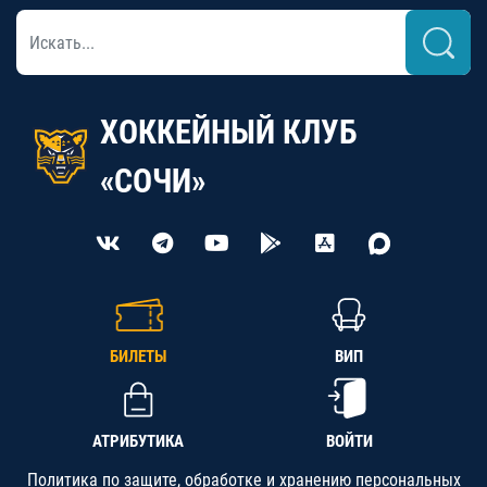
ХОККЕЙНЫЙ КЛУБ
«СОЧИ»
БИЛЕТЫ
ВИП
АТРИБУТИКА
ВОЙТИ
Политика по защите, обработке и хранению персональных