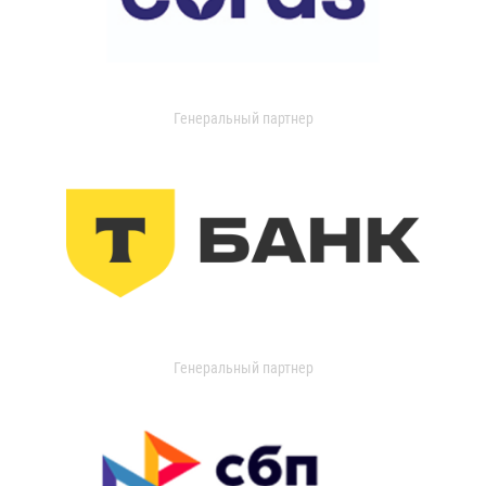
Генеральный партнер
Генеральный партнер