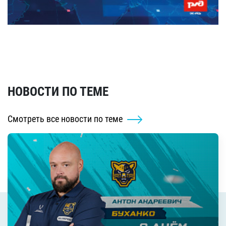
НОВОСТИ ПО ТЕМЕ
Смотреть все новости по теме