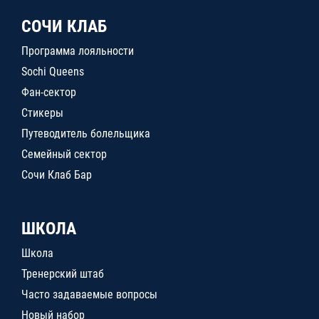
СОЧИ КЛАБ
Программа лояльности
Sochi Queens
Фан-сектор
Стикеры
Путеводитель болельщика
Семейный сектор
Сочи Клаб Бар
ШКОЛА
Школа
Тренерский штаб
Часто задаваемые вопросы
Новый набор