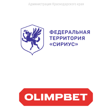
Администрация Краснодарского края