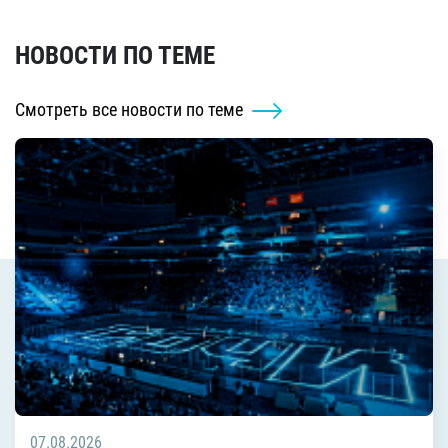
НОВОСТИ ПО ТЕМЕ
Смотреть все новости по теме
07.08.2026