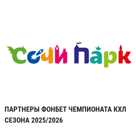
ПАРТНЕРЫ ФОНБЕТ ЧЕМПИОНАТА КХЛ
СЕЗОНА 2025/2026