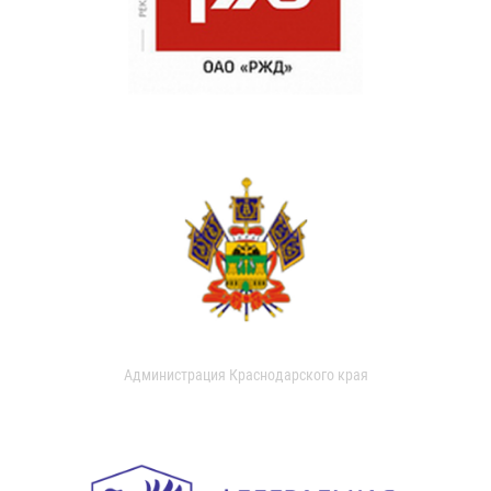
Администрация Краснодарского края