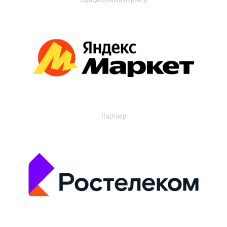
Партнер