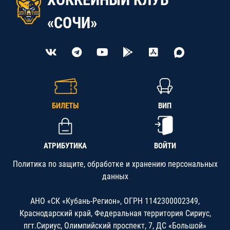
«СОЧИ»
БИЛЕТЫ
ВИП
АТРИБУТИКА
ВОЙТИ
Политика по защите, обработке и хранению персональных
данных
АНО «СК «Кубань-Регион», ОГРН 1142300002349,
Краснодарский край, Федеральная территория Сириус,
пгт.Сириус, Олимпийский проспект, 7, ДС «Большой»