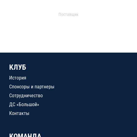
Поставщик
КЛУБ
История
Спонсоры и партнеры
Сотрудничество
ДС «Большой»
Контакты
КОМАНДА