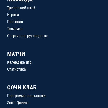
Тренерский штаб
Игроки
Персонал
Талисман
Спортивное руководство
МАТЧИ
Календарь игр
Статистика
СОЧИ КЛАБ
Программа лояльности
Sochi Queens