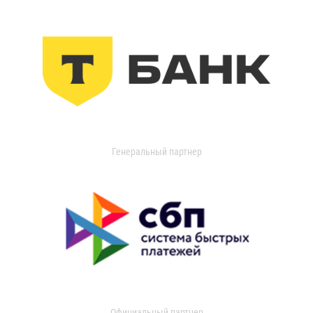
Генеральный партнер
Официальный партнер