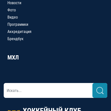
Новости
Фото
Видео
Программки
Аккредитация
Брендбук
МХЛ
ХОККЕЙНЫЙ КЛУБ