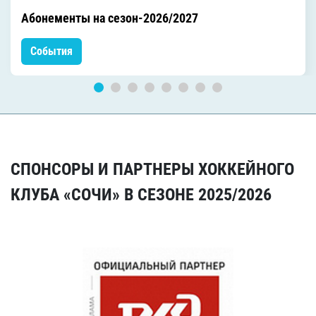
Абонементы на сезон-2026/2027
События
СПОНСОРЫ И ПАРТНЕРЫ ХОККЕЙНОГО
КЛУБА «СОЧИ» В СЕЗОНЕ 2025/2026