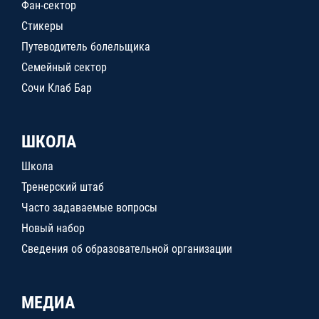
Фан-сектор
Стикеры
Путеводитель болельщика
Семейный сектор
Сочи Клаб Бар
ШКОЛА
Школа
Тренерский штаб
Часто задаваемые вопросы
Новый набор
Сведения об образовательной организации
МЕДИА