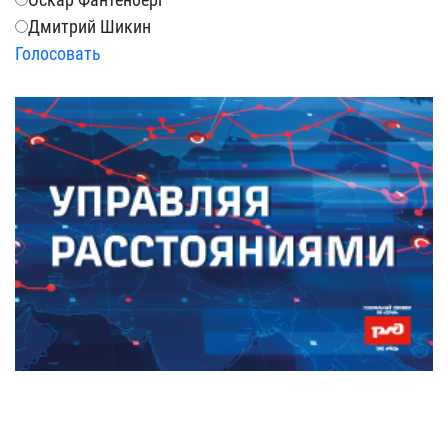
Дмитрий Шикин
Голосовать