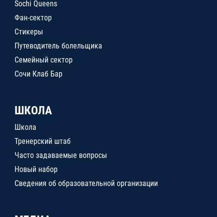
Sochi Queens
Фан-сектор
Стикеры
Путеводитель болельщика
Семейный сектор
Сочи Клаб Бар
ШКОЛА
Школа
Тренерский штаб
Часто задаваемые вопросы
Новый набор
Сведения об образовательной организации