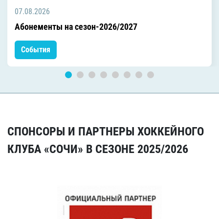
07.08.2026
Абонементы на сезон-2026/2027
События
СПОНСОРЫ И ПАРТНЕРЫ ХОККЕЙНОГО
КЛУБА «СОЧИ» В СЕЗОНЕ 2025/2026