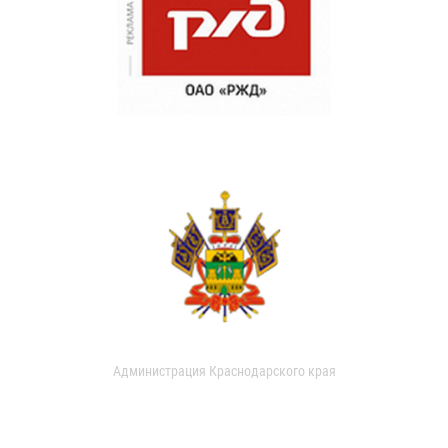
Администрация Краснодарского края