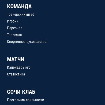
КОМАНДА
Тренерский штаб
Игроки
Персонал
Талисман
Спортивное руководство
МАТЧИ
Календарь игр
Статистика
СОЧИ КЛАБ
Программа лояльности