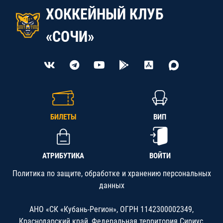
ХОККЕЙНЫЙ КЛУБ
«СОЧИ»
БИЛЕТЫ
ВИП
АТРИБУТИКА
ВОЙТИ
Политика по защите, обработке и хранению персональных
данных
АНО «СК «Кубань-Регион», ОГРН 1142300002349,
Краснодарский край, Федеральная территория Сириус,