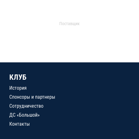
Поставщик
КЛУБ
История
Спонсоры и партнеры
Сотрудничество
ДС «Большой»
Контакты