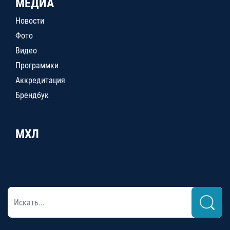
МЕДИА
Новости
Фото
Видео
Программки
Аккредитация
Брендбук
МХЛ