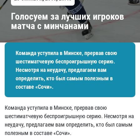
Голосуем за лучших игроков
матча с минчанами
Команда уступила в Минске, прервав свою
шестиматчевую беспроигрышную серию.
Несмотря на неудачу, предлагаем вам
определить, кто был самым полезным в
составе «Сочи».
Команда уступила в Минске, прервав свою
шестиматчевую беспроигрышную серию. Несмотря на
неудачу, предлагаем вам определить, кто был самым
полезным в составе «Сочи».