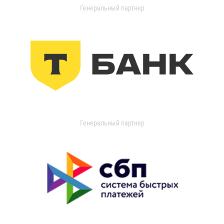
Генеральный партнер
Генеральный партнер