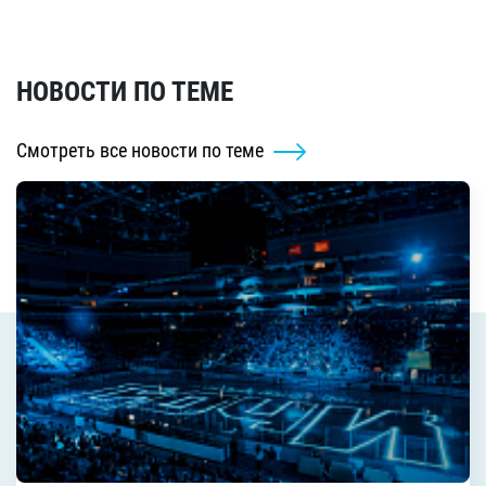
НОВОСТИ ПО ТЕМЕ
Смотреть все новости по теме