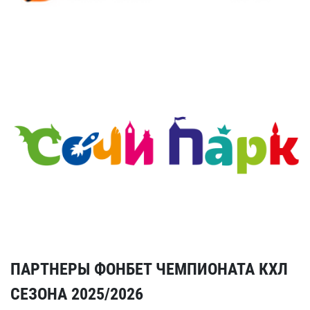
ПАРТНЕРЫ ФОНБЕТ ЧЕМПИОНАТА КХЛ
СЕЗОНА 2025/2026