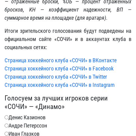
— отраженные броски, %ОБ — процент отраженных
бросков, КН — коэффициент надежности, ВП —
суммарное время на площадке (для вратаря).
Итоги зрительского голосования будут подведены на
официальном сайте «СОЧИ» и в аккаунтах клуба в
социальных сетях:
Страница хоккейного клуба «СОЧИ» в ВКонтакте
Страница хоккейного клуба «СОЧИ» в Facebook
Страница хоккейного клуба «СОЧИ» в Twitter
Страница хоккейного клуба «СОЧИ» в Instagram
Голосуем за лучших игроков серии
«СОЧИ» — «Динамо»
Денис Казионов
Андре Петерссон
Иван Глазков