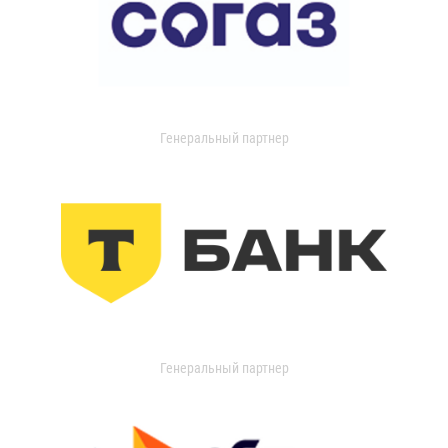
Генеральный партнер
Генеральный партнер