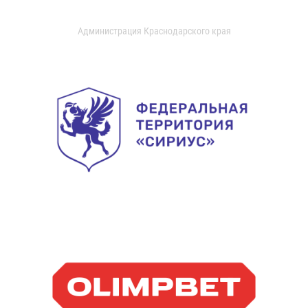
Администрация Краснодарского края