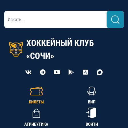
ХОККЕЙНЫЙ КЛУБ
«СОЧИ»
БИЛЕТЫ
ВИП
АТРИБУТИКА
ВОЙТИ