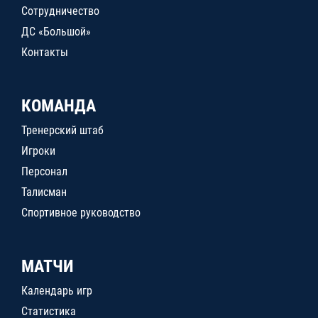
Сотрудничество
ДС «Большой»
Контакты
КОМАНДА
Тренерский штаб
Игроки
Персонал
Талисман
Спортивное руководство
МАТЧИ
Календарь игр
Статистика