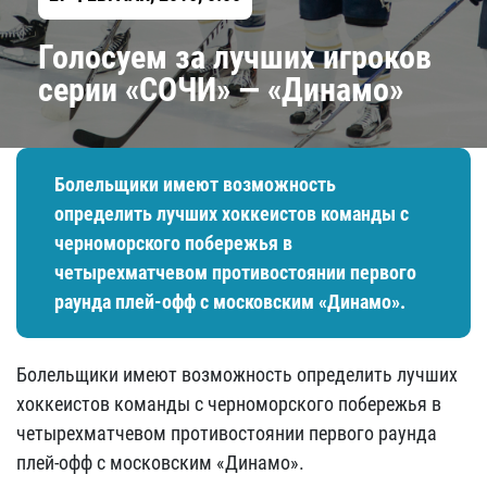
Голосуем за лучших игроков
серии «СОЧИ» — «Динамо»
​Болельщики имеют возможность
определить лучших хоккеистов команды с
черноморского побережья в
четырехматчевом противостоянии первого
раунда плей-офф с московским «Динамо».
​Болельщики имеют возможность определить лучших
хоккеистов команды с черноморского побережья в
четырехматчевом противостоянии первого раунда
плей-офф с московским «Динамо».