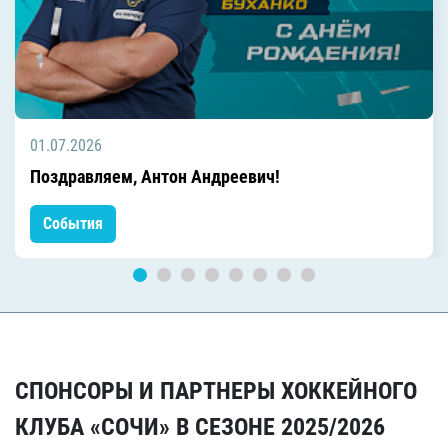
01.07.2026
Поздравляем, Антон Андреевич!
События
СПОНСОРЫ И ПАРТНЕРЫ ХОККЕЙНОГО
КЛУБА «СОЧИ» В СЕЗОНЕ 2025/2026