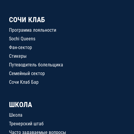
СОЧИ КЛАБ
Программа лояльности
Sochi Queens
Фан-сектор
Стикеры
Путеводитель болельщика
Семейный сектор
Сочи Клаб Бар
ШКОЛА
Школа
Тренерский штаб
Часто задаваемые вопросы