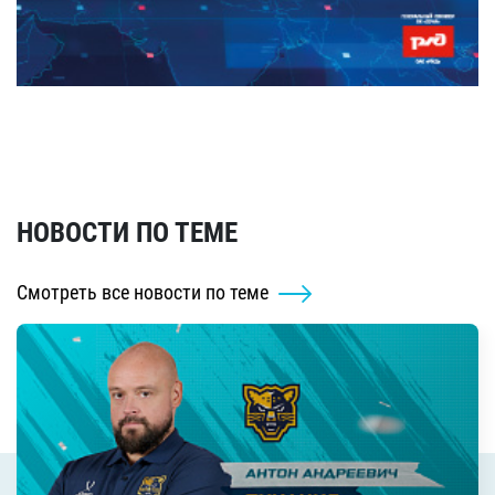
НОВОСТИ ПО ТЕМЕ
Смотреть все новости по теме