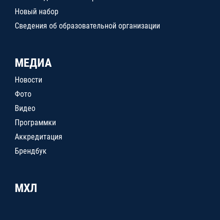
Новый набор
Сведения об образовательной организации
МЕДИА
Новости
Фото
Видео
Программки
Аккредитация
Брендбук
МХЛ