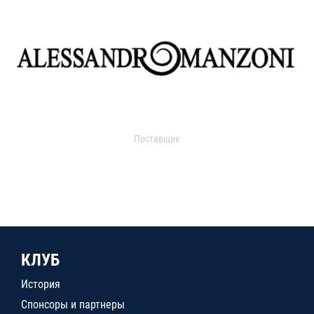
Поставщик
КЛУБ
История
Спонсоры и партнеры