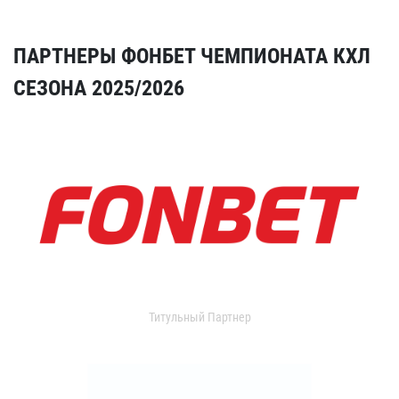
ПАРТНЕРЫ ФОНБЕТ ЧЕМПИОНАТА КХЛ
СЕЗОНА 2025/2026
Титульный Партнер