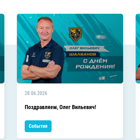
28.06.2026
Поздравляем, Олег Вильевич!
События