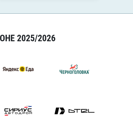
ОНЕ 2025/2026