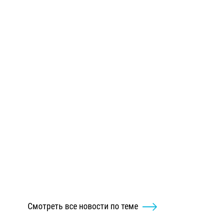
Смотреть все новости по теме