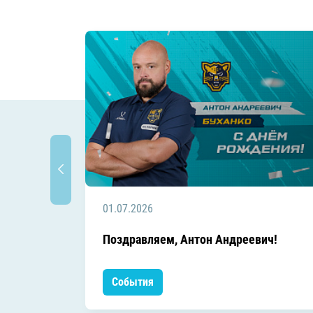
01.07.2026
Поздравляем, Антон Андреевич!
События