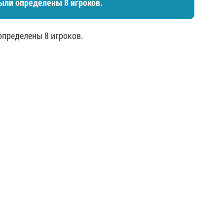
ыли определены 8 игроков.
определены 8 игроков.