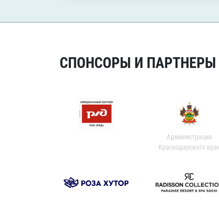
СПОНСОРЫ И ПАРТНЕРЫ Х
Администрация
Краснодарского кра