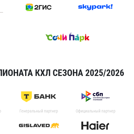
ИОНАТА КХЛ СЕЗОНА 2025/2026
р
Генеральный партнер
Официальный партнер