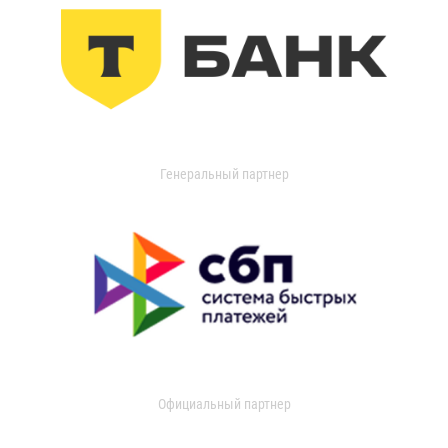
Генеральный партнер
Официальный партнер