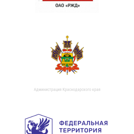
Администрация Краснодарского края