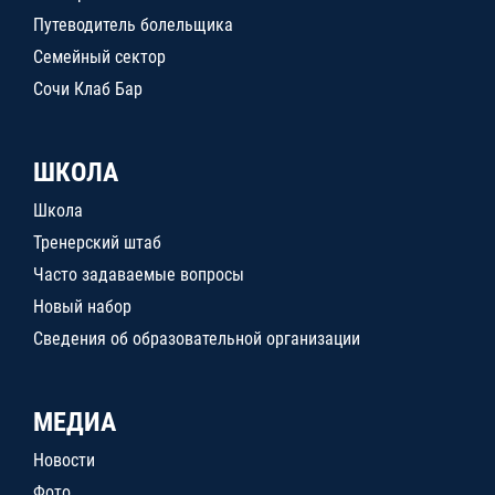
Путеводитель болельщика
Семейный сектор
Сочи Клаб Бар
ШКОЛА
Школа
Тренерский штаб
Часто задаваемые вопросы
Новый набор
Сведения об образовательной организации
МЕДИА
Новости
Фото