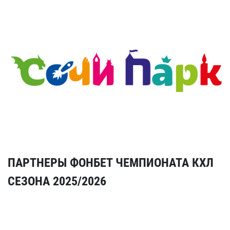
ПАРТНЕРЫ ФОНБЕТ ЧЕМПИОНАТА КХЛ
СЕЗОНА 2025/2026