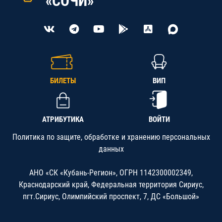
«СОЧИ»
БИЛЕТЫ
ВИП
АТРИБУТИКА
ВОЙТИ
Политика по защите, обработке и хранению персональных
данных
АНО «СК «Кубань-Регион», ОГРН 1142300002349,
Краснодарский край, Федеральная территория Сириус,
пгт.Сириус, Олимпийский проспект, 7, ДС «Большой»