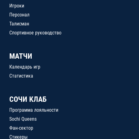
Игроки
Персонал
Талисман
Спортивное руководство
МАТЧИ
Календарь игр
Статистика
СОЧИ КЛАБ
Программа лояльности
Sochi Queens
Фан-сектор
Стикеры