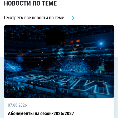
НОВОСТИ ПО ТЕМЕ
Смотреть все новости по теме
07.08.2026
Абонементы на сезон-2026/2027