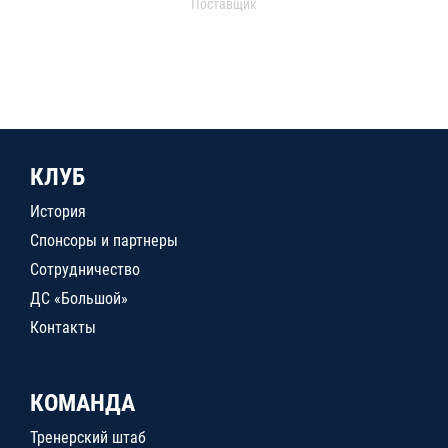
Поставщик
КЛУБ
История
Спонсоры и партнеры
Сотрудничество
ДС «Большой»
Контакты
КОМАНДА
Тренерский штаб