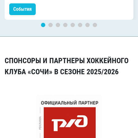
События
СПОНСОРЫ И ПАРТНЕРЫ ХОККЕЙНОГО
КЛУБА «СОЧИ» В СЕЗОНЕ 2025/2026