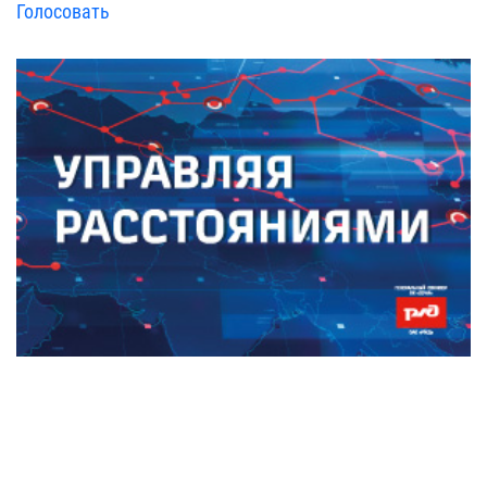
Голосовать