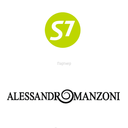
Партнер