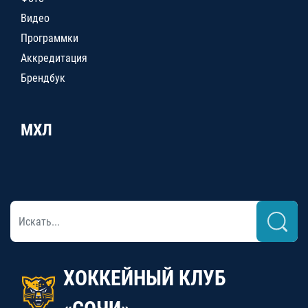
Видео
Программки
Аккредитация
Брендбук
МХЛ
ХОККЕЙНЫЙ КЛУБ