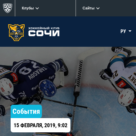
Клубы
Сайты
РУ
События
15 ФЕВРАЛЯ, 2019, 9:02