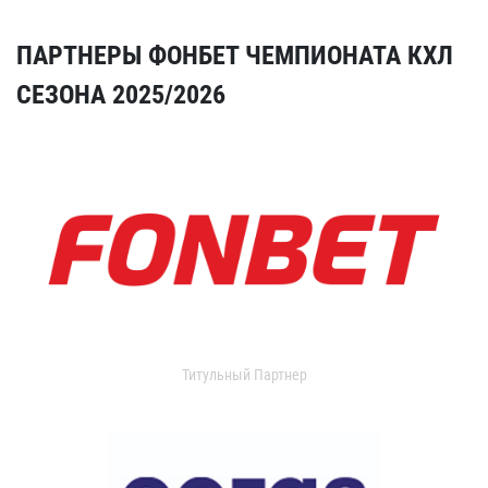
ПАРТНЕРЫ ФОНБЕТ ЧЕМПИОНАТА КХЛ
СЕЗОНА 2025/2026
Титульный Партнер