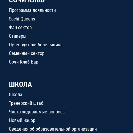
Программа лояльности
Sochi Queens
Фан-сектор
Стикеры
Путеводитель болельщика
Семейный сектор
Сочи Клаб Бар
ШКОЛА
Школа
Тренерский штаб
Часто задаваемые вопросы
Новый набор
Сведения об образовательной организации