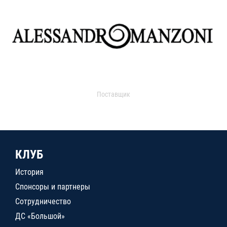
Поставщик
КЛУБ
История
Спонсоры и партнеры
Сотрудничество
ДС «Большой»