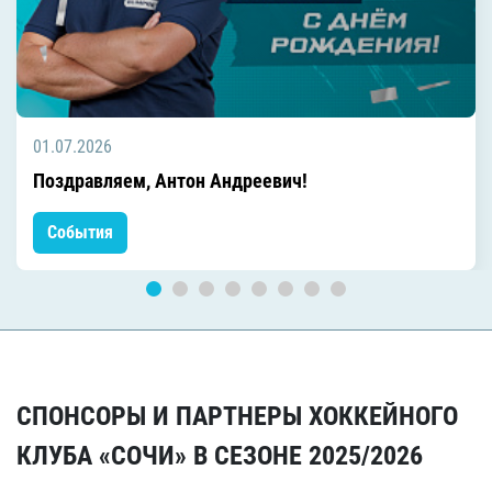
01.07.2026
Поздравляем, Антон Андреевич!
События
СПОНСОРЫ И ПАРТНЕРЫ ХОККЕЙНОГО
КЛУБА «СОЧИ» В СЕЗОНЕ 2025/2026