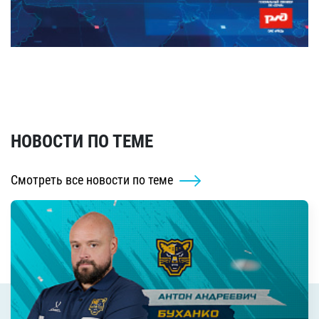
НОВОСТИ ПО ТЕМЕ
Смотреть все новости по теме