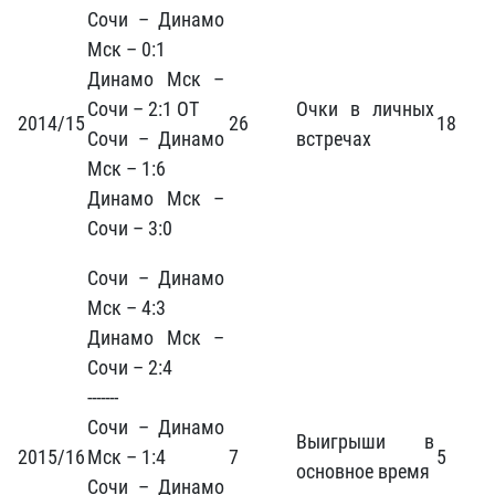
Сочи – Динамо
Мск – 0:1
Динамо Мск –
Сочи – 2:1 ОТ
Очки в личных
2014/15
26
18
Сочи – Динамо
встречах
Мск – 1:6
Динамо Мск –
Сочи – 3:0
Сочи – Динамо
Мск – 4:3
Динамо Мск –
Сочи – 2:4
-------
Сочи – Динамо
Выигрыши в
2015/16
Мск – 1:4
7
5
основное время
Сочи – Динамо