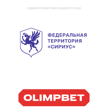
Администрация Краснодарского края