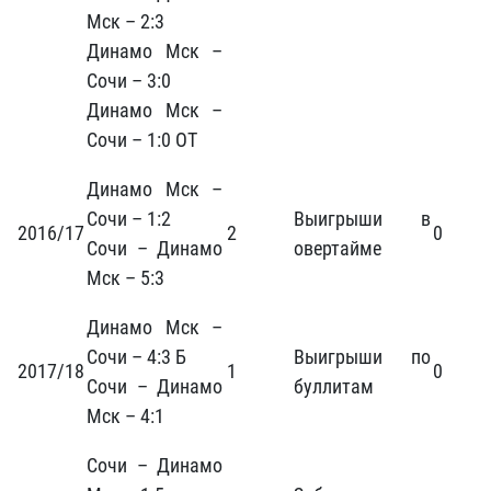
Мск – 2:3
Динамо Мск –
Сочи – 3:0
Динамо Мск –
Сочи – 1:0 ОТ
Динамо Мск –
Сочи – 1:2
Выигрыши в
2016/17
2
0
Сочи – Динамо
овертайме
Мск – 5:3
Динамо Мск –
Сочи – 4:3 Б
Выигрыши по
2017/18
1
0
Сочи – Динамо
буллитам
Мск – 4:1
Сочи – Динамо