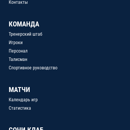
Контакты
КОМАНДА
Тренерский штаб
Игроки
Персонал
Талисман
Спортивное руководство
МАТЧИ
Календарь игр
Статистика
СОЧИ КЛАБ