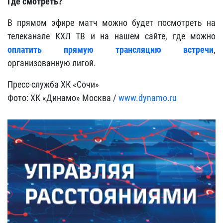
Где смотреть?
В прямом эфире матч можно будет посмотреть на
телеканале КХЛ ТВ и на нашем сайте, где можно
оплатить прямую трансляцию встречи
,
организованную лигой.
Пресс-служба ХК «Сочи»
Фото: ХК «Динамо» Москва /
www.dynamo.ru