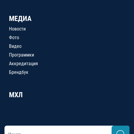
МЕДИА
Новости
Фото
Видео
Программки
Аккредитация
Брендбук
МХЛ