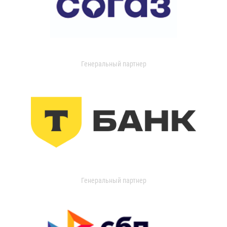
Генеральный партнер
Генеральный партнер