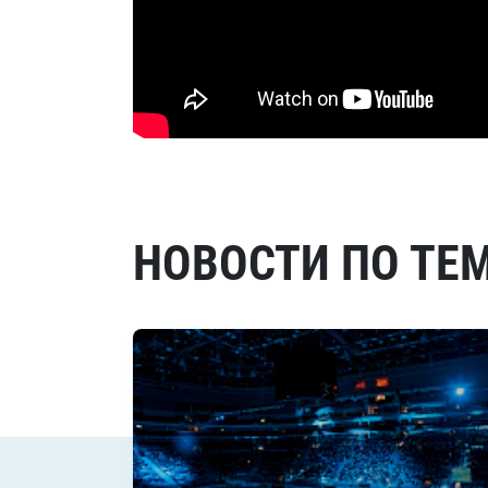
НОВОСТИ ПО ТЕ