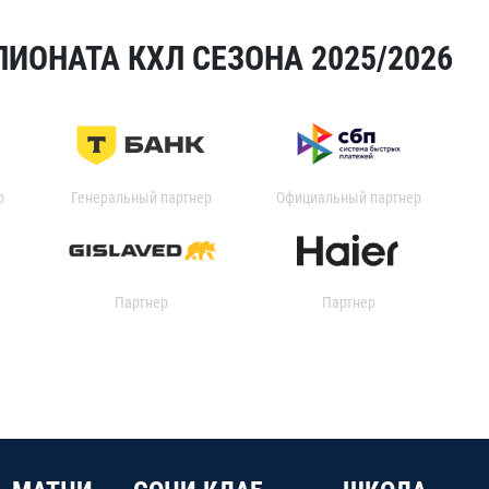
ИОНАТА КХЛ СЕЗОНА 2025/2026
р
Генеральный партнер
Официальный партнер
Партнер
Партнер