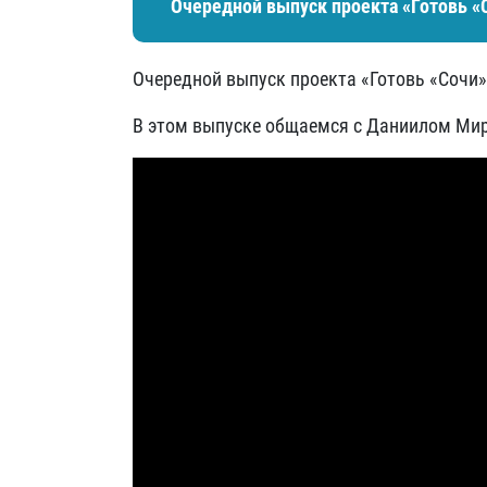
Очередной выпуск проекта «Готовь «
Очередной выпуск проекта «Готовь «Сочи»
В этом выпуске общаемся с Даниилом М