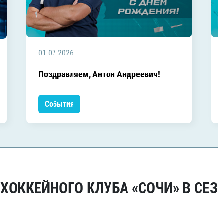
01.07.2026
Поздравляем, Антон Андреевич!
События
ОККЕЙНОГО КЛУБА «СОЧИ» В СЕЗ