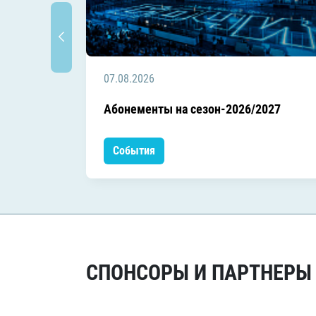
07.08.2026
Абонементы на сезон-2026/2027
События
СПОНСОРЫ И ПАРТНЕРЫ Х