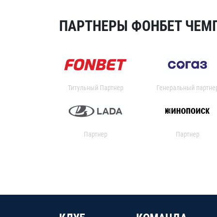
ПАРТНЕРЫ ФОНБЕТ ЧЕМП
Титульный Партнер
Генеральный партне
Партнер
Партнер