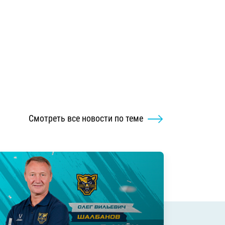
Смотреть все новости по теме