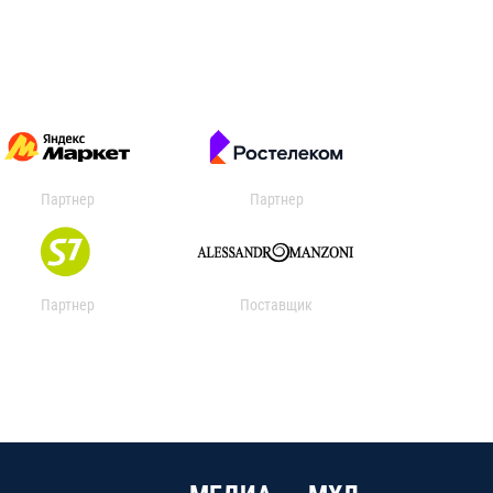
Партнер
Партнер
Партнер
Поставщик