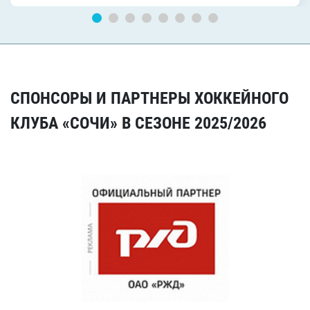
СПОНСОРЫ И ПАРТНЕРЫ ХОККЕЙНОГО
КЛУБА «СОЧИ» В СЕЗОНЕ 2025/2026