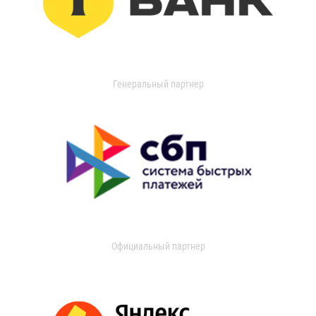
Генеральный партнер
Официальный партнер