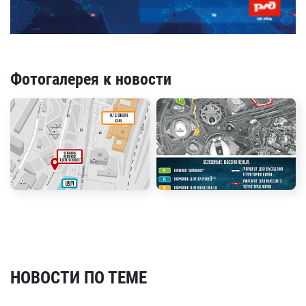
Фотогалерея к новости
НОВОСТИ ПО ТЕМЕ