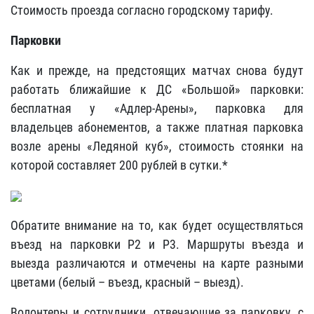
Стоимость проезда согласно городскому тарифу.
Парковки
Как и прежде, на предстоящих матчах снова будут
работать ближайшие к ДС «Большой» парковки:
бесплатная у «Адлер-Арены», парковка для
владельцев абонементов, а также платная парковка
возле арены «Ледяной куб», стоимость стоянки на
которой составляет 200 рублей в сутки.*
Обратите внимание на то, как будет осуществляться
въезд на парковки Р2 и Р3. Маршруты въезда и
выезда различаются и отмечены на карте разными
цветами (белый – въезд, красный – выезд).
Волонтеры и сотрудники, отвечающие за парковку, с