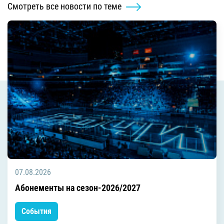
Смотреть все новости по теме
07.08.2026
Абонементы на сезон-2026/2027
События