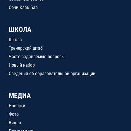
Сочи Клаб Бар
ШКОЛА
Школа
Тренерский штаб
Часто задаваемые вопросы
Новый набор
Сведения об образовательной организации
МЕДИА
Новости
Фото
Видео