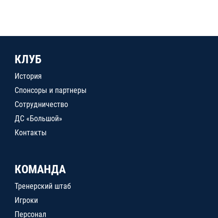
КЛУБ
История
Спонсоры и партнеры
Сотрудничество
ДС «Большой»
Контакты
КОМАНДА
Тренерский штаб
Игроки
Персонал