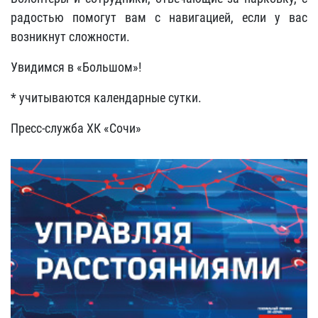
радостью помогут вам с навигацией, если у вас
возникнут сложности.
Увидимся в «Большом»!
* учитываются календарные сутки.
Пресс-служба ХК «Сочи»