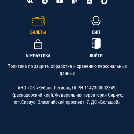
БИЛЕТЫ
ВИП
АТРИБУТИКА
ВОЙТИ
Политика по защите, обработке и хранению персональных
данных
АНО «СК «Кубань-Регион», ОГРН 1142300002349,
Краснодарский край, Федеральная территория Сириус,
пгт.Сириус, Олимпийский проспект, 7, ДС «Большой»