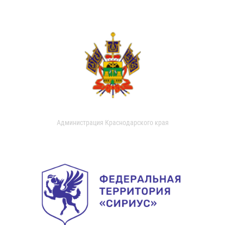
Администрация Краснодарского края