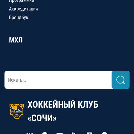
Программки
Аккредитация
Брендбук
МХЛ
ХОККЕЙНЫЙ КЛУБ
«СОЧИ»