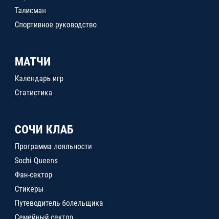
Талисман
Спортивное руководство
МАТЧИ
Календарь игр
Статистика
СОЧИ КЛАБ
Программа лояльности
Sochi Queens
Фан-сектор
Стикеры
Путеводитель болельщика
Семейный сектор