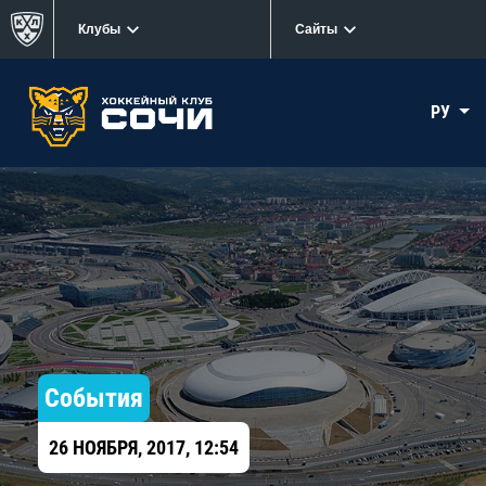
Клубы
Сайты
РУ
События
26 НОЯБРЯ, 2017, 12:54