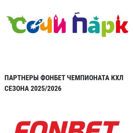
ПАРТНЕРЫ ФОНБЕТ ЧЕМПИОНАТА КХЛ
СЕЗОНА 2025/2026