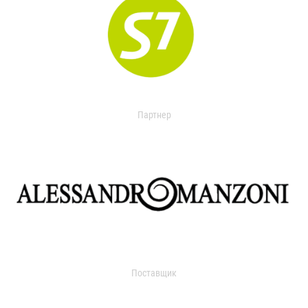
Партнер
Поставщик