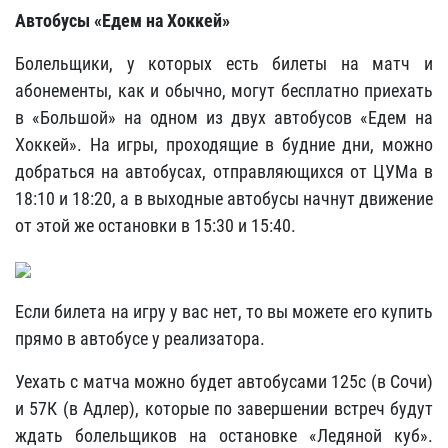
Автобусы «Едем на Хоккей»
Болельщики, у которых есть билеты на матч и
абонементы, как и обычно, могут бесплатно приехать
в «Большой» на одном из двух автобусов «Едем на
Хоккей». На игры, проходящие в будние дни, можно
добраться на автобусах, отправляющихся от ЦУМа в
18:10 и 18:20, а в выходные автобусы начнут движение
от этой же остановки в 15:30 и 15:40.
Если билета на игру у вас нет, то вы можете его купить
прямо в автобусе у реализатора.
Уехать с матча можно будет автобусами 125с (в Сочи)
и 57К (в Адлер), которые по завершении встреч будут
ждать болельщиков на остановке «Ледяной куб».