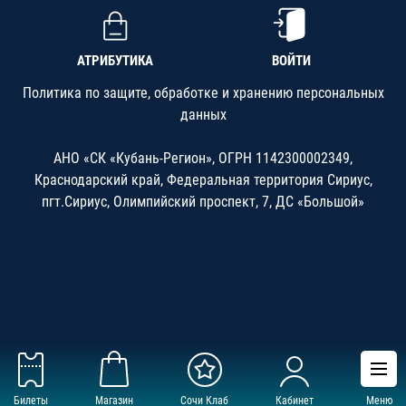
АТРИБУТИКА
ВОЙТИ
Политика по защите, обработке и хранению персональных
данных
АНО «СК «Кубань-Регион», ОГРН 1142300002349,
Краснодарский край, Федеральная территория Сириус,
пгт.Сириус, Олимпийский проспект, 7, ДС «Большой»
Билеты
Магазин
Сочи Клаб
Кабинет
Меню