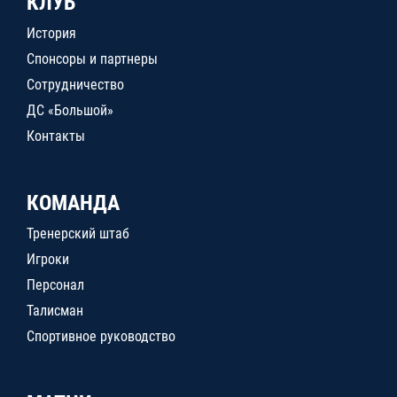
КЛУБ
История
Спонсоры и партнеры
Сотрудничество
ДС «Большой»
Контакты
КОМАНДА
Тренерский штаб
Игроки
Персонал
Талисман
Спортивное руководство