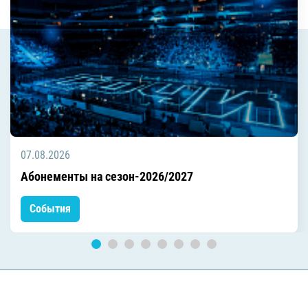
07.08.2026
Абонементы на сезон-2026/2027
События