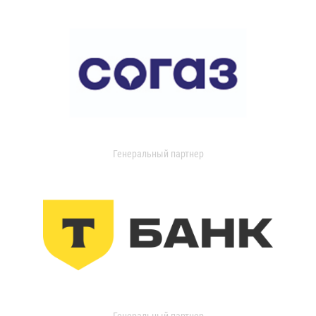
Генеральный партнер
Генеральный партнер