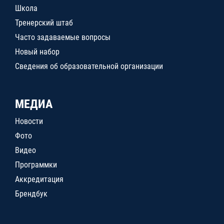
Школа
Тренерский штаб
Часто задаваемые вопросы
Новый набор
Сведения об образовательной организации
МЕДИА
Новости
Фото
Видео
Программки
Аккредитация
Брендбук