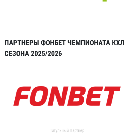
ПАРТНЕРЫ ФОНБЕТ ЧЕМПИОНАТА КХЛ
СЕЗОНА 2025/2026
Титульный Партнер