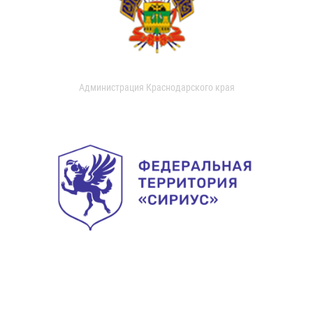
Администрация Краснодарского края