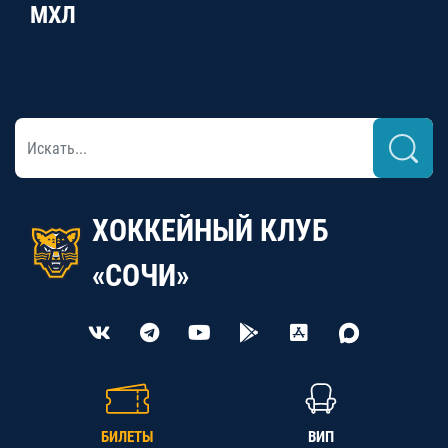
МХЛ
ХОККЕЙНЫЙ КЛУБ
«СОЧИ»
БИЛЕТЫ
ВИП