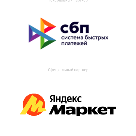
Официальный партнер