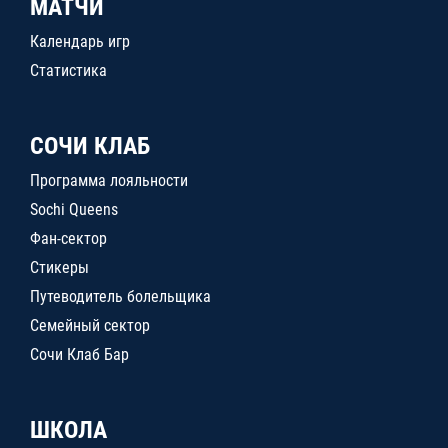
МАТЧИ
Календарь игр
Статистика
СОЧИ КЛАБ
Программа лояльности
Sochi Queens
Фан-сектор
Стикеры
Путеводитель болельщика
Семейный сектор
Сочи Клаб Бар
ШКОЛА