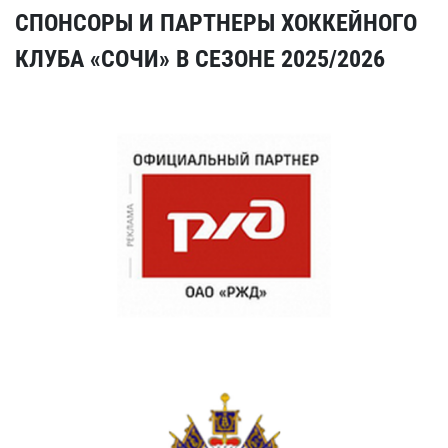
СПОНСОРЫ И ПАРТНЕРЫ ХОККЕЙНОГО
КЛУБА «СОЧИ» В СЕЗОНЕ 2025/2026