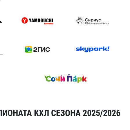
ИОНАТА КХЛ СЕЗОНА 2025/2026