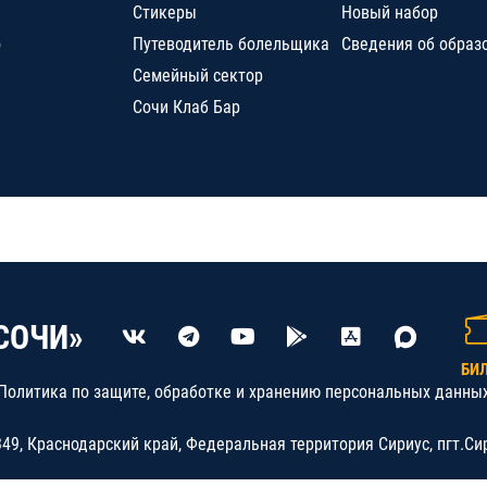
Стикеры
Новый набор
о
Путеводитель болельщика
Сведения об образ
Семейный сектор
Сочи Клаб Бар
СОЧИ»
БИ
Политика по защите, обработке и хранению персональных данны
9, Краснодарский край, Федеральная территория Сириус, пгт.Си