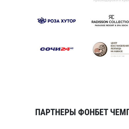
ПАРТНЕРЫ ФОНБЕТ ЧЕМП