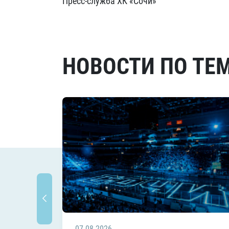
Пресс-служба ХК «Сочи»
НОВОСТИ ПО ТЕ
07.08.2026