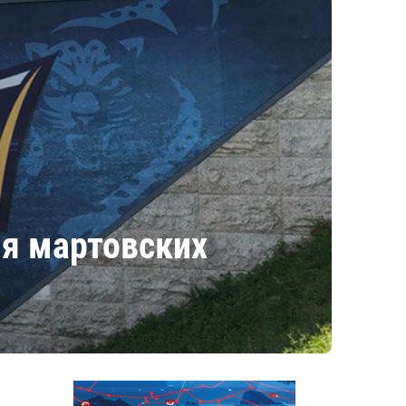
мя мартовских