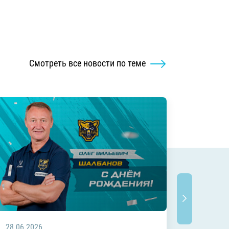
Смотреть все новости по теме
28.06.2026
20.06.2