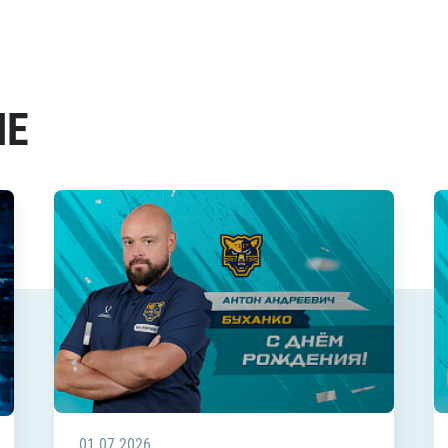
МЕ
01.07.2026