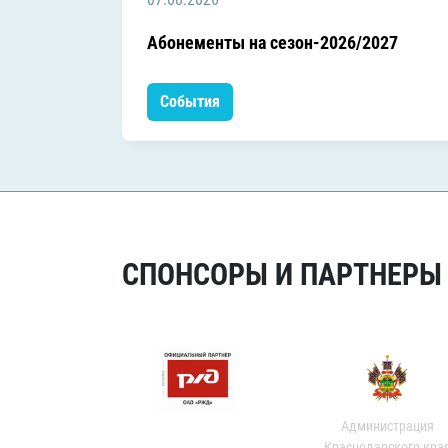
Абонементы на сезон-2026/2027
События
СПОНСОРЫ И ПАРТНЕРЫ Х
Администрация
Краснодарского кра