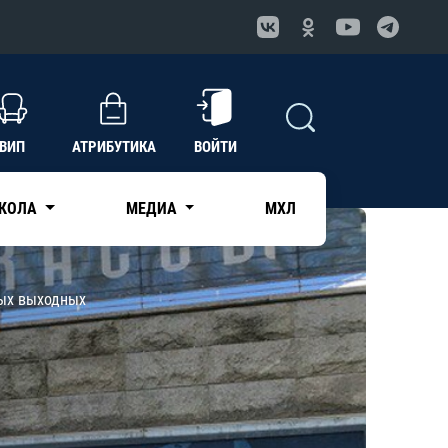
ВИП
АТРИБУТИКА
ВОЙТИ
КОЛА
МЕДИА
МХЛ
ных выходных