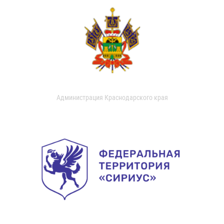
Администрация Краснодарского края