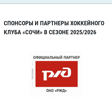
СПОНСОРЫ И ПАРТНЕРЫ ХОККЕЙНОГО
КЛУБА «СОЧИ» В СЕЗОНЕ 2025/2026