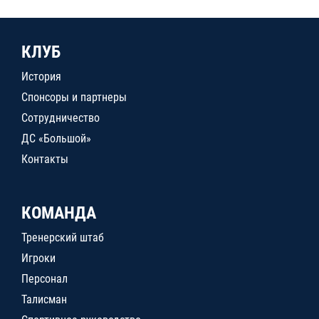
КЛУБ
История
Спонсоры и партнеры
Сотрудничество
ДС «Большой»
Контакты
КОМАНДА
Тренерский штаб
Игроки
Персонал
Талисман