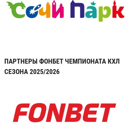
ПАРТНЕРЫ ФОНБЕТ ЧЕМПИОНАТА КХЛ
СЕЗОНА 2025/2026