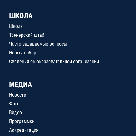
ШКОЛА
Школа
Тренерский штаб
Часто задаваемые вопросы
Новый набор
Сведения об образовательной организации
МЕДИА
Новости
Фото
Видео
Программки
Аккредитация