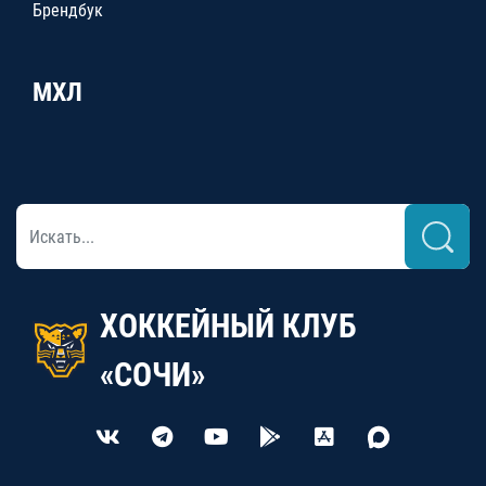
Брендбук
МХЛ
ХОККЕЙНЫЙ КЛУБ
«СОЧИ»