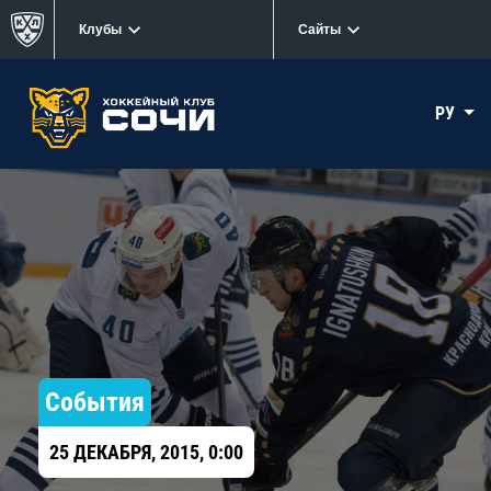
Клубы
Сайты
РУ
События
25 ДЕКАБРЯ, 2015, 0:00