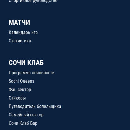
Спортивное руководство
МАТЧИ
Календарь игр
Статистика
СОЧИ КЛАБ
Программа лояльности
Sochi Queens
Фан-сектор
Стикеры
Путеводитель болельщика
Семейный сектор
Сочи Клаб Бар