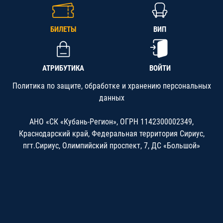
БИЛЕТЫ
ВИП
АТРИБУТИКА
ВОЙТИ
Политика по защите, обработке и хранению персональных
данных
АНО «СК «Кубань-Регион», ОГРН 1142300002349,
Краснодарский край, Федеральная территория Сириус,
пгт.Сириус, Олимпийский проспект, 7, ДС «Большой»