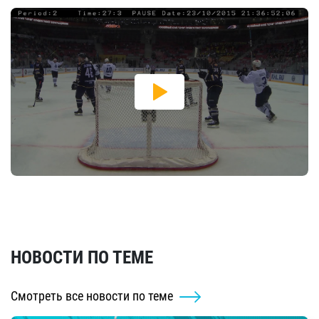
НОВОСТИ ПО ТЕМЕ
Смотреть все новости по теме