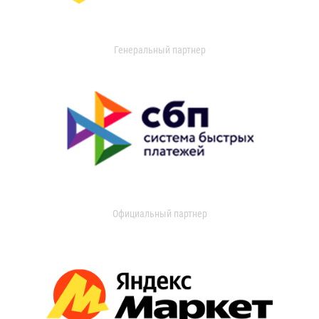
Генеральный партнер
Официальный партнер