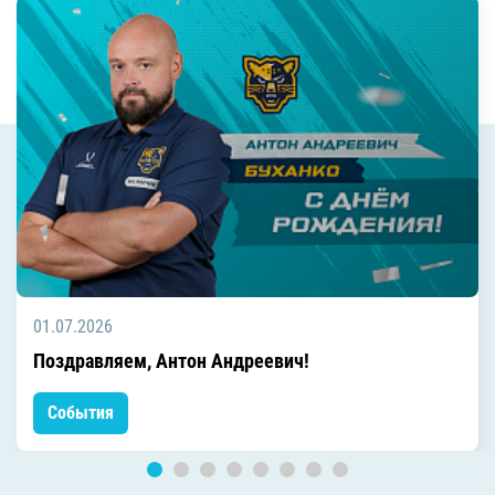
01.07.2026
Поздравляем, Антон Андреевич!
События