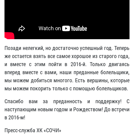
Позади нелегкий, но достаточно успешный год. Теперь
же остается взять все самое хорошое из старого года,
и вместе с этим пойти в 2016-й. Только двигаясь
вперед вместе с вами, наши преданные болельщики,
мы можем добиться многого. Есть вершины, которые
мы можем покорить только с помощью болельщиков.
Спасибо вам за преданность и поддержку! С
наступающим новым годом и Рождеством! До встречи
в 2016-м!
Пресс-служба ХК «СОЧИ»