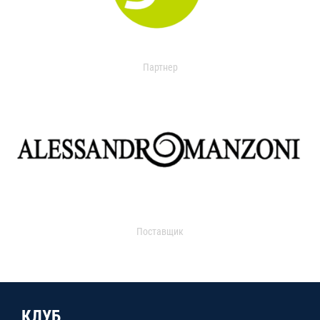
Партнер
Поставщик
КЛУБ