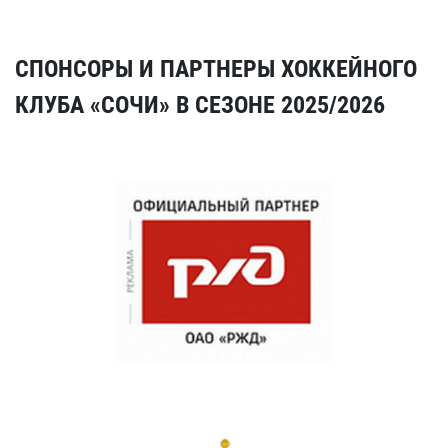
СПОНСОРЫ И ПАРТНЕРЫ ХОККЕЙНОГО
КЛУБА «СОЧИ» В СЕЗОНЕ 2025/2026