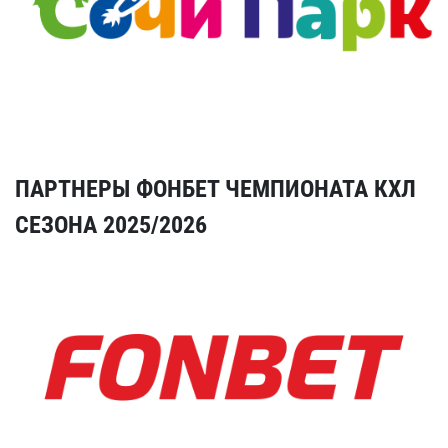
ПАРТНЕРЫ ФОНБЕТ ЧЕМПИОНАТА КХЛ
СЕЗОНА 2025/2026