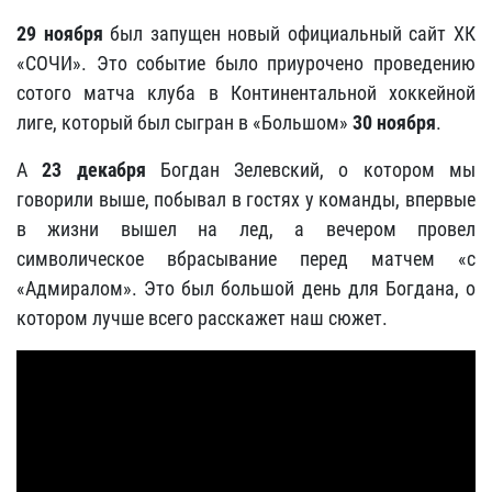
29 ноября
был запущен новый официальный сайт ХК
«СОЧИ». Это событие было приурочено проведению
сотого матча клуба в Континентальной хоккейной
лиге, который был сыгран в «Большом»
30 ноября
.
А
23 декабря
Богдан Зелевский, о котором мы
говорили выше, побывал в гостях у команды, впервые
в жизни вышел на лед, а вечером провел
символическое вбрасывание перед матчем «с
«Адмиралом». Это был большой день для Богдана, о
котором лучше всего расскажет наш сюжет.