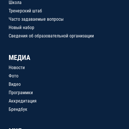
Школа
Тренерский штаб
Часто задаваемые вопросы
Новый набор
Сведения об образовательной организации
МЕДИА
Новости
Фото
Видео
Программки
Аккредитация
Брендбук