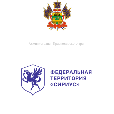
Администрация Краснодарского края