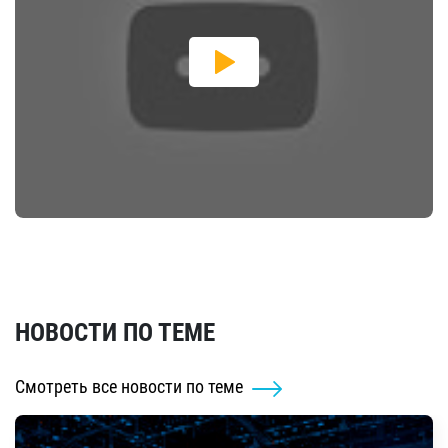
НОВОСТИ ПО ТЕМЕ
Смотреть все новости по теме