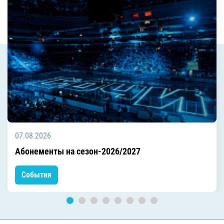
07.08.2026
Абонементы на сезон-2026/2027
События