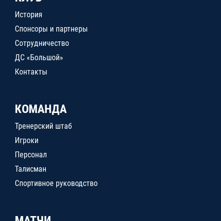
История
Спонсоры и партнеры
Сотрудничество
ДС «Большой»
Контакты
КОМАНДА
Тренерский штаб
Игроки
Персонал
Талисман
Спортивное руководство
МАТЧИ