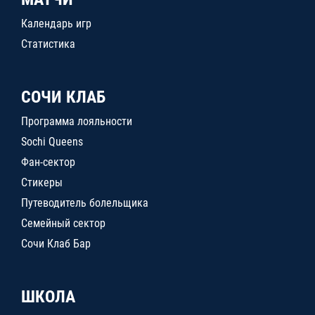
Календарь игр
Статистика
СОЧИ КЛАБ
Программа лояльности
Sochi Queens
Фан-сектор
Стикеры
Путеводитель болельщика
Семейный сектор
Сочи Клаб Бар
ШКОЛА