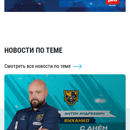
НОВОСТИ ПО ТЕМЕ
Смотреть все новости по теме