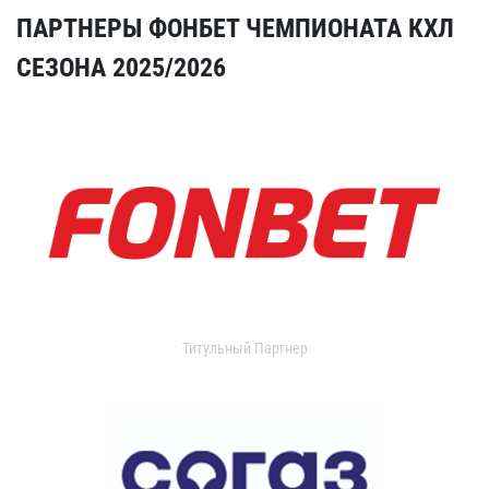
ПАРТНЕРЫ ФОНБЕТ ЧЕМПИОНАТА КХЛ
СЕЗОНА 2025/2026
Титульный Партнер