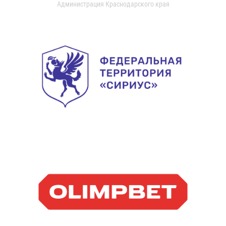
Администрация Краснодарского края