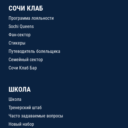
СОЧИ КЛАБ
Программа лояльности
Sochi Queens
Фан-сектор
Стикеры
Путеводитель болельщика
Семейный сектор
Сочи Клаб Бар
ШКОЛА
Школа
Тренерский штаб
Часто задаваемые вопросы
Новый набор