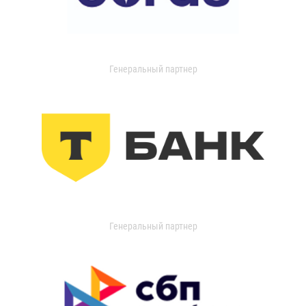
Генеральный партнер
Генеральный партнер