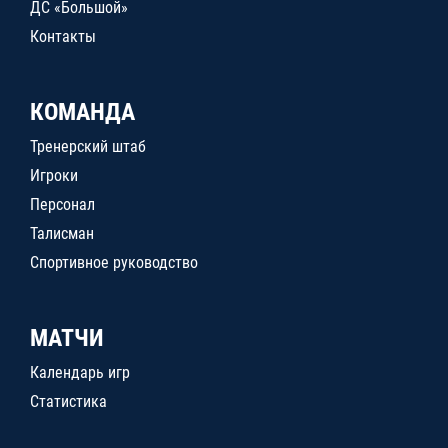
ДС «Большой»
Контакты
КОМАНДА
Тренерский штаб
Игроки
Персонал
Талисман
Спортивное руководство
МАТЧИ
Календарь игр
Статистика