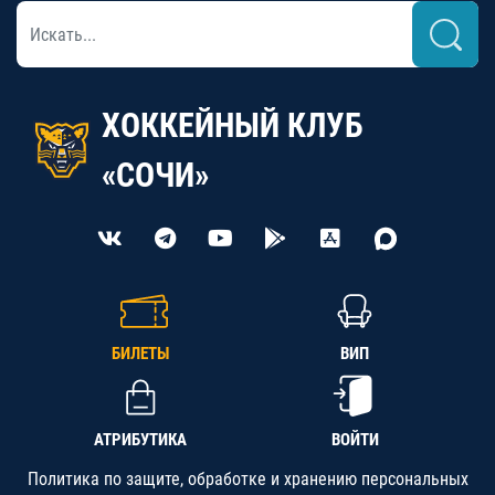
ХОККЕЙНЫЙ КЛУБ
«СОЧИ»
БИЛЕТЫ
ВИП
АТРИБУТИКА
ВОЙТИ
Политика по защите, обработке и хранению персональных