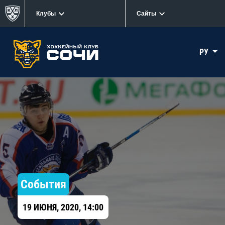
Клубы
Сайты
РУ
События
19 ИЮНЯ, 2020, 14:00