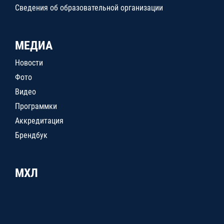
Сведения об образовательной организации
МЕДИА
Новости
Фото
Видео
Программки
Аккредитация
Брендбук
МХЛ