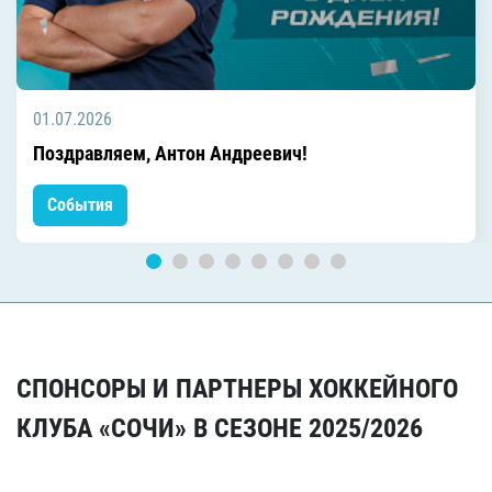
01.07.2026
Поздравляем, Антон Андреевич!
События
СПОНСОРЫ И ПАРТНЕРЫ ХОККЕЙНОГО
КЛУБА «СОЧИ» В СЕЗОНЕ 2025/2026