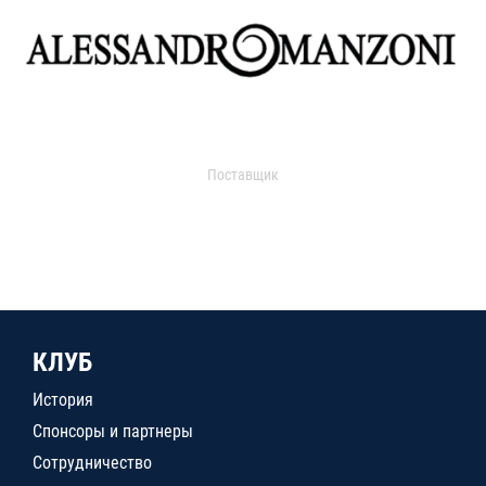
Поставщик
КЛУБ
История
Спонсоры и партнеры
Сотрудничество