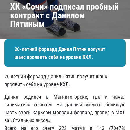
​ХК «Сочи» подписал пробный
контракт с Данилом
Пятиным
20-летний форвард Данил Пятин получит
шанс проявить себя на уровне КХЛ.
20-летний форвард Данил Пятин получит шанс
проявить себя на уровне КХЛ.
Данил родился в Магнитогорске, где и начал
заниматься хоккеем. На данный момент большую
часть своей карьеры молодой форвард провел в МХЛ
за «Стальных лисов».
Всего на его счету 223 матча и 143 (70+73)