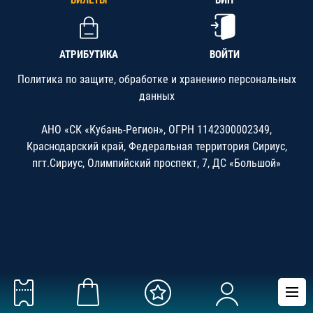
БИЛЕТЫ
ВИП
АТРИБУТИКА
ВОЙТИ
Политика по защите, обработке и хранению персональных
данных
АНО «СК «Кубань-Регион», ОГРН 1142300002349,
Краснодарский край, Федеральная территория Сириус,
пгт.Сириус, Олимпийский проспект, 7, ДС «Большой»