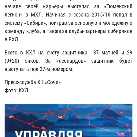
начале своей карьеры выступал за «Тюменский
легион» в МХЛ. Начиная с сезона 2015/16 попал в
систему «Сибири», поиграв за основную и молодежную
команду клуба, а также за клубы-партнеры сибиряков
в ВХЛ.
Всего в КХЛ на счету защитника 187 матчей и 29
(9+20) очков. За «леопардов» защитник будет
выступать под 37-м номером.
Пресс-служба ХК «Сочи»
Фото: КХЛ