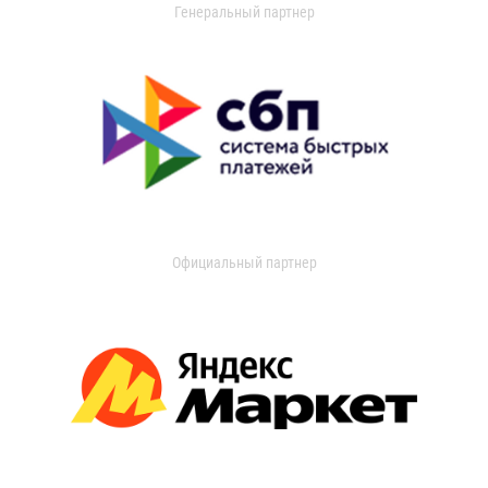
Генеральный партнер
Официальный партнер