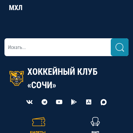
МХЛ
ХОККЕЙНЫЙ КЛУБ
«СОЧИ»