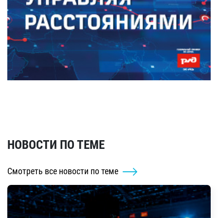
НОВОСТИ ПО ТЕМЕ
Смотреть все новости по теме