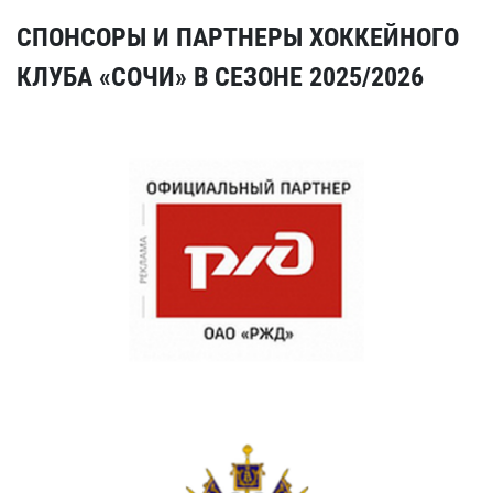
СПОНСОРЫ И ПАРТНЕРЫ ХОККЕЙНОГО
КЛУБА «СОЧИ» В СЕЗОНЕ 2025/2026