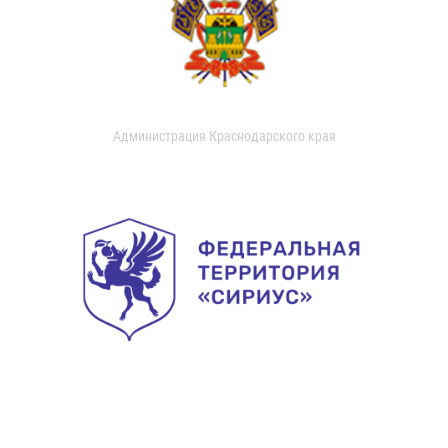
Администрация Краснодарского края