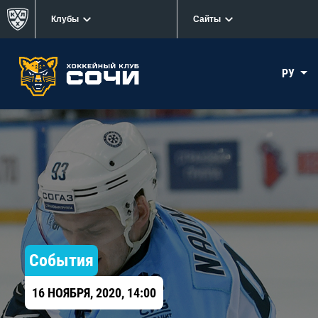
Клубы
Сайты
РУ
События
16 НОЯБРЯ, 2020, 14:00