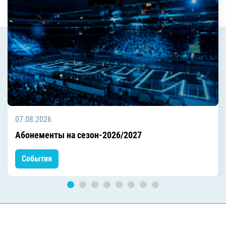
07.08.2026
Абонементы на сезон-2026/2027
События