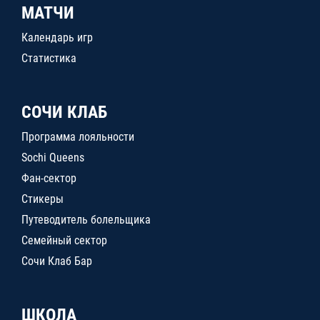
МАТЧИ
Календарь игр
Статистика
СОЧИ КЛАБ
Программа лояльности
Sochi Queens
Фан-сектор
Стикеры
Путеводитель болельщика
Семейный сектор
Сочи Клаб Бар
ШКОЛА