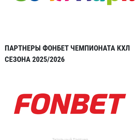
ПАРТНЕРЫ ФОНБЕТ ЧЕМПИОНАТА КХЛ
СЕЗОНА 2025/2026
Титульный Партнер