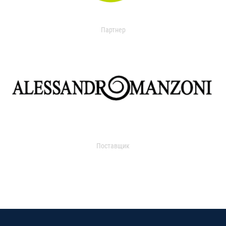
Партнер
Поставщик