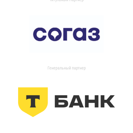
Генеральный партнер