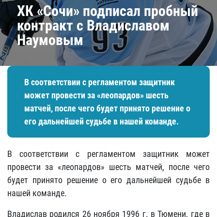
​ХК «Сочи» подписал пробный
контракт с Владиславом
Наумовым
В соответствии с регламентом защитник
может провести за «леопардов» шесть
матчей, после чего будет принято решение о
его дальнейшей судьбе в нашей команде.
В соответствии с регламентом защитник может
провести за «леопардов» шесть матчей, после чего
будет принято решение о его дальнейшей судьбе в
нашей команде.
Владислав родился 26 ноября 1996 г. в Тюмени, где в