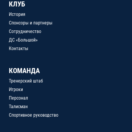
КЛУБ
История
Спонсоры и партнеры
Сотрудничество
ДС «Большой»
Контакты
КОМАНДА
Тренерский штаб
Игроки
Персонал
Талисман
Спортивное руководство