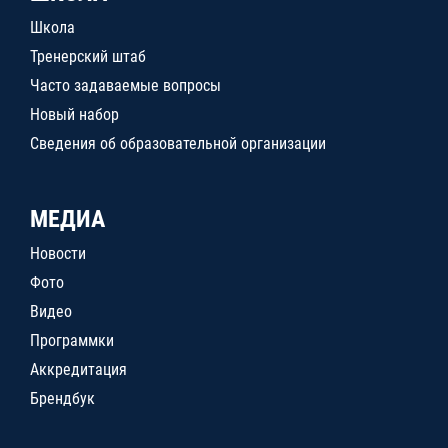
Школа
Тренерский штаб
Часто задаваемые вопросы
Новый набор
Сведения об образовательной организации
МЕДИА
Новости
Фото
Видео
Программки
Аккредитация
Брендбук