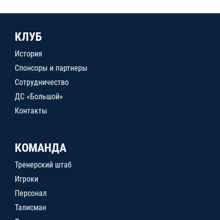
КЛУБ
История
Спонсоры и партнеры
Сотрудничество
ДС «Большой»
Контакты
КОМАНДА
Тренерский штаб
Игроки
Персонал
Талисман