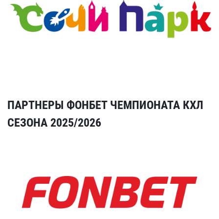
ПАРТНЕРЫ ФОНБЕТ ЧЕМПИОНАТА КХЛ
СЕЗОНА 2025/2026