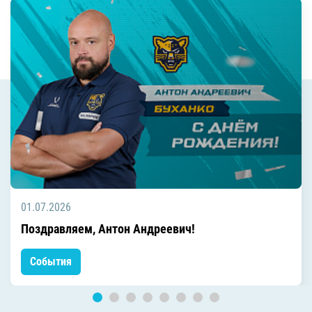
01.07.2026
Поздравляем, Антон Андреевич!
События