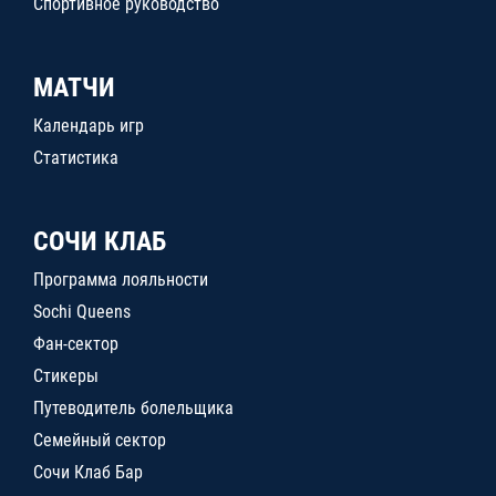
Спортивное руководство
МАТЧИ
Календарь игр
Статистика
СОЧИ КЛАБ
Программа лояльности
Sochi Queens
Фан-сектор
Стикеры
Путеводитель болельщика
Семейный сектор
Сочи Клаб Бар