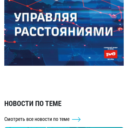
НОВОСТИ ПО ТЕМЕ
Смотреть все новости по теме