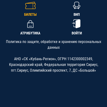
БИЛЕТЫ
ВИП
АТРИБУТИКА
ВОЙТИ
Политика по защите, обработке и хранению персональных
данных
АНО «СК «Кубань-Регион», ОГРН 1142300002349,
Краснодарский край, Федеральная территория Сириус,
пгт.Сириус, Олимпийский проспект, 7, ДС «Большой»