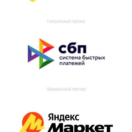
Генеральный партнер
Официальный партнер