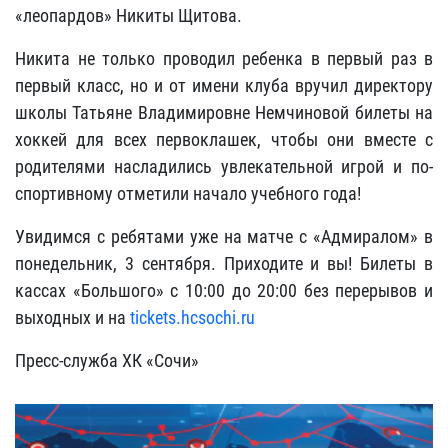
«леопардов» Никиты Щитова.
Никита не только проводил ребенка в первый раз в
первый класс, но и от имени клуба вручил директору
школы Татьяне Владимировне Немчиновой билеты на
хоккей для всех первоклашек, чтобы они вместе с
родителями насладились увлекательной игрой и по-
спортивному отметили начало учебного года!
Увидимся с ребятами уже на матче с «Адмиралом» в
понедельник, 3 сентября. Приходите и вы! Билеты в
кассах «Большого» с 10:00 до 20:00 без перерывов и
выходных и на
tickets.hcsochi.ru
Пресс-служба ХК «Сочи»