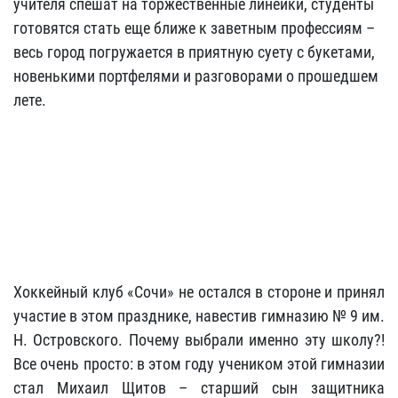
учителя спешат на торжественные линейки, студенты
готовятся стать еще ближе к заветным профессиям –
весь город погружается в приятную суету с букетами,
новенькими портфелями и разговорами о прошедшем
лете.
Хоккейный клуб «Сочи» не остался в стороне и принял
участие в этом празднике, навестив гимназию № 9 им.
Н. Островского. Почему выбрали именно эту школу?!
Все очень просто: в этом году учеником этой гимназии
стал Михаил Щитов – старший сын защитника