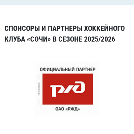
СПОНСОРЫ И ПАРТНЕРЫ ХОККЕЙНОГО
КЛУБА «СОЧИ» В СЕЗОНЕ 2025/2026