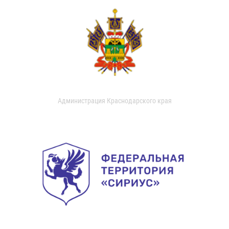
Администрация Краснодарского края