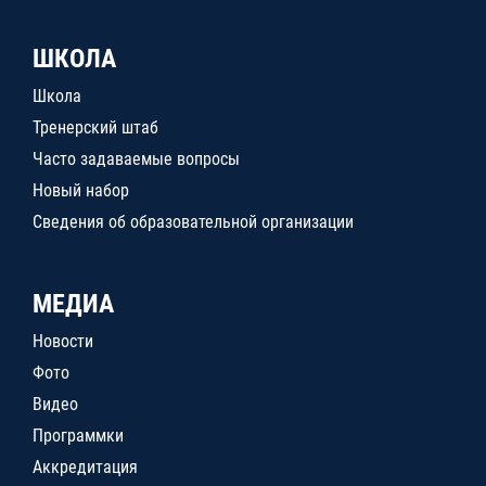
ШКОЛА
Школа
Тренерский штаб
Часто задаваемые вопросы
Новый набор
Сведения об образовательной организации
МЕДИА
Новости
Фото
Видео
Программки
Аккредитация