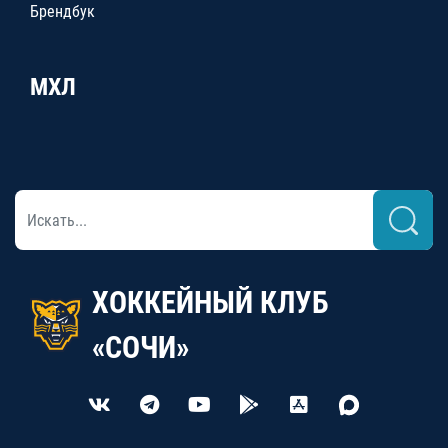
Брендбук
МХЛ
ХОККЕЙНЫЙ КЛУБ
«СОЧИ»