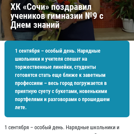
ХК «Сочи» поздравил
учеников гимназии №9 с
Днем знаний
1 сентября – особый день. Нарядные
школьники и учителя спешат на
торжественные линейки, студенты
готовятся стать еще ближе к заветным
профессиям – весь город погружается в
приятную суету с букетами, новенькими
портфелями и разговорами о прошедшем
лете.
1 сентября – особый день. Нарядные школьники и