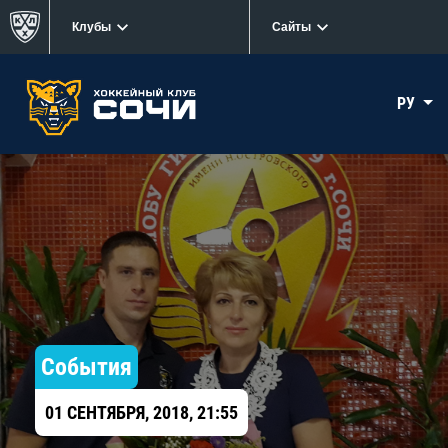
Клубы
Сайты
РУ
События
01 СЕНТЯБРЯ, 2018, 21:55