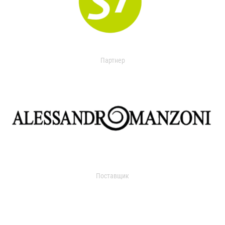
Партнер
Поставщик