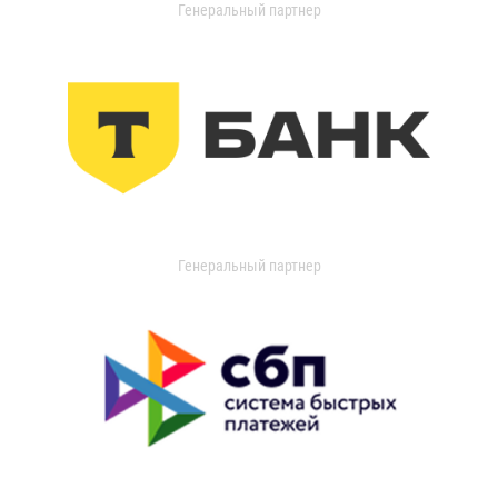
Генеральный партнер
Генеральный партнер