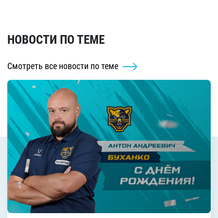
НОВОСТИ ПО ТЕМЕ
Смотреть все новости по теме