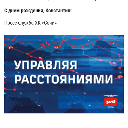
С днем рождения, Константин!
Пресс-служба ХК «Сочи»