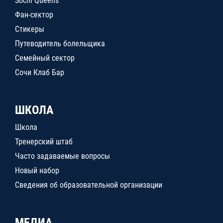
Sochi Queens
Фан-сектор
Стикеры
Путеводитель болельщика
Семейный сектор
Сочи Клаб Бар
ШКОЛА
Школа
Тренерский штаб
Часто задаваемые вопросы
Новый набор
Сведения об образовательной организации
МЕДИА