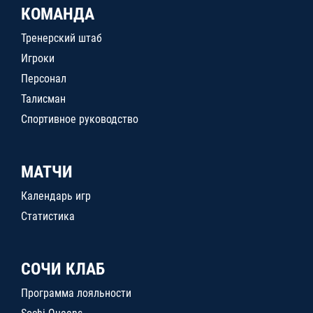
КОМАНДА
Тренерский штаб
Игроки
Персонал
Талисман
Спортивное руководство
МАТЧИ
Календарь игр
Статистика
СОЧИ КЛАБ
Программа лояльности