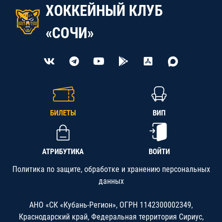
ХОККЕЙНЫЙ КЛУБ
«СОЧИ»
БИЛЕТЫ
ВИП
АТРИБУТИКА
ВОЙТИ
Политика по защите, обработке и хранению персональных
данных
АНО «СК «Кубань-Регион», ОГРН 1142300002349,
Краснодарский край, Федеральная территория Сириус,