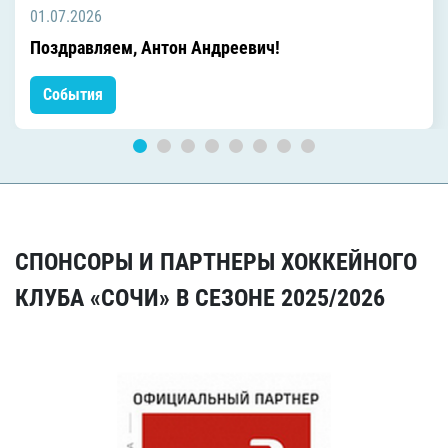
01.07.2026
Поздравляем, Антон Андреевич!
События
СПОНСОРЫ И ПАРТНЕРЫ ХОККЕЙНОГО
КЛУБА «СОЧИ» В СЕЗОНЕ 2025/2026