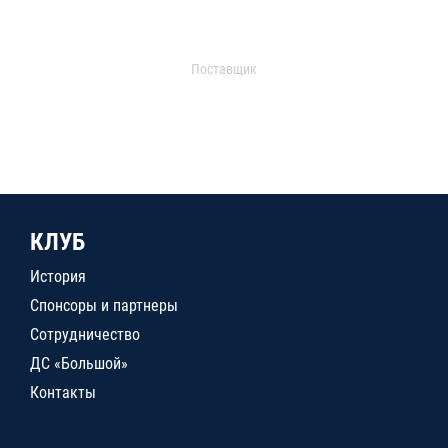
Поставщик
КЛУБ
История
Спонсоры и партнеры
Сотрудничество
ДС «Большой»
Контакты