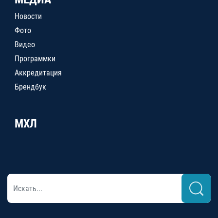
Новости
Фото
Видео
Программки
Аккредитация
Брендбук
МХЛ