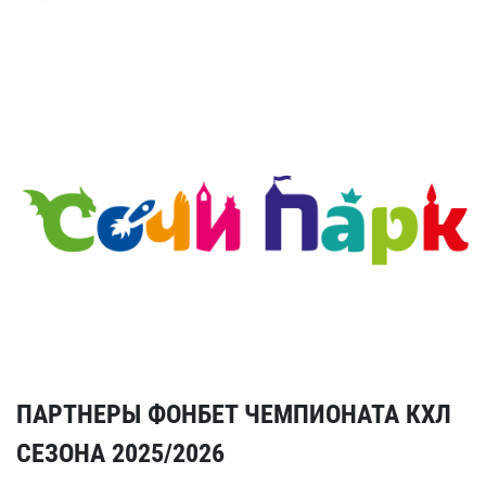
ПАРТНЕРЫ ФОНБЕТ ЧЕМПИОНАТА КХЛ
СЕЗОНА 2025/2026