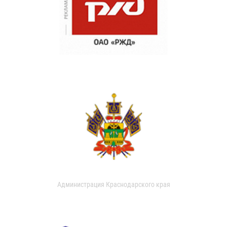
Администрация Краснодарского края