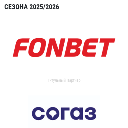
СЕЗОНА 2025/2026
Титульный Партнер