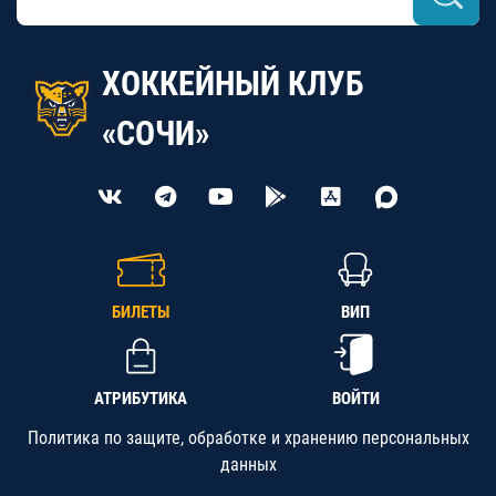
ХОККЕЙНЫЙ КЛУБ
«СОЧИ»
БИЛЕТЫ
ВИП
АТРИБУТИКА
ВОЙТИ
Политика по защите, обработке и хранению персональных
данных