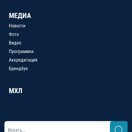
МЕДИА
Новости
Фото
Видео
Программки
Аккредитация
Брендбук
МХЛ