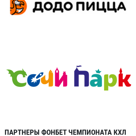
ПАРТНЕРЫ ФОНБЕТ ЧЕМПИОНАТА КХЛ