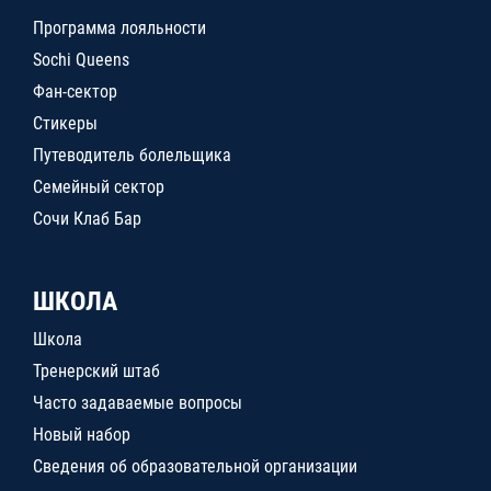
Программа лояльности
Sochi Queens
Фан-сектор
Стикеры
Путеводитель болельщика
Семейный сектор
Сочи Клаб Бар
ШКОЛА
Школа
Тренерский штаб
Часто задаваемые вопросы
Новый набор
Сведения об образовательной организации