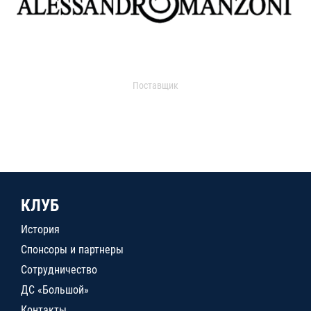
Поставщик
КЛУБ
История
Спонсоры и партнеры
Сотрудничество
ДС «Большой»
Контакты