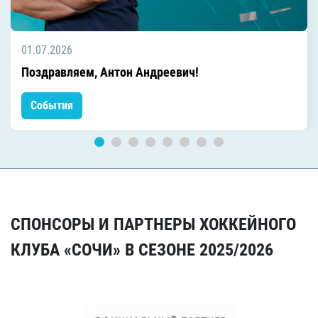
01.07.2026
Поздравляем, Антон Андреевич!
События
СПОНСОРЫ И ПАРТНЕРЫ ХОККЕЙНОГО
КЛУБА «СОЧИ» В СЕЗОНЕ 2025/2026