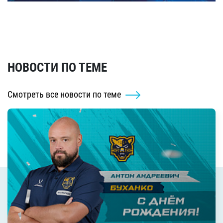
НОВОСТИ ПО ТЕМЕ
Смотреть все новости по теме