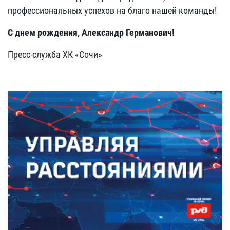
профессиональных успехов на благо нашей команды!
С днем рождения, Александр Германович!
Пресс-служба ХК «Сочи»