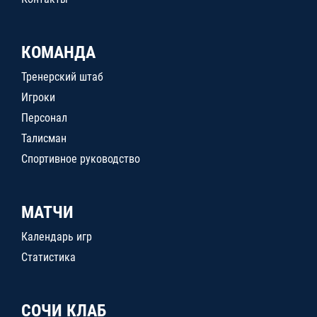
КОМАНДА
Тренерский штаб
Игроки
Персонал
Талисман
Спортивное руководство
МАТЧИ
Календарь игр
Статистика
СОЧИ КЛАБ