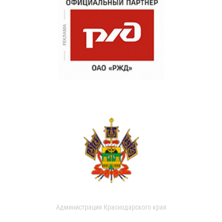
Администрация Краснодарского края