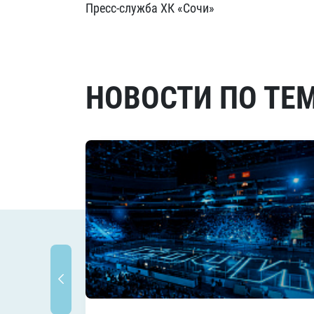
Пресс-служба ХК «Сочи»
НОВОСТИ ПО ТЕ