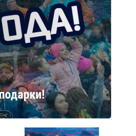
подарки!