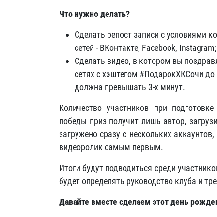
Что нужно делать?
Сделать репост записи с условиями к
сетей - ВКонтакте, Facebook, Instagram;
Сделать видео, в котором вы поздрав
сетях с хэштегом #ПодарокХКСочи до 
должна превышать 3-х минут.
Количество участников при подготовке
победы приз получит лишь автор, загруз
загружено сразу с нескольких аккаунтов,
видеоролик самым первым.
Итоги будут подводиться среди участников
будет определять руководство клуба и тр
Давайте вместе сделаем этот день рожде