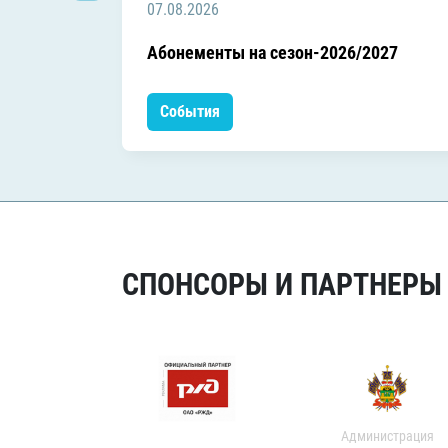
07.08.2026
Абонементы на сезон-2026/2027
События
СПОНСОРЫ И ПАРТНЕРЫ Х
Администрация