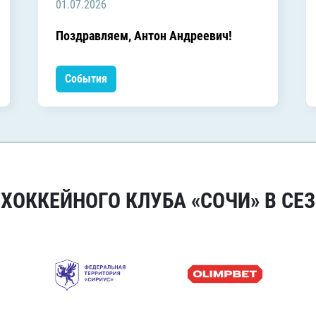
01.07.2026
Поздравляем, Антон Андреевич!
События
ОККЕЙНОГО КЛУБА «СОЧИ» В СЕЗ