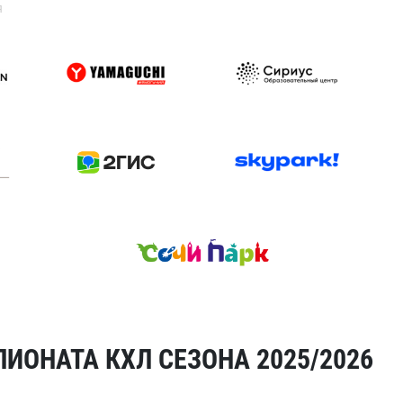
я
ИОНАТА КХЛ СЕЗОНА 2025/2026