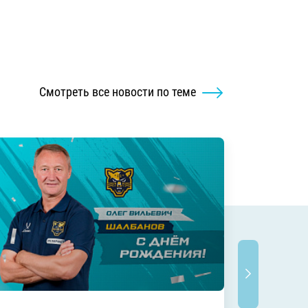
Смотреть все новости по теме