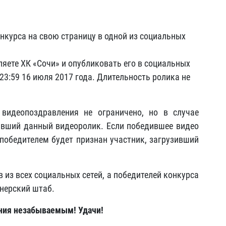
онкурса на свою страницу в одной из социальных
ляете ХК «Сочи» и опубликовать его в социальных
23:59 16 июля 2017 года. Длительность ролика не
 видеопоздравления не ограничено, но в случае
ивший данный видеоролик. Если победившее видео
 победителем будет признан участник, загрузивший
 из всех социальных сетей, а победителей конкурса
енерский штаб.
ния незабываемым! Удачи!