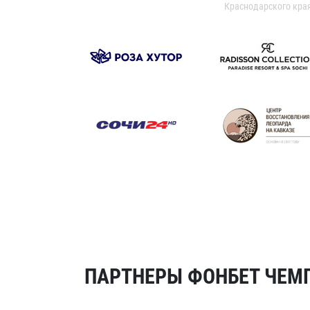
Краснодарского кра
ПАРТНЕРЫ ФОНБЕТ ЧЕМП