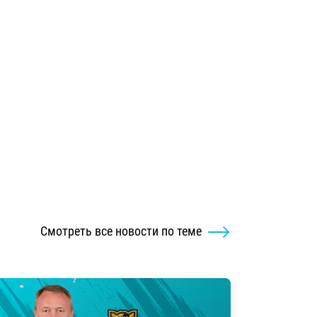
Смотреть все новости по теме