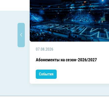
07.08.2026
Абонементы на сезон-2026/2027
События