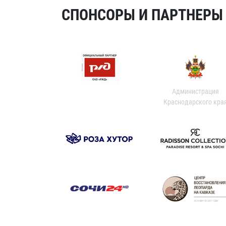
СПОНСОРЫ И ПАРТНЕРЫ Х
Администрация
Краснодарского кра