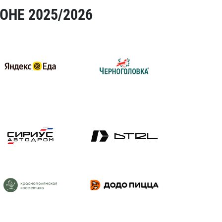
ОНЕ 2025/2026