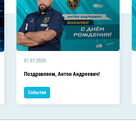
01.07.2026
Поздравляем, Антон Андреевич!
События