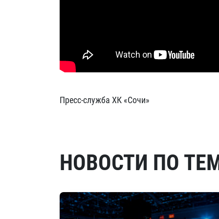
Пресс-служба ХК «Сочи»
НОВОСТИ ПО ТЕ