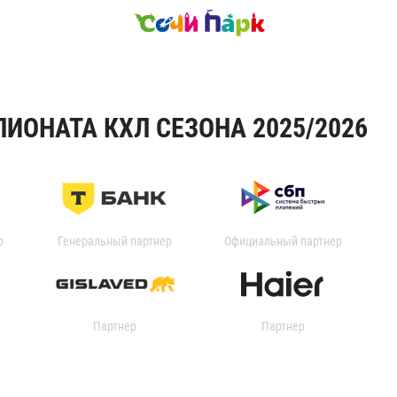
ИОНАТА КХЛ СЕЗОНА 2025/2026
р
Генеральный партнер
Официальный партнер
Партнер
Партнер