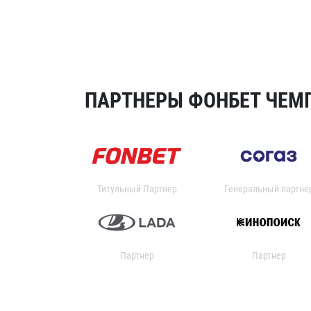
ПАРТНЕРЫ ФОНБЕТ ЧЕМП
Титульный Партнер
Генеральный партне
Партнер
Партнер