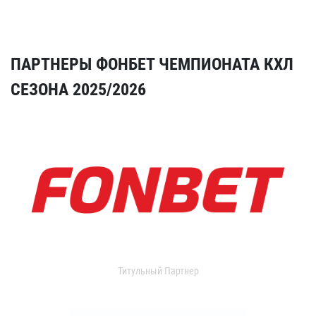
ПАРТНЕРЫ ФОНБЕТ ЧЕМПИОНАТА КХЛ
СЕЗОНА 2025/2026
Титульный Партнер