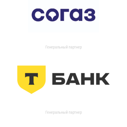
Генеральный партнер
Генеральный партнер