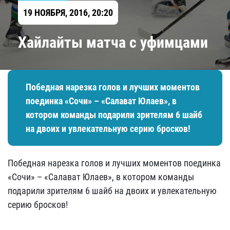
19 НОЯБРЯ, 2016, 20:20
Хайлайты матча с уфимцами
Победная нарезка голов и лучших моментов
поединка «Сочи» – «Салават Юлаев», в
котором команды подарили зрителям 6 шайб
на двоих и увлекательную серию бросков!
Победная нарезка голов и лучших моментов поединка
«Сочи» – «Салават Юлаев», в котором команды
подарили зрителям 6 шайб на двоих и увлекательную
серию бросков!