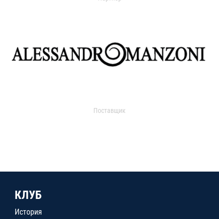
Поставщик
КЛУБ
История