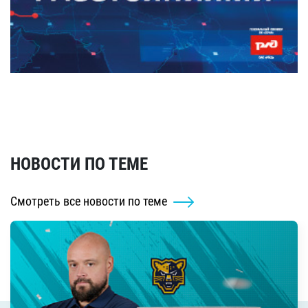
НОВОСТИ ПО ТЕМЕ
Смотреть все новости по теме