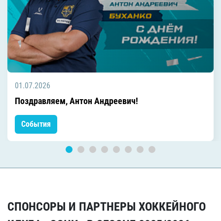
01.07.2026
Поздравляем, Антон Андреевич!
События
СПОНСОРЫ И ПАРТНЕРЫ ХОККЕЙНОГО