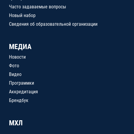
Часто задаваемые вопросы
Новый набор
Сведения об образовательной организации
МЕДИА
Новости
Фото
Видео
Программки
Аккредитация
Брендбук
МХЛ