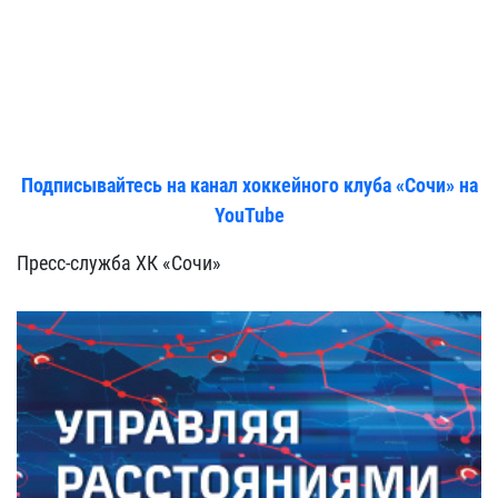
Подписывайтесь на канал хоккейного клуба «Сочи» на
YouTube
Пресс-служба ХК «Сочи»