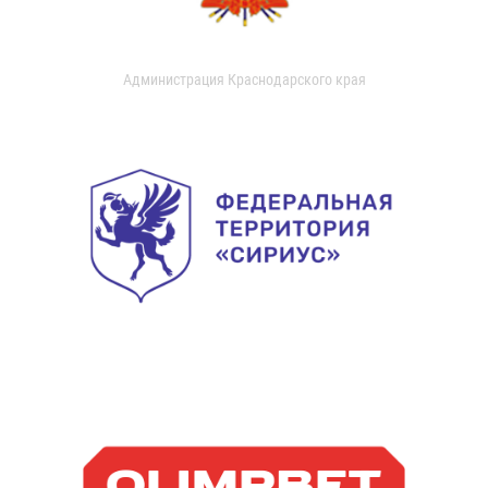
Администрация Краснодарского края