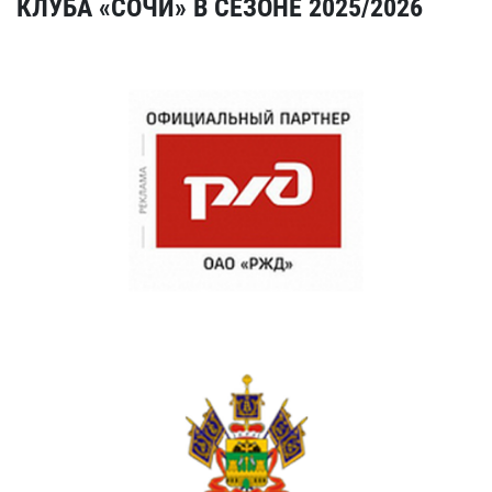
КЛУБА «СОЧИ» В СЕЗОНЕ 2025/2026