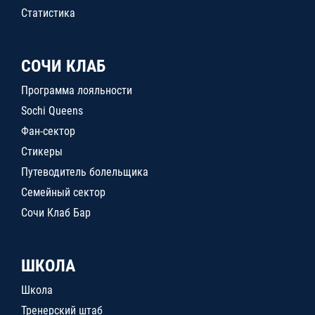
Статистика
СОЧИ КЛАБ
Программа лояльности
Sochi Queens
Фан-сектор
Стикеры
Путеводитель болельщика
Семейный сектор
Сочи Клаб Бар
ШКОЛА
Школа
Тренерский штаб