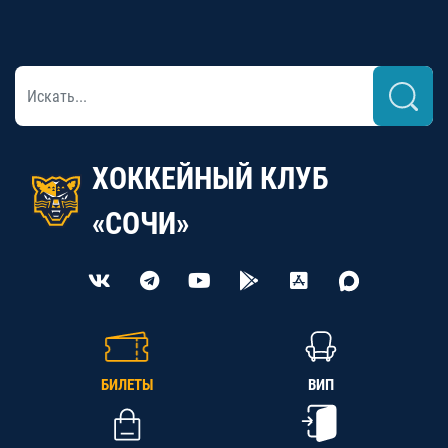
ХОККЕЙНЫЙ КЛУБ
«СОЧИ»
БИЛЕТЫ
ВИП