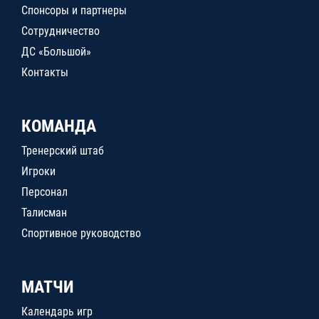
Спонсоры и партнеры
Сотрудничество
ДС «Большой»
Контакты
КОМАНДА
Тренерский штаб
Игроки
Персонал
Талисман
Спортивное руководство
МАТЧИ
Календарь игр