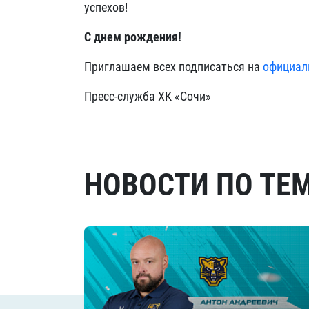
успехов!
С днем рождения!
Приглашаем всех подписаться на
официал
Пресс-служба ХК
«Сочи»
НОВОСТИ ПО ТЕ