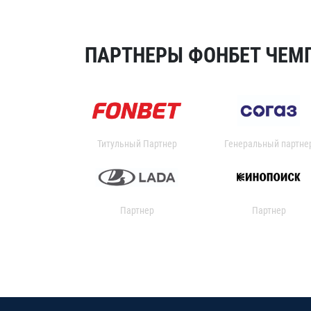
ПАРТНЕРЫ ФОНБЕТ ЧЕМП
Титульный Партнер
Генеральный партне
Партнер
Партнер