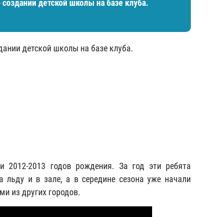
 создании детской школы на базе клуба.
дании детской школы на базе клуба.
 2012-2013 годов рождения. За год эти ребята
а льду и в зале, а в середине сезона уже начали
ми из других городов.