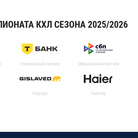
ИОНАТА КХЛ СЕЗОНА 2025/2026
р
Генеральный партнер
Официальный партнер
Партнер
Партнер