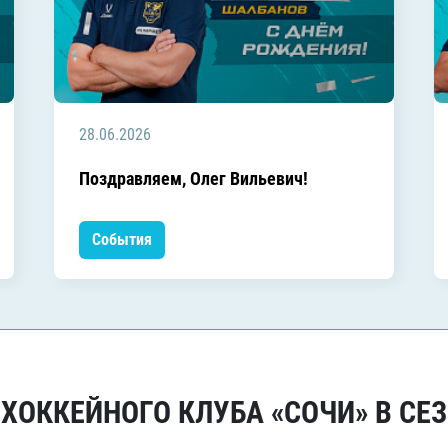
28.06.2026
Поздравляем, Олег Вильевич!
События
ОККЕЙНОГО КЛУБА «СОЧИ» В СЕЗ