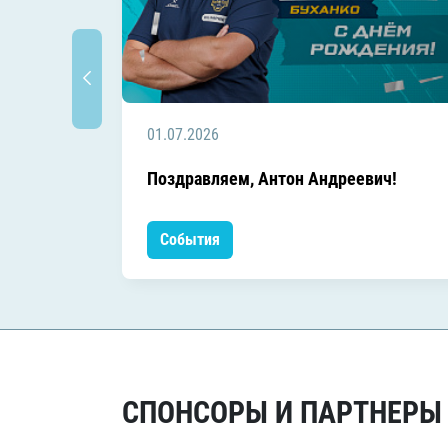
01.07.2026
Поздравляем, Антон Андреевич!
События
СПОНСОРЫ И ПАРТНЕРЫ Х