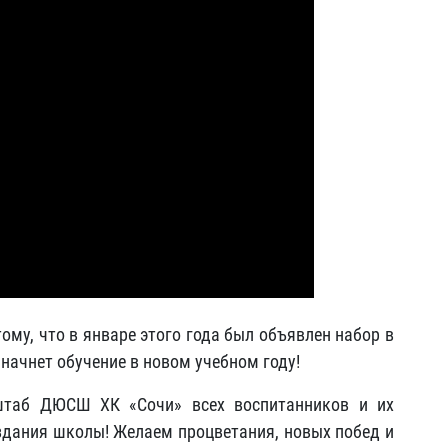
му, что в январе этого года был объявлен набор в
 начнет обучение в новом учебном году!
 штаб ДЮСШ ХК
«Сочи» всех воспитанников и их
оздания школы! Желаем процветания, новых побед и