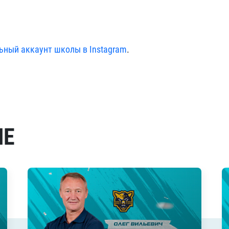
ьный аккаунт школы в Instagram
.
МЕ