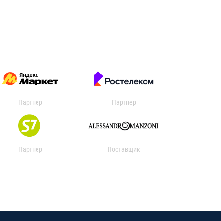
Партнер
Партнер
Партнер
Поставщик