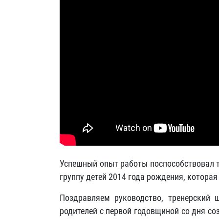
Успешный опыт работы поспособствовал то
группу детей 2014 года рождения, которая
Поздравляем руководство, тренерский
родителей с первой годовщиной со дня с