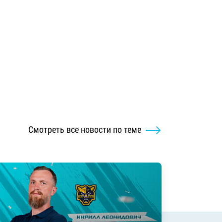
Смотреть все новости по теме