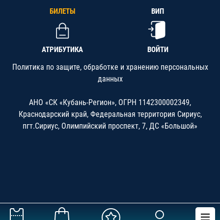
БИЛЕТЫ
ВИП
АТРИБУТИКА
ВОЙТИ
Политика по защите, обработке и хранению персональных
данных
АНО «СК «Кубань-Регион», ОГРН 1142300002349,
Краснодарский край, Федеральная территория Сириус,
пгт.Сириус, Олимпийский проспект, 7, ДС «Большой»