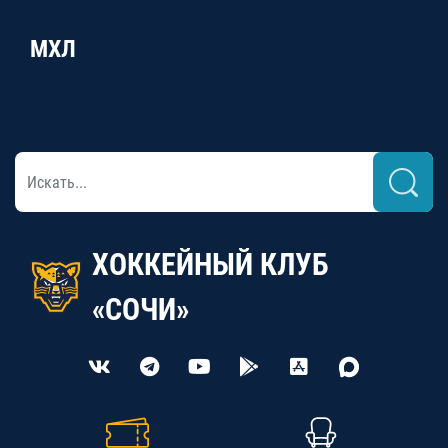
МХЛ
ХОККЕЙНЫЙ КЛУБ
«СОЧИ»