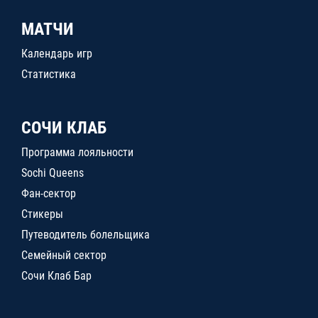
МАТЧИ
Календарь игр
Статистика
СОЧИ КЛАБ
Программа лояльности
Sochi Queens
Фан-сектор
Стикеры
Путеводитель болельщика
Семейный сектор
Сочи Клаб Бар