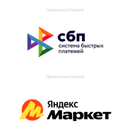
Генеральный партнер
Официальный партнер