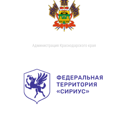
Администрация Краснодарского края