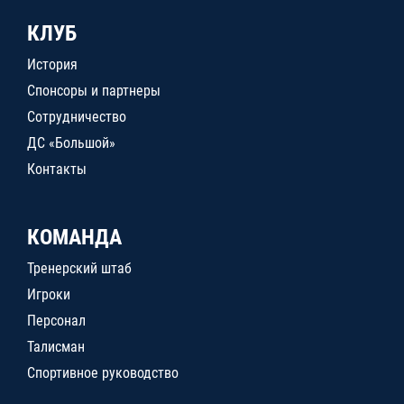
КЛУБ
История
Спонсоры и партнеры
Сотрудничество
ДС «Большой»
Контакты
КОМАНДА
Тренерский штаб
Игроки
Персонал
Талисман
Спортивное руководство