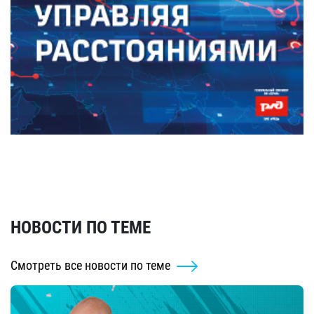
НОВОСТИ ПО ТЕМЕ
Смотреть все новости по теме