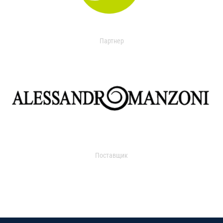
Партнер
Поставщик