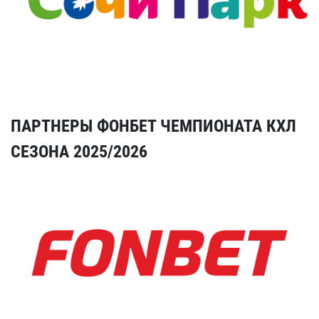
ПАРТНЕРЫ ФОНБЕТ ЧЕМПИОНАТА КХЛ
СЕЗОНА 2025/2026