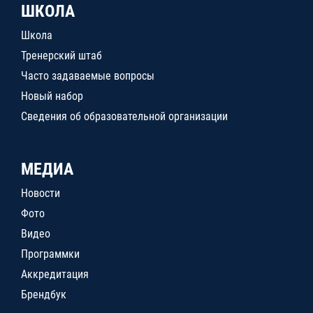
ШКОЛА
Школа
Тренерский штаб
Часто задаваемые вопросы
Новый набор
Сведения об образовательной организации
МЕДИА
Новости
Фото
Видео
Программки
Аккредитация
Брендбук