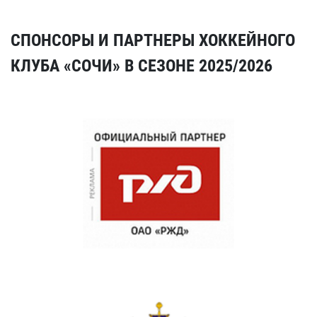
СПОНСОРЫ И ПАРТНЕРЫ ХОККЕЙНОГО
КЛУБА «СОЧИ» В СЕЗОНЕ 2025/2026