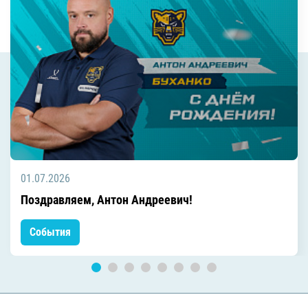
01.07.2026
Поздравляем, Антон Андреевич!
События