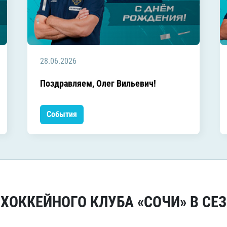
28.06.2026
Поздравляем, Олег Вильевич!
События
ОККЕЙНОГО КЛУБА «СОЧИ» В СЕЗ