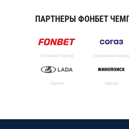
ПАРТНЕРЫ ФОНБЕТ ЧЕМП
Титульный Партнер
Генеральный партне
Партнер
Партнер