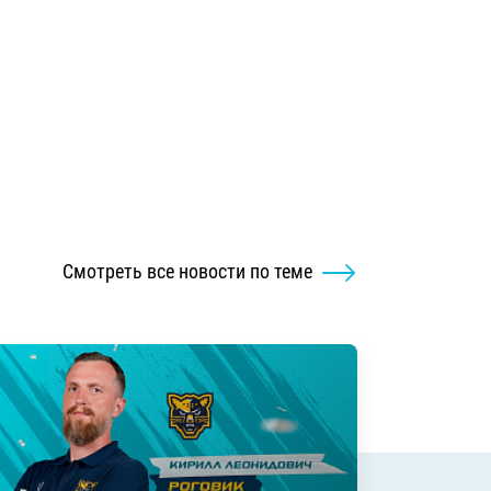
Смотреть все новости по теме