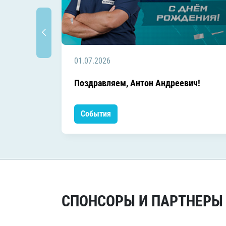
01.07.2026
Поздравляем, Антон Андреевич!
События
СПОНСОРЫ И ПАРТНЕРЫ Х