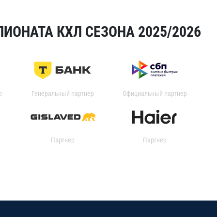
ИОНАТА КХЛ СЕЗОНА 2025/2026
р
Генеральный партнер
Официальный партнер
Партнер
Партнер