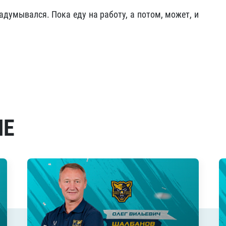
адумывался. Пока еду на работу, а потом, может, и
МЕ