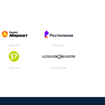
Партнер
Партнер
Партнер
Поставщик