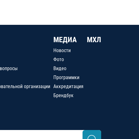
МЕДИА
МХЛ
Новости
Фото
 вопросы
Видео
Программки
овательной организации
Аккредитация
Брендбук