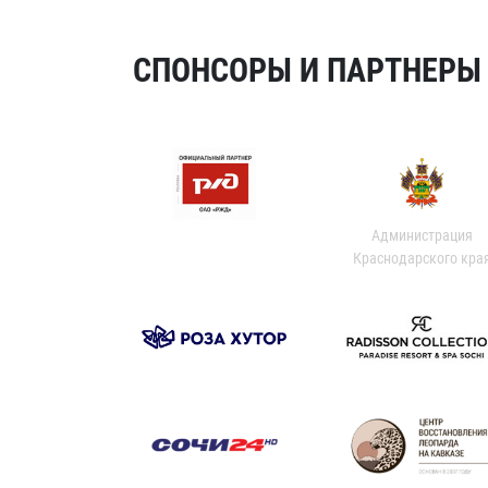
СПОНСОРЫ И ПАРТНЕРЫ Х
Администрация
Краснодарского кра