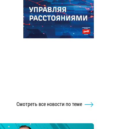
Смотреть все новости по теме