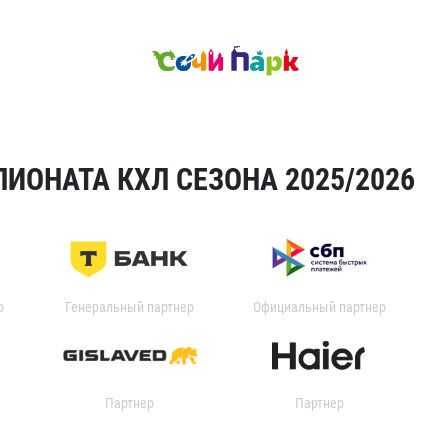
ИОНАТА КХЛ СЕЗОНА 2025/2026
р
Генеральный партнер
Официальный партнер
Партнер
Партнер