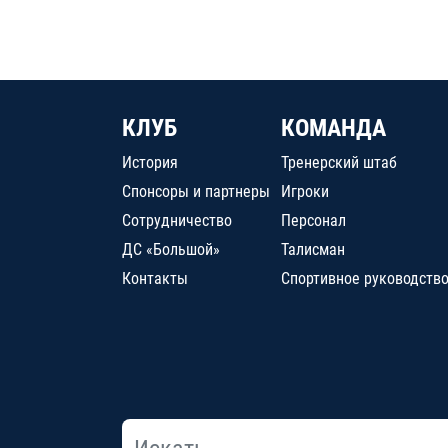
КЛУБ
КОМАНДА
История
Тренерский штаб
Спонсоры и партнеры
Игроки
Сотрудничество
Персонал
ДС «Большой»
Талисман
Контакты
Спортивное руководств