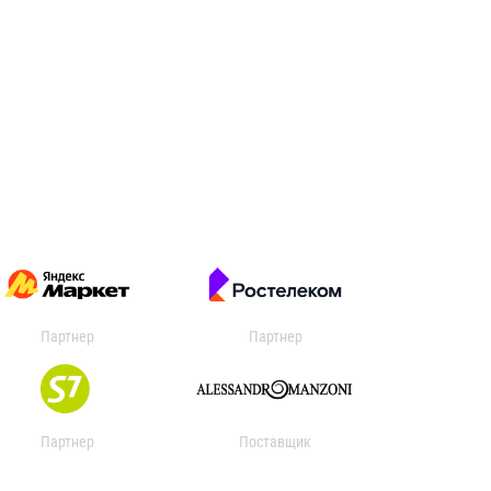
Партнер
Партнер
Партнер
Поставщик