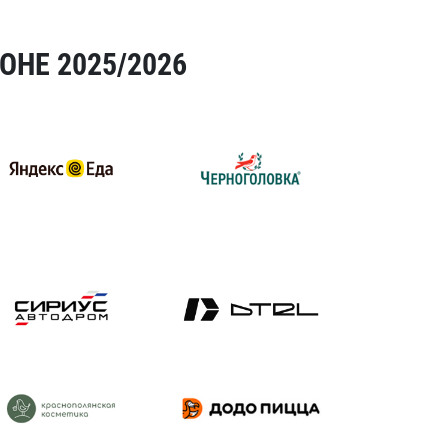
ОНЕ 2025/2026