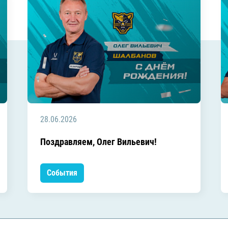
28.06.2026
Поздравляем, Олег Вильевич!
События