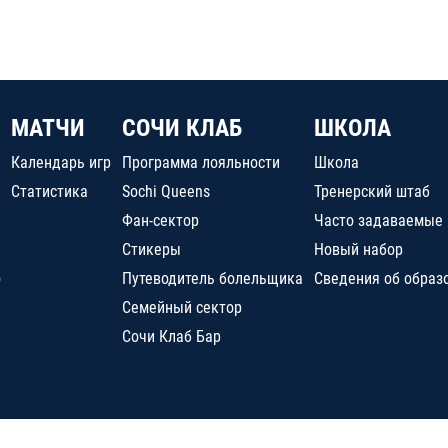
МАТЧИ
СОЧИ КЛАБ
ШКОЛА
Календарь игр
Программа лояльности
Школа
Статистика
Sochi Queens
Тренерский штаб
Фан-сектор
Часто задаваемые
Стикеры
Новый набор
о
Путеводитель болельщика
Сведения об образ
Семейный сектор
Сочи Клаб Бар