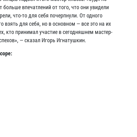
т больше впечатлений от того, что они увидели
рели, что-то для себя почерпнули. От одного
о взять для себя, но в основном — все это на их
тех, кто принимал участие в сегодняшнем мастер-
успехов», — сказал Игорь Игнатушкин.
cope: