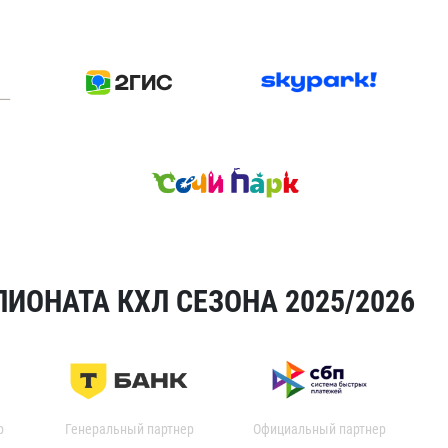
ИОНАТА КХЛ СЕЗОНА 2025/2026
р
Генеральный партнер
Официальный партнер