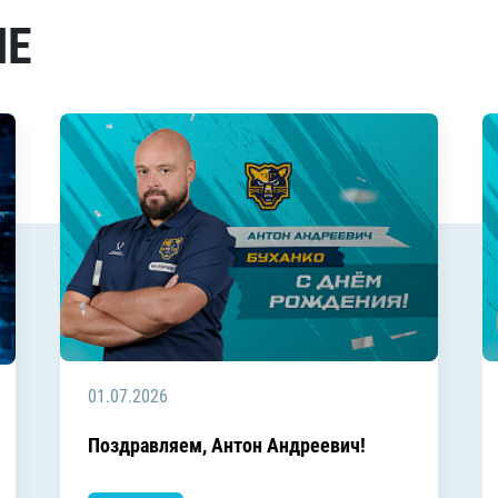
МЕ
01.07.2026
Поздравляем, Антон Андреевич!