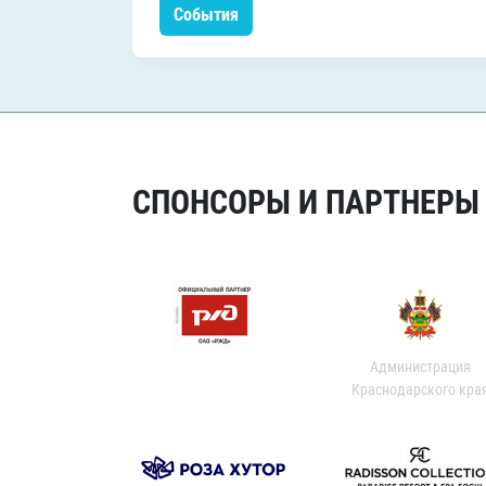
События
СПОНСОРЫ И ПАРТНЕРЫ Х
Администрация
Краснодарского кра