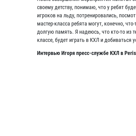
своему детству, понимаю, что у ребят буде
игроков на льду, потренировались, посмот
мастер-класса ребята могут, конечно, что-т
долгую память. Я надеюсь, что кто-то из 
классе, будет играть в КХЛ и добиваться 
Интервью Игоря пресс-службе КХЛ в Peris