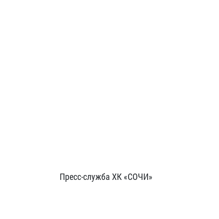
Пресс-служба ХК «СОЧИ»