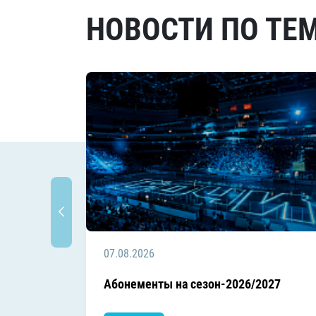
НОВОСТИ ПО ТЕ
07.08.2026
Абонементы на сезон-2026/2027