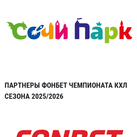
ПАРТНЕРЫ ФОНБЕТ ЧЕМПИОНАТА КХЛ
СЕЗОНА 2025/2026