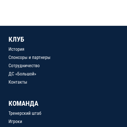
КЛУБ
История
Спонсоры и партнеры
Сотрудничество
ДС «Большой»
Контакты
КОМАНДА
Тренерский штаб
Игроки