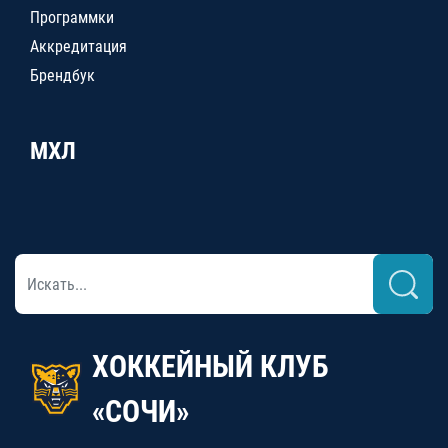
Программки
Аккредитация
Брендбук
МХЛ
ХОККЕЙНЫЙ КЛУБ
«СОЧИ»