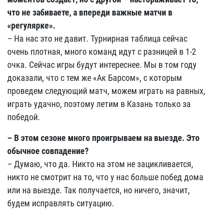
что не забиваете, а впереди важные матчи в
«регулярке».
– На нас это не давит. Турнирная таблица сейчас
очень плотная, много команд идут с разницей в 1-2
очка. Сейчас игры будут интереснее. Мы в том году
доказали, что с тем же «Ак Барсом», с которым
проведем следующий матч, можем играть на равных,
играть удачно, поэтому летим в Казань только за
победой.
– В этом сезоне много проигрываем на выезде. Это
обычное совпадение?
– Думаю, что да. Никто на этом не зацикливается,
никто не смотрит на то, что у нас больше побед дома
или на выезде. Так получается, но ничего, значит,
будем исправлять ситуацию.