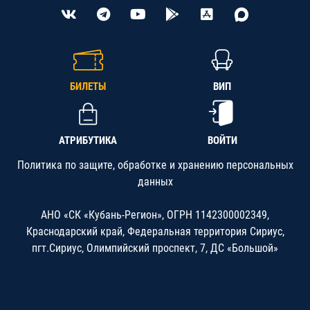
БИЛЕТЫ
ВИП
АТРИБУТИКА
ВОЙТИ
Политика по защите, обработке и хранению персональных
данных
АНО «СК «Кубань-Регион», ОГРН 1142300002349,
Краснодарский край, Федеральная территория Сириус,
пгт.Сириус, Олимпийский проспект, 7, ДС «Большой»