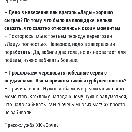
– Дело в невезении или вратарь «Лады» хорошо
сыграл? По тому, что было на площадке, нельзя
сказать, что халатно относились к своим моментам.
– Повторюсь, мы в третьем периоде переиграли
«Ладу» полностью. Наверное, надо в завершении
поработать. Да, забили два гола, но их не хватает для
победы, нужно забивать больше.
– Продолжаем чередовать победные серии с
неудачными. В чем причины такой «турбулентности»?
– Причина в нас. Нужно добавить в реализации своих
моментов. Каждому нападающему нужно задуматься,
что надо забивать. Мы в очень многих матчах просто
не забивали.
Пресс-служба ХК «Сочи»