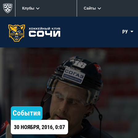
Клубы
Сайты
РУ
События
30 НОЯБРЯ, 2016, 0:07