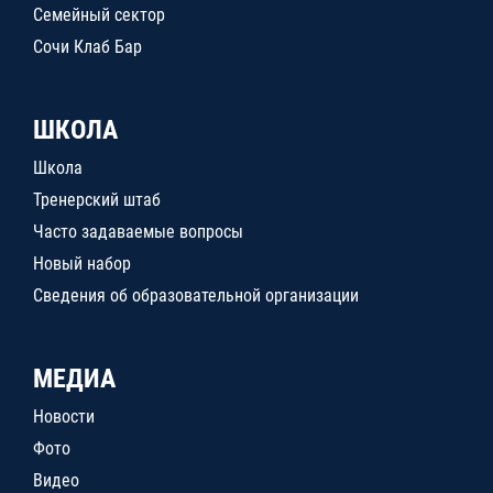
Семейный сектор
Сочи Клаб Бар
ШКОЛА
Школа
Тренерский штаб
Часто задаваемые вопросы
Новый набор
Сведения об образовательной организации
МЕДИА
Новости
Фото
Видео