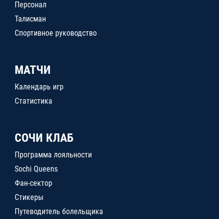
Персонал
Талисман
Спортивное руководство
МАТЧИ
Календарь игр
Статистика
СОЧИ КЛАБ
Программа лояльности
Sochi Queens
Фан-сектор
Стикеры
Путеводитель болельщика