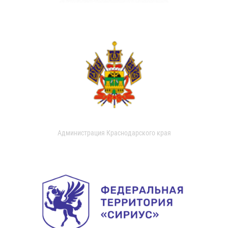
Администрация Краснодарского края