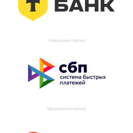
Генеральный партнер
Официальный партнер