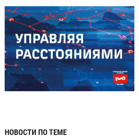
НОВОСТИ ПО ТЕМЕ