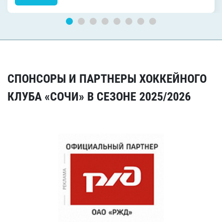
СПОНСОРЫ И ПАРТНЕРЫ ХОККЕЙНОГО
КЛУБА «СОЧИ» В СЕЗОНЕ 2025/2026