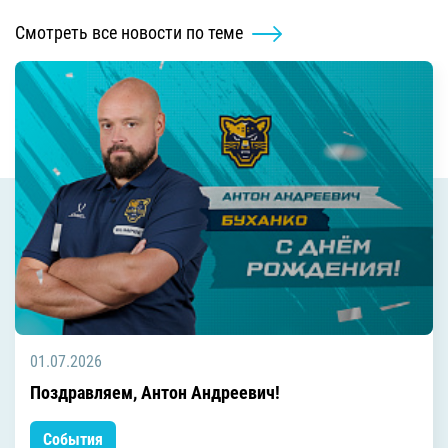
Смотреть все новости по теме
01.07.2026
Поздравляем, Антон Андреевич!
События