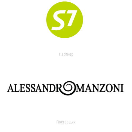
Партнер
Поставщик