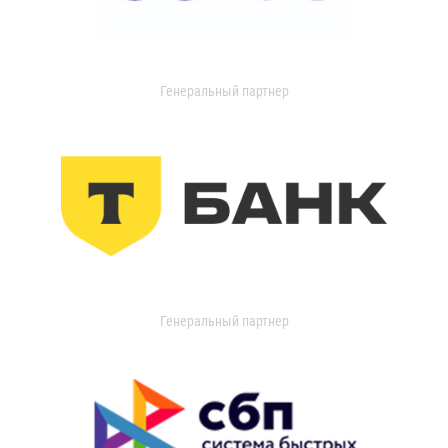
Генеральный партнер
Генеральный партнер