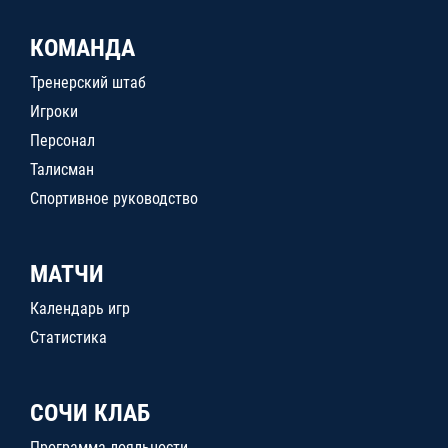
КОМАНДА
Тренерский штаб
Игроки
Персонал
Талисман
Спортивное руководство
МАТЧИ
Календарь игр
Статистика
СОЧИ КЛАБ
Программа лояльности