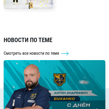
НОВОСТИ ПО ТЕМЕ
Смотреть все новости по теме