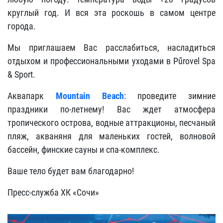
круглый год. И вся эта роскошь в самом центре
города.
Мы приглашаем Вас расслабиться, насладиться
отдыхом и профессиональными уходами в Pűrovel Spa
& Sport.
Аквапарк
Mountain Beach
: проведите зимние
праздники по-летнему! Вас ждет атмосфера
тропического острова, водные аттракционы, песчаный
пляж, акваняня для маленьких гостей, волновой
бассейн, финские сауны и спа-комплекс.
Ваше тело будет вам благодарно!
Пресс-служба ХК «Сочи»