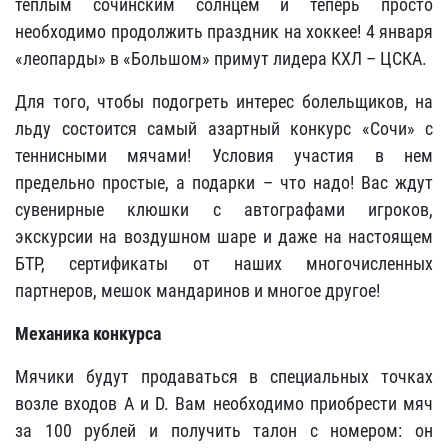
теплым сочинским солнцем и теперь просто
необходимо продолжить праздник на хоккее! 4 января
«леопарды» в «Большом» примут лидера КХЛ – ЦСКА.
Для того, чтобы подогреть интерес болельщиков, на
льду состоится самый азартный конкурс «Сочи» с
теннисными мячами! Условия участия в нем
предельно простые, а подарки – что надо! Вас ждут
сувенирные клюшки с автографами игроков,
экскурсии на воздушном шаре и даже на настоящем
БТР, сертификаты от наших многочисленных
партнеров, мешок мандаринов и многое другое!
Механика конкурса
Мячики будут продаваться в специальных точках
возле входов А и D. Вам необходимо приобрести мяч
за 100 рублей и получить талон с номером: он