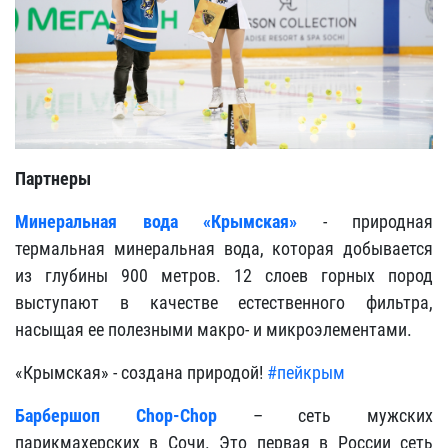
Партнеры
Минеральная вода «Крымская»
- природная
термальная минеральная вода, которая добывается
из глубины 900 метров. 12 слоев горных пород
выступают в качестве естественного фильтра,
насыщая ее полезными макро- и микроэлементами.
«Крымская» - создана природой!
#пейкрым
Барбершоп Chop-Chop
– сеть мужских
парикмахерских в Сочи. Это первая в России сеть