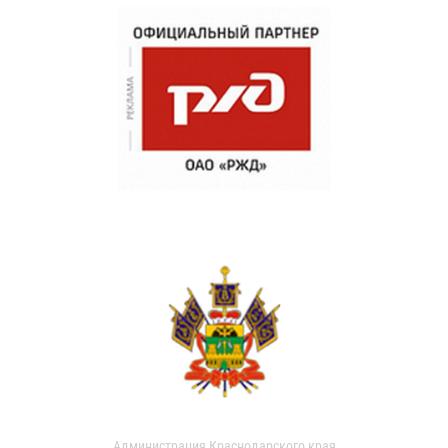
Администрация Краснодарского края