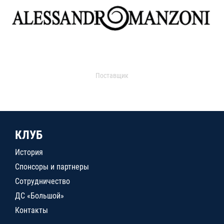
Поставщик
КЛУБ
История
Спонсоры и партнеры
Сотрудничество
ДС «Большой»
Контакты