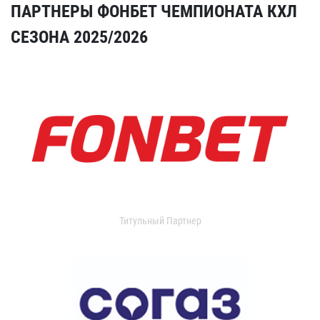
ПАРТНЕРЫ ФОНБЕТ ЧЕМПИОНАТА КХЛ
СЕЗОНА 2025/2026
Титульный Партнер