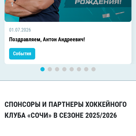
01.07.2026
Поздравляем, Антон Андреевич!
События
СПОНСОРЫ И ПАРТНЕРЫ ХОККЕЙНОГО
КЛУБА «СОЧИ» В СЕЗОНЕ 2025/2026