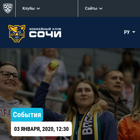
Клубы
Сайты
РУ
События
03 ЯНВАРЯ, 2020, 12:30