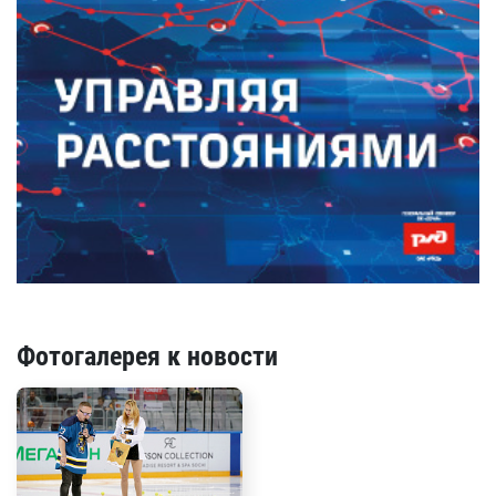
Фотогалерея к новости