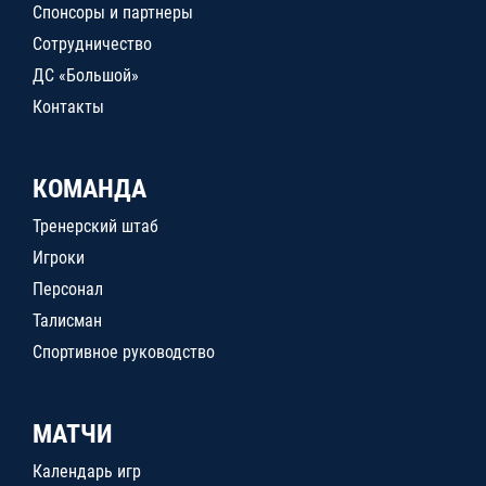
Спонсоры и партнеры
Сотрудничество
ДС «Большой»
Контакты
КОМАНДА
Тренерский штаб
Игроки
Персонал
Талисман
Спортивное руководство
МАТЧИ
Календарь игр