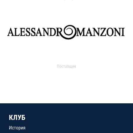
Поставщик
КЛУБ
История