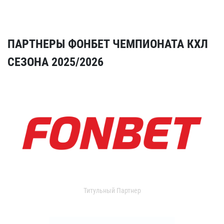
ПАРТНЕРЫ ФОНБЕТ ЧЕМПИОНАТА КХЛ
СЕЗОНА 2025/2026
Титульный Партнер