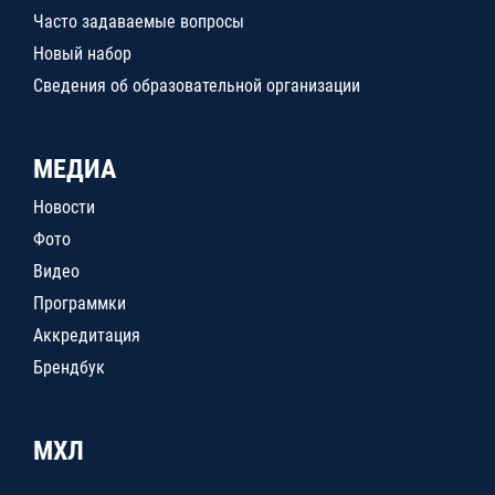
Часто задаваемые вопросы
Новый набор
Сведения об образовательной организации
МЕДИА
Новости
Фото
Видео
Программки
Аккредитация
Брендбук
МХЛ