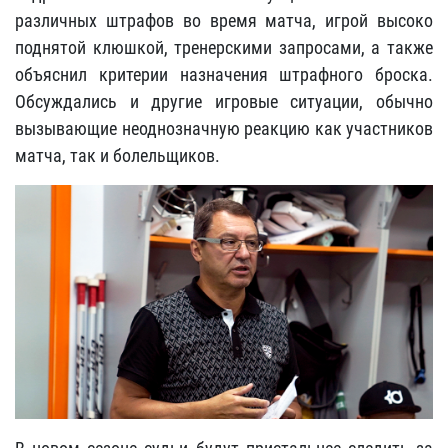
различных штрафов во время матча, игрой высоко
поднятой клюшкой, тренерскими запросами, а также
объяснил критерии назначения штрафного броска.
Обсуждались и другие игровые ситуации, обычно
вызывающие неоднозначную реакцию как участников
матча, так и болельщиков.