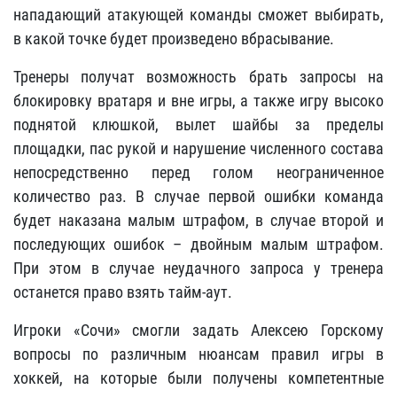
нападающий атакующей команды сможет выбирать,
в какой точке будет произведено вбрасывание.
Тренеры получат возможность брать запросы на
блокировку вратаря и вне игры, а также игру высоко
поднятой клюшкой, вылет шайбы за пределы
площадки, пас рукой и нарушение численного состава
непосредственно перед голом неограниченное
количество раз. В случае первой ошибки команда
будет наказана малым штрафом, в случае второй и
последующих ошибок – двойным малым штрафом.
При этом в случае неудачного запроса у тренера
останется право взять тайм-аут.
Игроки «Сочи» смогли задать Алексею Горскому
вопросы по различным нюансам правил игры в
хоккей, на которые были получены компетентные