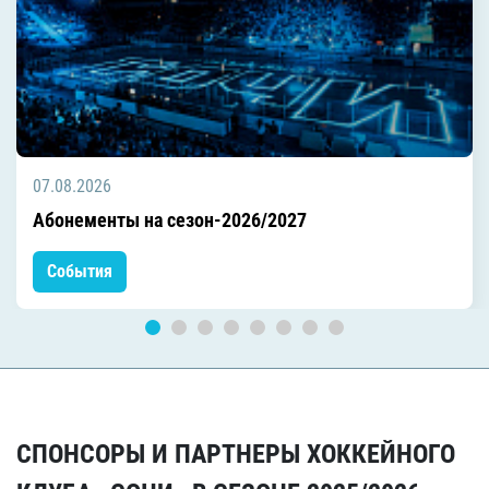
07.08.2026
Абонементы на сезон-2026/2027
События
СПОНСОРЫ И ПАРТНЕРЫ ХОККЕЙНОГО