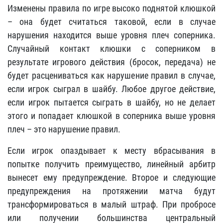
Изменены правила по игре высоко поднятой клюшкой
– она будет считаться таковой, если в случае
нарушения находится выше уровня плеч соперника.
Случайный контакт клюшки с соперником в
результате игрового действия (бросок, передача) не
будет расцениваться как нарушение правил в случае,
если игрок сыграл в шайбу. Любое другое действие,
если игрок пытается сыграть в шайбу, но не делает
этого и попадает клюшкой в соперника выше уровня
плеч – это нарушение правил.
Если игрок опаздывает к месту вбрасывания в
попытке получить преимущество, линейный арбитр
вынесет ему предупреждение. Второе и следующие
предупреждения на протяжении матча будут
трансформироваться в малый штраф. При пробросе
или получении большинства центральный