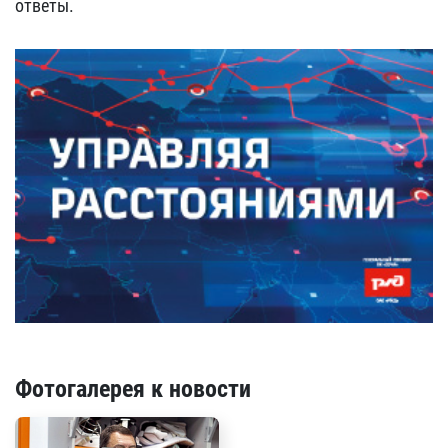
ответы.
Фотогалерея к новости