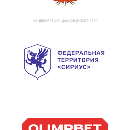
Администрация Краснодарского края