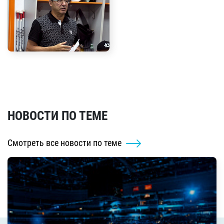
НОВОСТИ ПО ТЕМЕ
Смотреть все новости по теме