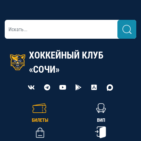
ХОККЕЙНЫЙ КЛУБ
«СОЧИ»
БИЛЕТЫ
ВИП