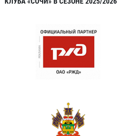
КЛУБА «СОЧИ» В СЕЗОНЕ 2025/2026