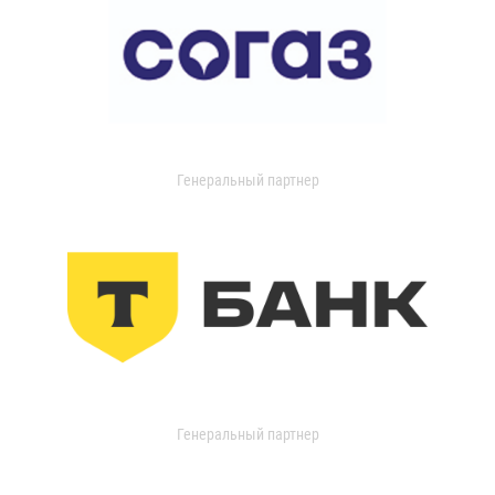
Генеральный партнер
Генеральный партнер