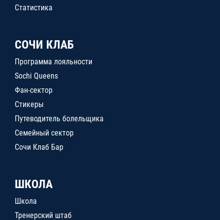
Статистика
СОЧИ КЛАБ
Программа лояльности
Sochi Queens
Фан-сектор
Стикеры
Путеводитель болельщика
Семейный сектор
Сочи Клаб Бар
ШКОЛА
Школа
Тренерский штаб