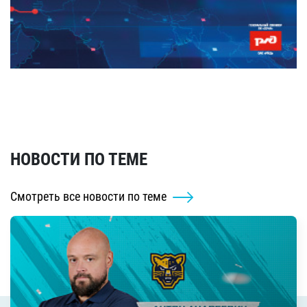
НОВОСТИ ПО ТЕМЕ
Смотреть все новости по теме