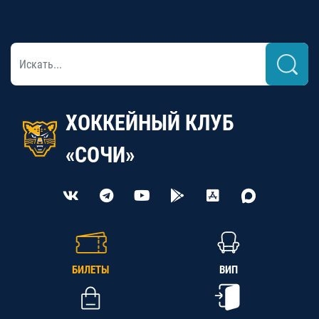
ХОККЕЙНЫЙ КЛУБ
«СОЧИ»
БИЛЕТЫ
ВИП