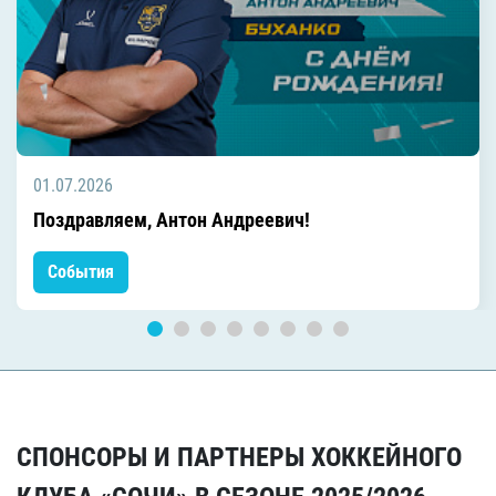
01.07.2026
Поздравляем, Антон Андреевич!
События
СПОНСОРЫ И ПАРТНЕРЫ ХОККЕЙНОГО