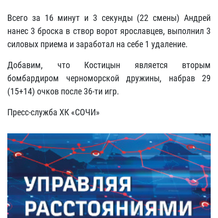
Всего за 16 минут и 3 секунды (22 смены) Андрей
нанес 3 броска в створ ворот ярославцев, выполнил 3
силовых приема и заработал на себе 1 удаление.
Добавим, что Костицын является вторым
бомбардиром черноморской дружины, набрав 29
(15+14) очков после 36-ти игр.
Пресс-служба ХК «СОЧИ»