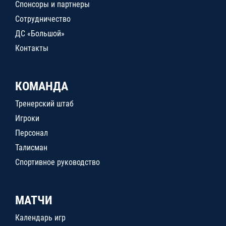
Спонсоры и партнеры
Сотрудничество
ДС «Большой»
Контакты
КОМАНДА
Тренерский штаб
Игроки
Персонал
Талисман
Спортивное руководство
МАТЧИ
Календарь игр