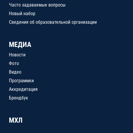
Часто задаваемые вопросы
Новый набор
Сведения об образовательной организации
МЕДИА
Новости
Фото
Видео
Программки
Аккредитация
Брендбук
МХЛ