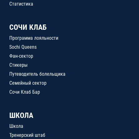
Статистика
СОЧИ КЛАБ
Программа лояльности
Sochi Queens
Фан-сектор
Стикеры
Путеводитель болельщика
Семейный сектор
Сочи Клаб Бар
ШКОЛА
Школа
Тренерский штаб