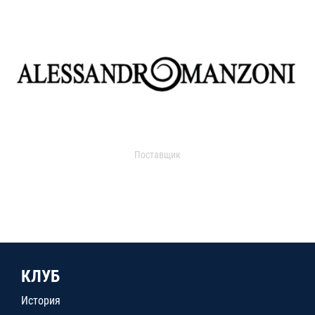
Поставщик
КЛУБ
История