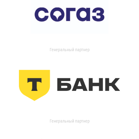
Генеральный партнер
Генеральный партнер