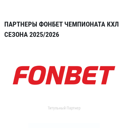
ПАРТНЕРЫ ФОНБЕТ ЧЕМПИОНАТА КХЛ
СЕЗОНА 2025/2026
Титульный Партнер