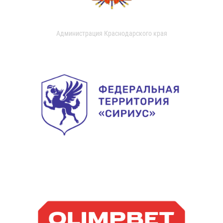
Администрация Краснодарского края