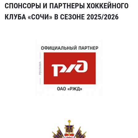
СПОНСОРЫ И ПАРТНЕРЫ ХОККЕЙНОГО
КЛУБА «СОЧИ» В СЕЗОНЕ 2025/2026