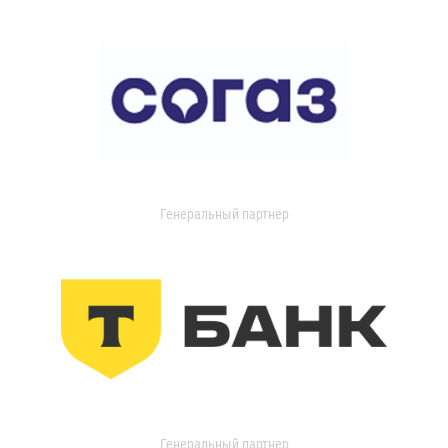
Генеральный партнер
Генеральный партнер