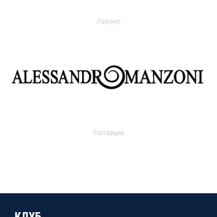
Партнер
Поставщик
КЛУБ