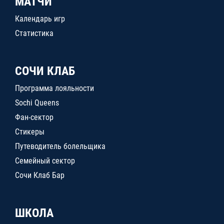
МАТЧИ
Календарь игр
Статистика
СОЧИ КЛАБ
Программа лояльности
Sochi Queens
Фан-сектор
Стикеры
Путеводитель болельщика
Семейный сектор
Сочи Клаб Бар
ШКОЛА