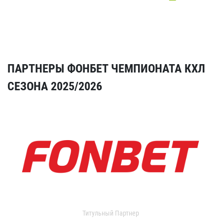
ПАРТНЕРЫ ФОНБЕТ ЧЕМПИОНАТА КХЛ
СЕЗОНА 2025/2026
Титульный Партнер