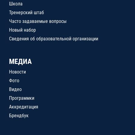
Школа
Тренерский штаб
Часто задаваемые вопросы
Новый набор
Сведения об образовательной организации
МЕДИА
Новости
Фото
Видео
Программки
Аккредитация
Брендбук