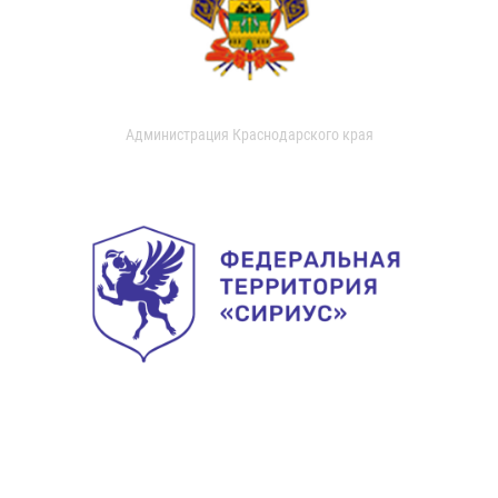
Администрация Краснодарского края