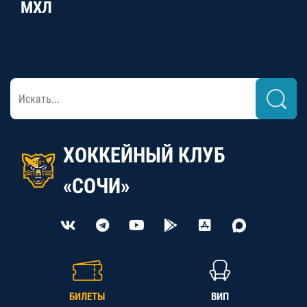
МХЛ
ХОККЕЙНЫЙ КЛУБ
«СОЧИ»
БИЛЕТЫ
ВИП