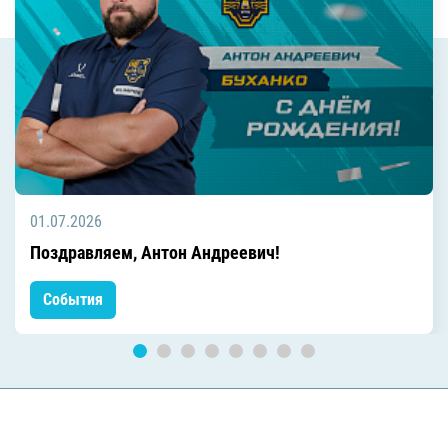
01.07.2026
Поздравляем, Антон Андреевич!
События