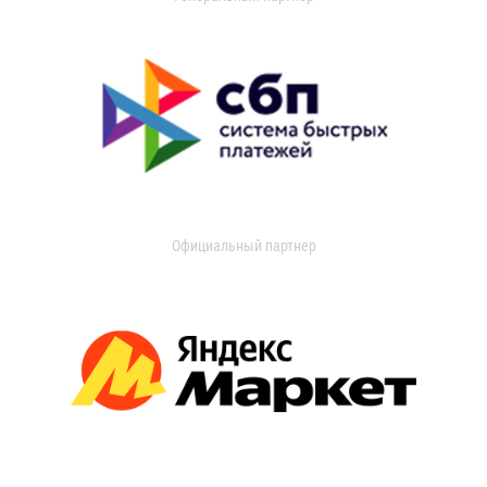
Официальный партнер