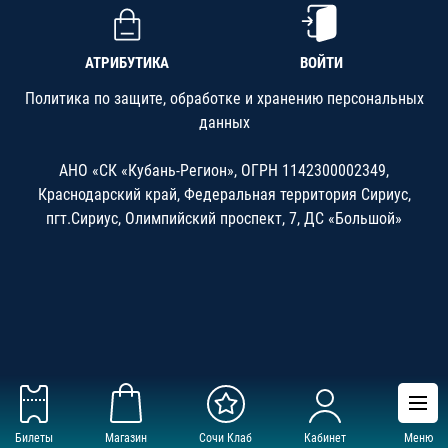
АТРИБУТИКА
ВОЙТИ
Политика по защите, обработке и хранению персональных
данных
АНО «СК «Кубань-Регион», ОГРН 1142300002349,
Краснодарский край, Федеральная территория Сириус,
пгт.Сириус, Олимпийский проспект, 7, ДС «Большой»
Билеты
Магазин
Сочи Клаб
Кабинет
Меню