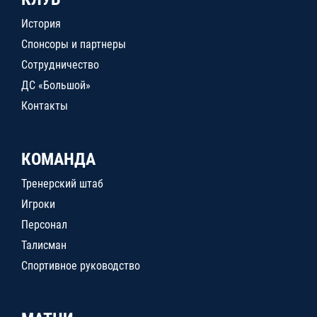
История
Спонсоры и партнеры
Сотрудничество
ДС «Большой»
Контакты
КОМАНДА
Тренерский штаб
Игроки
Персонал
Талисман
Спортивное руководство