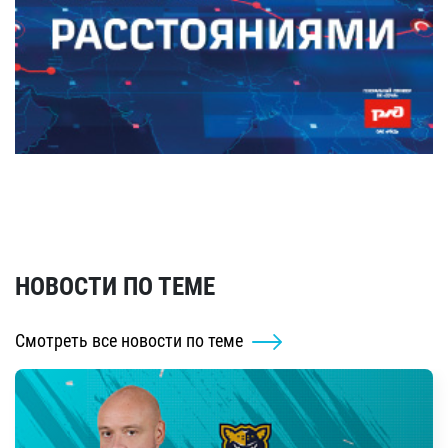
НОВОСТИ ПО ТЕМЕ
Смотреть все новости по теме